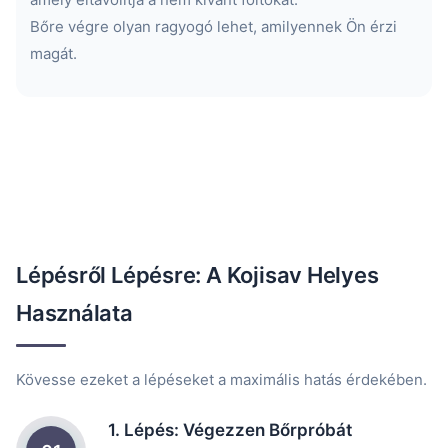
Bőre végre olyan ragyogó lehet, amilyennek Ön érzi
magát.
Lépésről Lépésre: A Kojisav Helyes
Használata
Kövesse ezeket a lépéseket a maximális hatás érdekében.
1. Lépés: Végezzen Bőrpróbát