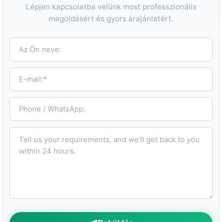
Lépjen kapcsolatba velünk most professzionális
megoldásért és gyors árajánlatért.
Az Ön neve:
E-mail:*
Phone / WhatsApp:
Tell us your requirements, and we'll get back to you within 24 hours.