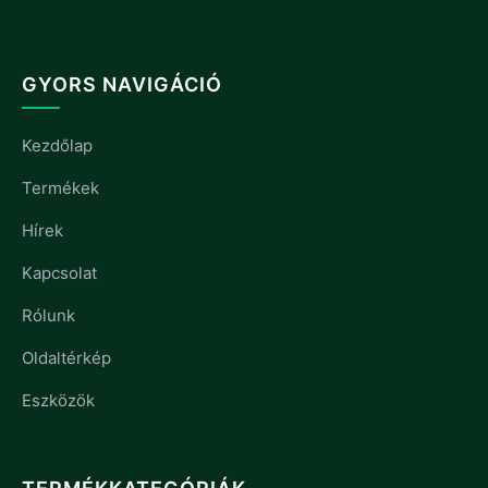
GYORS NAVIGÁCIÓ
Kezdőlap
Termékek
Hírek
Kapcsolat
Rólunk
Oldaltérkép
Eszközök