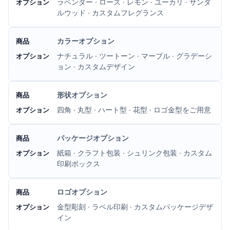
ラベンダー · ローズ · レモン · ユーカリ · サンダ
ルウッド · カスタムフレグランス
カラーオプション
ナチュラル · ツートーン · マーブル · グラデーシ
ョン · カスタムデザイン
形状オプション
四角 · 丸型 · ハート型 · 花型 · ロゴ金型をご用意
パッケージオプション
紙箱 · クラフト包装 · シュリンク包装 · カスタム
印刷ボックス
ロゴオプション
金型彫刻 · ラベル印刷 · カスタムパッケージデザ
イン