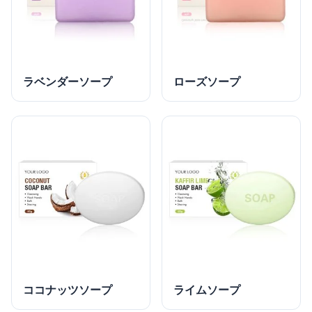
ラベンダーソープ
ローズソープ
ココナッツソープ
ライムソープ