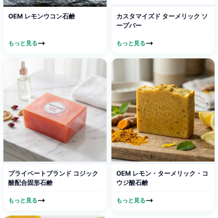
OEM レモンウコン石鹸​
カスタマイズド ターメリック ソ
ープバー
もっと見る
もっと見る
プライベートブランド コジック
OEM レモン・ターメリック・コ
酸配合固形石鹸
ウジ酸石鹸
もっと見る
もっと見る