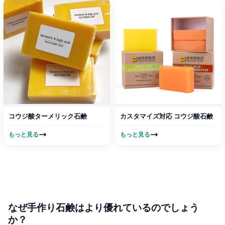
コウジ酸ターメリック石鹸
カスタマイズ対応 コウジ酸石鹸
もっと見る
もっと見る
なぜ手作り石鹸はより優れているのでしょう
か？