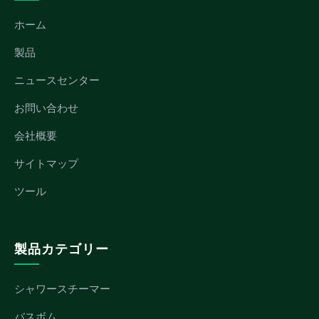
ホーム
製品
ニュースセンター
お問い合わせ
会社概要
サイトマップ
ツール
製品カテゴリー
シャワースチーマー
バスボム