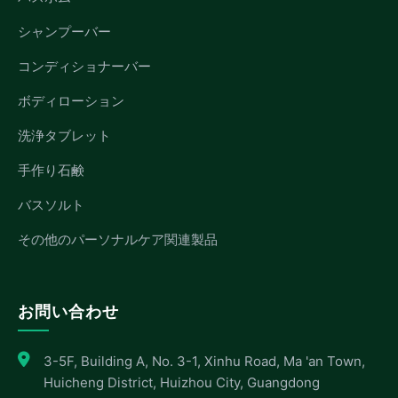
シャンプーバー
コンディショナーバー
ボディローション
洗浄タブレット
手作り石鹸
バスソルト
その他のパーソナルケア関連製品
お問い合わせ
3-5F, Building A, No. 3-1, Xinhu Road, Ma 'an Town,
Huicheng District, Huizhou City, Guangdong