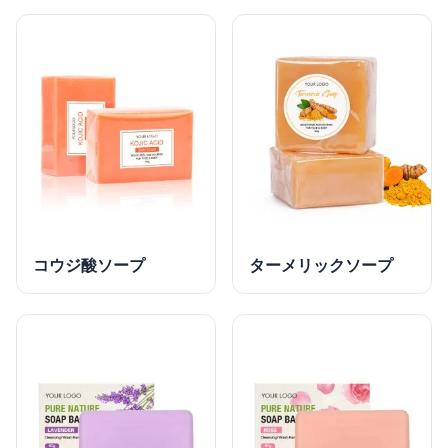
コウジ酸ソープ
ターメリックソープ