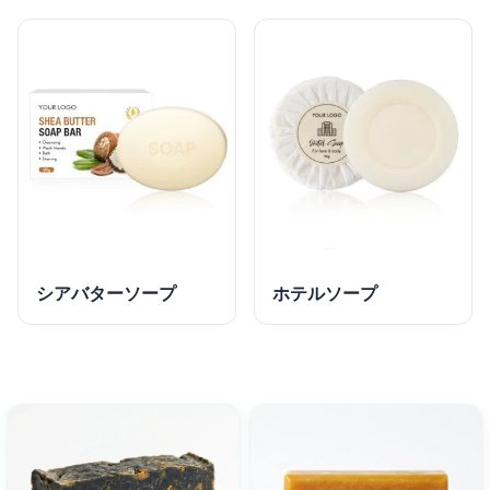
シアバターソープ
ホテルソープ