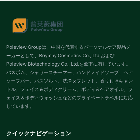
Poleview Groupは、中国を代表するパーソナルケア製品メ
ーカーとして、Boymay Cosmetics Co., Ltd.および
Poleview Biotechnology Co., Ltd.を傘下に有しています。
バスボム、シャワースチーマー、ハンドメイドソープ、ヘア
ソープバー、バスソルト、洗浄タブレット、香り付きキャン
ドル、フェイス＆ボディクリーム、ボディ＆ヘアオイル、フ
ェイス＆ボディウォッシュなどのプライベートラベルに対応
しています。
クイックナビゲーション