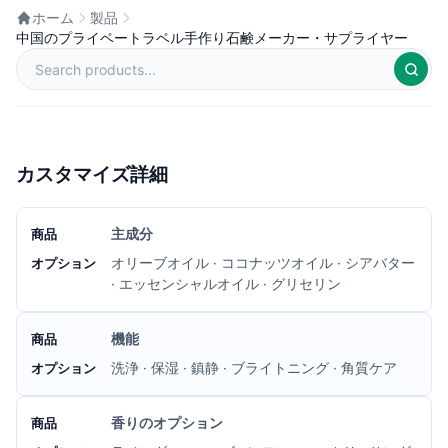
ホーム
製品
中国のプライベートラベル手作り石鹸メーカー・サプライヤー
カスタマイズ詳細
主成分
オリーブオイル · ココナッツオイル · シアバター
· エッセンシャルオイル · グリセリン
機能
洗浄 · 保湿 · 鎮静 · ブライトニング · 角質ケア
香りのオプション