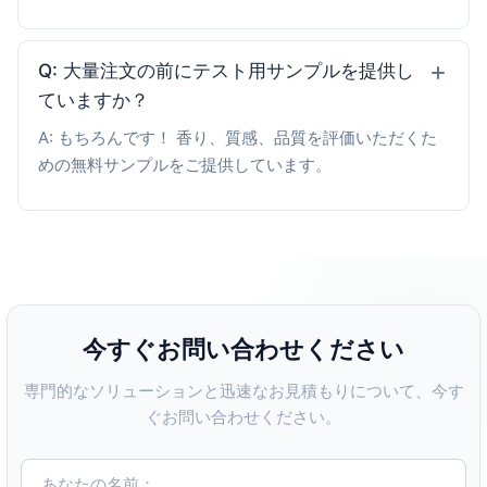
Q: 大量注文の前にテスト用サンプルを提供し
ていますか？
A: もちろんです！ 香り、質感、品質を評価いただくた
めの無料サンプルをご提供しています。
今すぐお問い合わせください
専門的なソリューションと迅速なお見積もりについて、今す
ぐお問い合わせください。
あなたの名前：