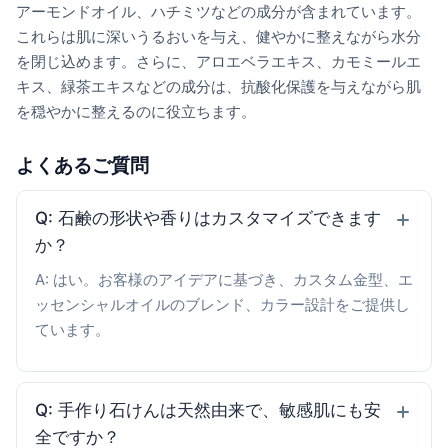
アーモンドオイル、ハチミツなどの成分が含まれています。
これらは肌に深いうるおいを与え、健やかに整えながら水分
を閉じ込めます。さらに、アロエベラエキス、カモミールエ
キス、緑茶エキスなどの成分は、抗酸化保護を与えながら肌
を穏やかに整えるのに役立ちます。
よくあるご質問
Q: 石鹸の形状や香りはカスタマイズできます
か？
A: はい。お客様のアイデアに基づき、カスタム金型、エ
ッセンシャルオイルのブレンド、カラー設計をご提供し
ています。
Q: 手作り石けんは天然由来で、敏感肌にも安
全ですか？