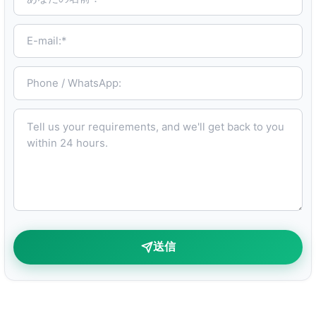
E-mail:*
Phone / WhatsApp:
Tell us your requirements, and we'll get back to you within 24 hours.
送信