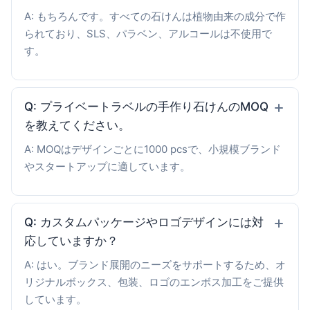
A: もちろんです。すべての石けんは植物由来の成分で作
られており、SLS、パラベン、アルコールは不使用で
す。
Q: プライベートラベルの手作り石けんのMOQ
を教えてください。
A: MOQはデザインごとに1000 pcsで、小規模ブランド
やスタートアップに適しています。
Q: カスタムパッケージやロゴデザインには対
応していますか？
A: はい。ブランド展開のニーズをサポートするため、オ
リジナルボックス、包装、ロゴのエンボス加工をご提供
しています。