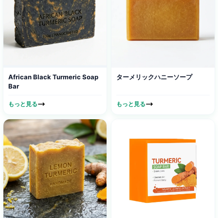
African Black Turmeric Soap
ターメリックハニーソープ
Bar​
もっと見る
もっと見る