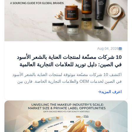
Aug 04, 2026
10 شركات مصنّعة لمنتجات العناية بالشعر الأسود
في الصين: دليل توريد للعلامات التجارية العالمية
اكتشف 10 شركات مصنّعة موثوقة لمنتجات العناية بالشعر الأسود
في الصين لخدمات OEM والعلامات التجارية الخاصة. قارن بين
الخبرة في تطوير التركيبات والشهادات ومزايا ال...
اعرف المزيد