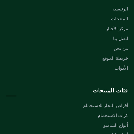
الرئيسية
المنتجات
مركز الأخبار
اتصل بنا
من نحن
خريطة الموقع
الأدوات
فئات المنتجات
أقراص البخار للاستحمام
كرات الاستحمام
ألواح الشامبو