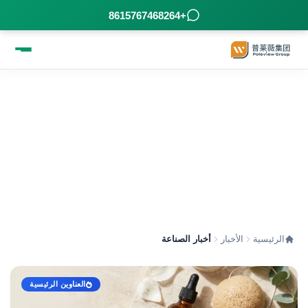
+8615767468264
أخبار الصناعة - مشاركة المعرفة الصناعية
الرئيسية
الأخبار
أخبار الصناعة
العناوين الرئيسية