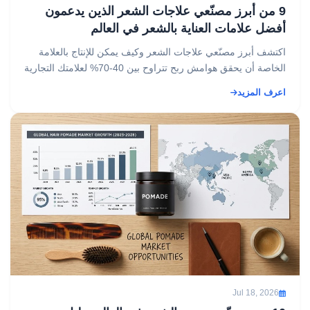
9 من أبرز مصنّعي علاجات الشعر الذين يدعمون
أفضل علامات العناية بالشعر في العالم
اكتشف أبرز مصنّعي علاجات الشعر وكيف يمكن للإنتاج بالعلامة
الخاصة أن يحقق هوامش ربح تتراوح بين 40-70% لعلامتك التجارية
في مجال التجميل....
اعرف المزيد
Jul 18, 2026