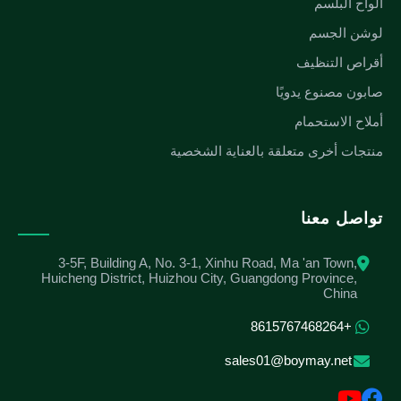
ألواح البلسم
لوشن الجسم
أقراص التنظيف
صابون مصنوع يدويًا
أملاح الاستحمام
منتجات أخرى متعلقة بالعناية الشخصية
تواصل معنا
3-5F, Building A, No. 3-1, Xinhu Road, Ma 'an Town,
Huicheng District, Huizhou City, Guangdong Province,
China
+8615767468264
sales01@boymay.net