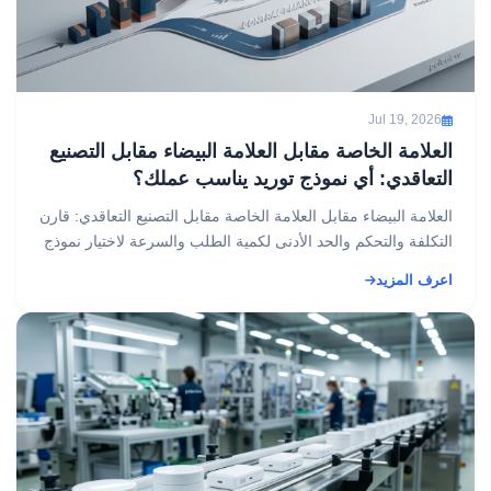
Jul 19, 2026
العلامة الخاصة مقابل العلامة البيضاء مقابل التصنيع
التعاقدي: أي نموذج توريد يناسب عملك؟
العلامة البيضاء مقابل العلامة الخاصة مقابل التصنيع التعاقدي: قارن
التكلفة والتحكم والحد الأدنى لكمية الطلب والسرعة لاختيار نموذج
التوريد المناسب....
اعرف المزيد