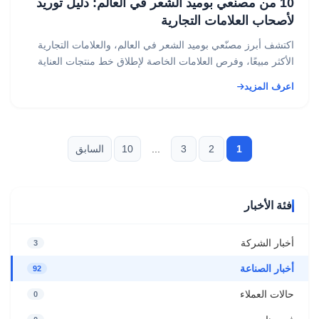
10 من مصنّعي بوميد الشعر في العالم: دليل توريد
لأصحاب العلامات التجارية
اكتشف أبرز مصنّعي بوميد الشعر في العالم، والعلامات التجارية
الأكثر مبيعًا، وفرص العلامات الخاصة لإطلاق خط منتجات العناية
الشخصية الخاص بك....
اعرف المزيد
1
2
3
...
10
السابق
فئة الأخبار
أخبار الشركة
3
أخبار الصناعة
92
حالات العملاء
0