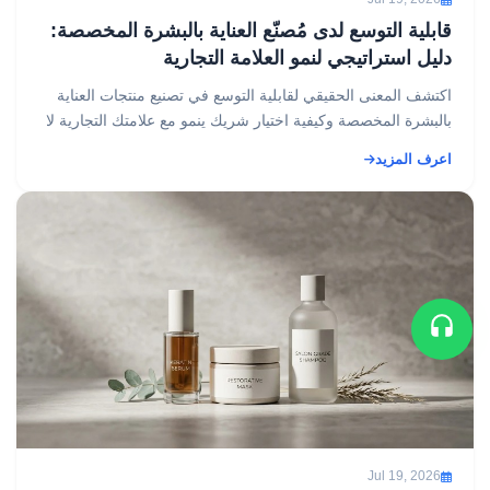
قابلية التوسع لدى مُصنّع العناية بالبشرة المخصصة:
دليل استراتيجي لنمو العلامة التجارية
اكتشف المعنى الحقيقي لقابلية التوسع في تصنيع منتجات العناية
بالبشرة المخصصة وكيفية اختيار شريك ينمو مع علامتك التجارية لا
على حسابها....
اعرف المزيد
Jul 19, 2026