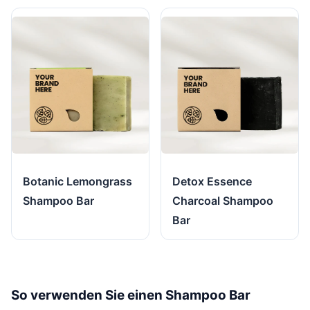
Botanic Lemongrass
Detox Essence
Shampoo Bar
Charcoal Shampoo
Bar
So verwenden Sie einen Shampoo Bar