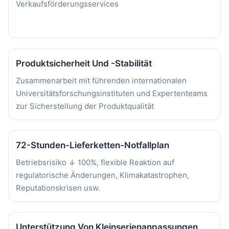
Verkaufsförderungsservices
Produktsicherheit Und -stabilität
Zusammenarbeit mit führenden internationalen
Universitätsforschungsinstituten und Expertenteams
zur Sicherstellung der Produktqualität
72-Stunden-Lieferketten-Notfallplan
Betriebsrisiko ↓ 100%, flexible Reaktion auf
regulatorische Änderungen, Klimakatastrophen,
Reputationskrisen usw.
Unterstützung Von Kleinserienanpassungen