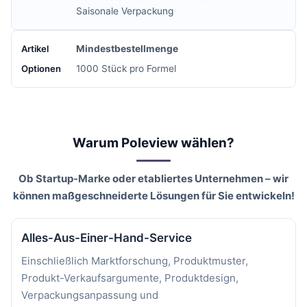
Saisonale Verpackung
Mindestbestellmenge
1000 Stück pro Formel
Warum Poleview wählen?
Ob Startup-Marke oder etabliertes Unternehmen – wir
können maßgeschneiderte Lösungen für Sie entwickeln!
Alles-Aus-Einer-Hand-Service
Einschließlich Marktforschung, Produktmuster,
Produkt-Verkaufsargumente, Produktdesign,
Verpackungsanpassung und