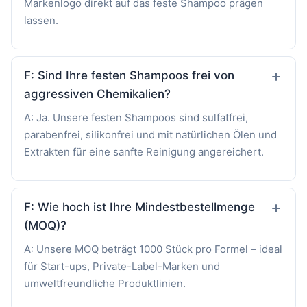
Markenlogo direkt auf das feste Shampoo prägen
lassen.
F: Sind Ihre festen Shampoos frei von
aggressiven Chemikalien?
A: Ja. Unsere festen Shampoos sind sulfatfrei,
parabenfrei, silikonfrei und mit natürlichen Ölen und
Extrakten für eine sanfte Reinigung angereichert.
F: Wie hoch ist Ihre Mindestbestellmenge
(MOQ)?
A: Unsere MOQ beträgt 1000 Stück pro Formel – ideal
für Start-ups, Private-Label-Marken und
umweltfreundliche Produktlinien.