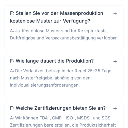
F: Stellen Sie vor der Massenproduktion
kostenlose Muster zur Verfügung?
A: Ja. Kostenlose Muster sind für Rezepturtests,
Duftfreigabe und Verpackungsbestätigung verfügbar.
F: Wie lange dauert die Produktion?
A: Die Vorlaufzeit beträgt in der Regel 25–35 Tage
nach Musterfreigabe, abhängig von den
Individualisierungsanforderungen.
F: Welche Zertifizierungen bieten Sie an?
A: Wir können FDA-, GMP-, ISO-, MSDS- und SGS-
Zertifizierungen bereitstellen, die Produktsicherheit