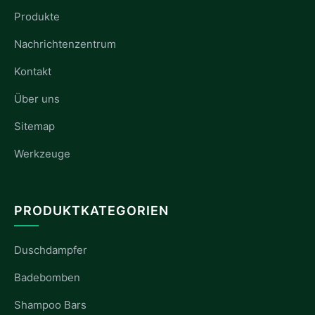
Produkte
Nachrichtenzentrum
Kontakt
Über uns
Sitemap
Werkzeuge
PRODUKTKATEGORIEN
Duschdampfer
Badebomben
Shampoo Bars