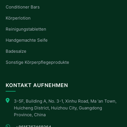
Conditioner Bars
Körperlotion
Reinigungstabletten
Handgemachte Seife
Badesalze
Sonstige Körperpflegeprodukte
KONTAKT AUFNEHMEN
3-5F, Building A, No. 3-1, Xinhu Road, Ma 'an Town,
Huicheng District, Huizhou City, Guangdong
Province, China