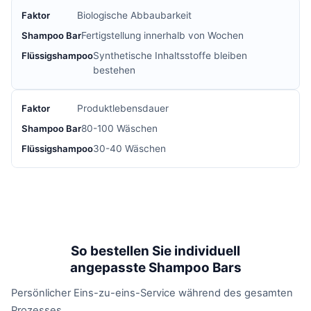
Biologische Abbaubarkeit
Fertigstellung innerhalb von Wochen
Synthetische Inhaltsstoffe bleiben
bestehen
Produktlebensdauer
80-100 Wäschen
30-40 Wäschen
So bestellen Sie individuell
angepasste Shampoo Bars
Persönlicher Eins-zu-eins-Service während des gesamten
Prozesses