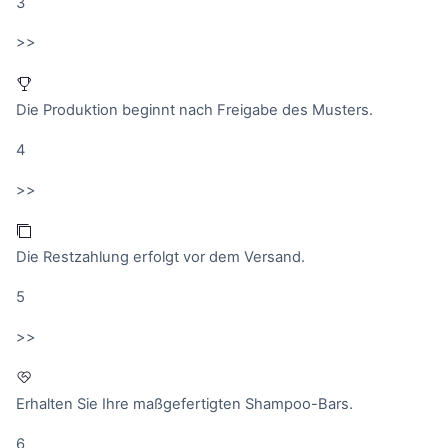
3
>>
Die Produktion beginnt nach Freigabe des Musters.
4
>>
Die Restzahlung erfolgt vor dem Versand.
5
>>
Erhalten Sie Ihre maßgefertigten Shampoo-Bars.
6