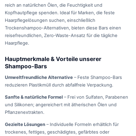
reich an natürlichen Ölen, die Feuchtigkeit und
Kopfhautpflege spenden. Ideal für Marken, die feste
Haarpflegelösungen suchen, einschließlich
Trockenshampoo-Alternativen, bieten diese Bars einen
reisefreundlichen, Zero-Waste-Ansatz für die tägliche
Haarpflege.
Hauptmerkmale & Vorteile unserer
Shampoo-Bars
Umweltfreundliche Alternative
– Feste Shampoo-Bars
reduzieren Plastikmüll durch abfallfreie Verpackung.
Sanfte & natürliche Formel
– Frei von Sulfaten, Parabenen
und Silikonen; angereichert mit ätherischen Ölen und
Pflanzenextrakten.
Gezielte Lösungen
– Individuelle Formeln erhältlich für
trockenes, fettiges, geschädigtes, gefärbtes oder