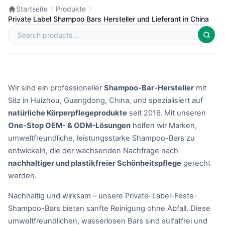
Startseite
Produkte
Private Label Shampoo Bars Hersteller und Lieferant in China
Wir sind ein professioneller
Shampoo-Bar-Hersteller
mit
Sitz in Huizhou, Guangdong, China, und spezialisiert auf
natürliche Körperpflegeprodukte
seit 2016. Mit unseren
One-Stop OEM- & ODM-Lösungen
helfen wir Marken,
umweltfreundliche, leistungsstarke Shampoo-Bars zu
entwickeln, die der wachsenden Nachfrage nach
nachhaltiger und plastikfreier Schönheitspflege
gerecht
werden.
Nachhaltig und wirksam – unsere Private-Label-Feste-
Shampoo-Bars bieten sanfte Reinigung ohne Abfall. Diese
umweltfreundlichen, wasserlosen Bars sind sulfatfrei und