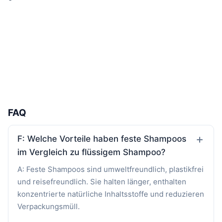
FAQ
F: Welche Vorteile haben feste Shampoos
im Vergleich zu flüssigem Shampoo?
A: Feste Shampoos sind umweltfreundlich, plastikfrei
und reisefreundlich. Sie halten länger, enthalten
konzentrierte natürliche Inhaltsstoffe und reduzieren
Verpackungsmüll.