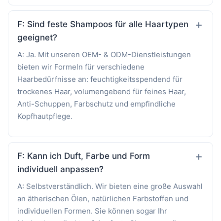
F: Sind feste Shampoos für alle Haartypen
geeignet?
A: Ja. Mit unseren OEM- & ODM-Dienstleistungen
bieten wir Formeln für verschiedene
Haarbedürfnisse an: feuchtigkeitsspendend für
trockenes Haar, volumengebend für feines Haar,
Anti-Schuppen, Farbschutz und empfindliche
Kopfhautpflege.
F: Kann ich Duft, Farbe und Form
individuell anpassen?
A: Selbstverständlich. Wir bieten eine große Auswahl
an ätherischen Ölen, natürlichen Farbstoffen und
individuellen Formen. Sie können sogar Ihr