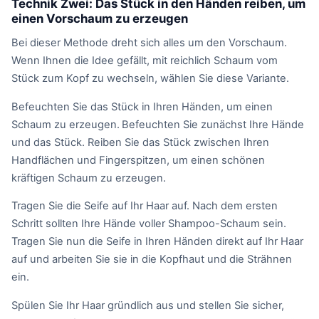
Technik Zwei: Das Stück in den Händen reiben, um
einen Vorschaum zu erzeugen
Bei dieser Methode dreht sich alles um den Vorschaum.
Wenn Ihnen die Idee gefällt, mit reichlich Schaum vom
Stück zum Kopf zu wechseln, wählen Sie diese Variante.
Befeuchten Sie das Stück in Ihren Händen, um einen
Schaum zu erzeugen.
Befeuchten Sie zunächst Ihre Hände
und das Stück. Reiben Sie das Stück zwischen Ihren
Handflächen und Fingerspitzen, um einen schönen
kräftigen Schaum zu erzeugen.
Tragen Sie die Seife auf Ihr Haar auf. Nach dem ersten
Schritt sollten Ihre Hände voller Shampoo-Schaum sein.
Tragen Sie nun die Seife in Ihren Händen direkt auf Ihr Haar
auf und arbeiten Sie sie in die Kopfhaut und die Strähnen
ein.
Spülen Sie Ihr Haar gründlich aus und stellen Sie sicher,