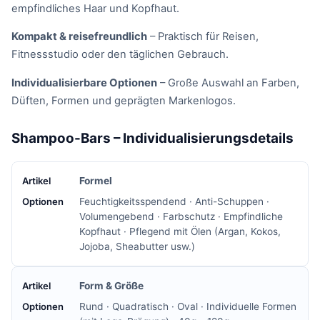
empfindliches Haar und Kopfhaut.
Kompakt & reisefreundlich
– Praktisch für Reisen,
Fitnessstudio oder den täglichen Gebrauch.
Individualisierbare Optionen
– Große Auswahl an Farben,
Düften, Formen und geprägten Markenlogos.
Shampoo-Bars – Individualisierungsdetails
Formel
Feuchtigkeitsspendend · Anti-Schuppen ·
Volumengebend · Farbschutz · Empfindliche
Kopfhaut · Pflegend mit Ölen (Argan, Kokos,
Jojoba, Sheabutter usw.)
Form & Größe
Rund · Quadratisch · Oval · Individuelle Formen