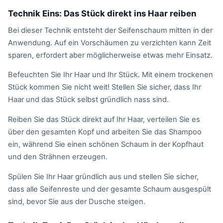
Technik Eins: Das Stück direkt ins Haar reiben
Bei dieser Technik entsteht der Seifenschaum mitten in der
Anwendung. Auf ein Vorschäumen zu verzichten kann Zeit
sparen, erfordert aber möglicherweise etwas mehr Einsatz.
Befeuchten Sie Ihr Haar und Ihr Stück. Mit einem trockenen
Stück kommen Sie nicht weit! Stellen Sie sicher, dass Ihr
Haar und das Stück selbst gründlich nass sind.
Reiben Sie das Stück direkt auf Ihr Haar, verteilen Sie es
über den gesamten Kopf und arbeiten Sie das Shampoo
ein, während Sie einen schönen Schaum in der Kopfhaut
und den Strähnen erzeugen.
Spülen Sie Ihr Haar gründlich aus und stellen Sie sicher,
dass alle Seifenreste und der gesamte Schaum ausgespült
sind, bevor Sie aus der Dusche steigen.