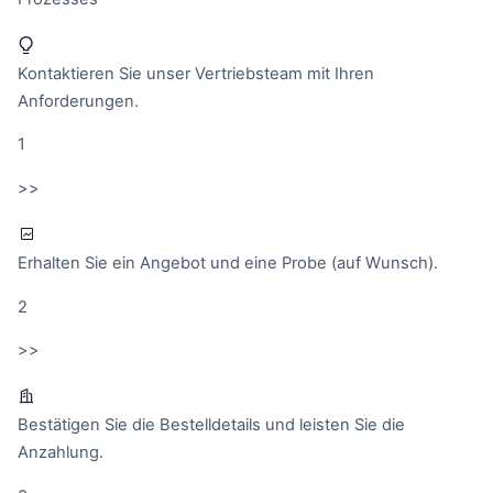
Kontaktieren Sie unser Vertriebsteam mit Ihren
Anforderungen.
1
>>
Erhalten Sie ein Angebot und eine Probe (auf Wunsch).
2
>>
Bestätigen Sie die Bestelldetails und leisten Sie die
Anzahlung.