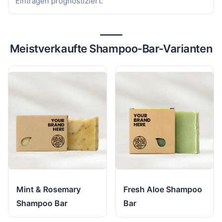
Einträgen prognostiziert.
Meistverkaufte Shampoo-Bar-Varianten
Mint & Rosemary
Fresh Aloe Shampoo
Shampoo Bar
Bar