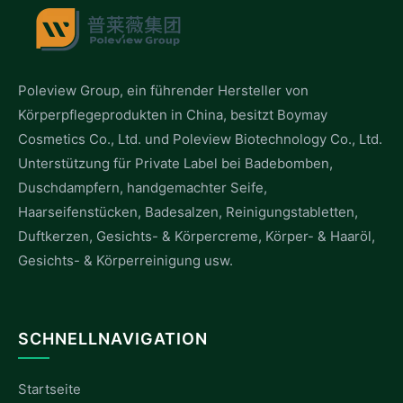
Poleview Group, ein führender Hersteller von
Körperpflegeprodukten in China, besitzt Boymay
Cosmetics Co., Ltd. und Poleview Biotechnology Co., Ltd.
Unterstützung für Private Label bei Badebomben,
Duschdampfern, handgemachter Seife,
Haarseifenstücken, Badesalzen, Reinigungstabletten,
Duftkerzen, Gesichts- & Körpercreme, Körper- & Haaröl,
Gesichts- & Körperreinigung usw.
SCHNELLNAVIGATION
Startseite