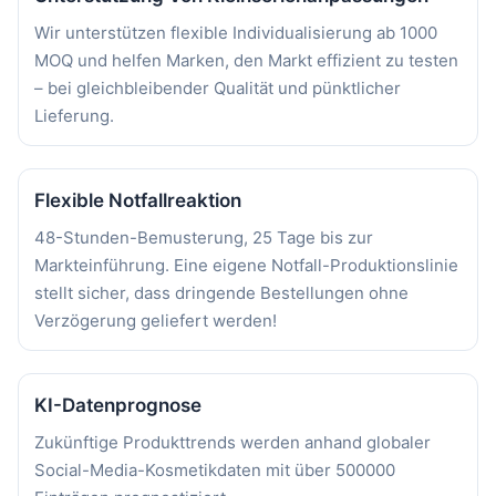
Wir unterstützen flexible Individualisierung ab 1000
MOQ und helfen Marken, den Markt effizient zu testen
– bei gleichbleibender Qualität und pünktlicher
Lieferung.
Flexible Notfallreaktion
48-Stunden-Bemusterung, 25 Tage bis zur
Markteinführung. Eine eigene Notfall-Produktionslinie
stellt sicher, dass dringende Bestellungen ohne
Verzögerung geliefert werden!
KI-Datenprognose
Zukünftige Produkttrends werden anhand globaler
Social-Media-Kosmetikdaten mit über 500000