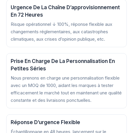
Urgence De La Chaîne D’approvisionnement
En 72 Heures
Risque opérationnel ↓ 100%, réponse flexible aux
changements réglementaires, aux catastrophes
climatiques, aux crises d’opinion publique, etc.
Prise En Charge De La Personnalisation En
Petites Séries
Nous prenons en charge une personnalisation flexible
avec un MOQ de 1000, aidant les marques à tester
efficacement le marché tout en maintenant une qualité
constante et des livraisons ponctuelles.
Réponse D’urgence Flexible
Échantillonnage en 48 heures, lancement sur le