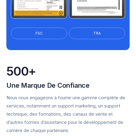
FSC
TRA
500+
Une Marque De Confiance
Nous nous engageons à fournir une gamme complète de
services, notamment un support marketing, un support
technique, des formations, des canaux de vente et
d’autres formes d’assistance pour le développement de
carrière de chaque partenaire.