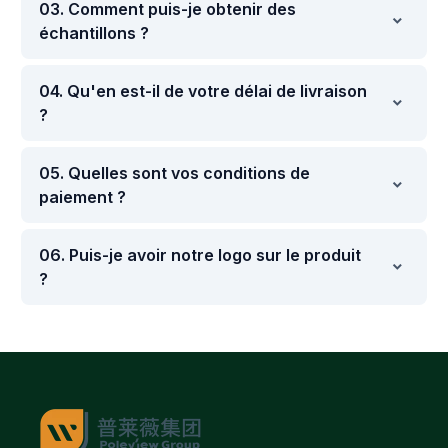
03. Comment puis-je obtenir des
échantillons ?
04. Qu'en est-il de votre délai de livraison
?
05. Quelles sont vos conditions de
paiement ?
06. Puis-je avoir notre logo sur le produit
?