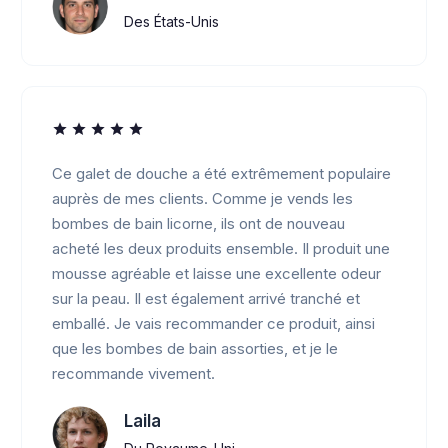
Des États-Unis
Ce galet de douche a été extrêmement populaire
auprès de mes clients. Comme je vends les
bombes de bain licorne, ils ont de nouveau
acheté les deux produits ensemble. Il produit une
mousse agréable et laisse une excellente odeur
sur la peau. Il est également arrivé tranché et
emballé. Je vais recommander ce produit, ainsi
que les bombes de bain assorties, et je le
recommande vivement.
Laila