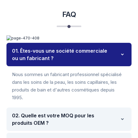
FAQ
01. Êtes-vous une société commerciale
ou un fabricant ?
Nous sommes un fabricant professionnel spécialisé
dans les soins de la peau, les soins capillaires, les
produits de bain et d'autres cosmétiques depuis
1995.
02. Quelle est votre MOQ pour les
produits OEM ?