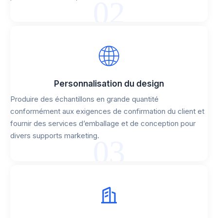
02
Personnalisation du design
Produire des échantillons en grande quantité
conformément aux exigences de confirmation du client et
fournir des services d’emballage et de conception pour
divers supports marketing.
03