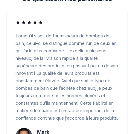
Lorsqu’il s’agit de fournisseurs de bombes de
bain, celui-ci se distingue comme l’un de ceux en
qui j’ai le plus confiance. Il excelle à plusieurs
niveaux, de la livraison rapide à la qualité
supérieure des produits, en passant par un design
innovant ! La qualité de leurs produits est
constamment élevée. Quel que soit le type de
bombes de bain que j’achète chez eux, je peux
toujours compter sur les normes élevées et
constantes qu’ils maintiennent. Cette fiabilité en
matière de qualité est un facteur important de la
confiance continue que j’accorde à leurs produits.
Mark