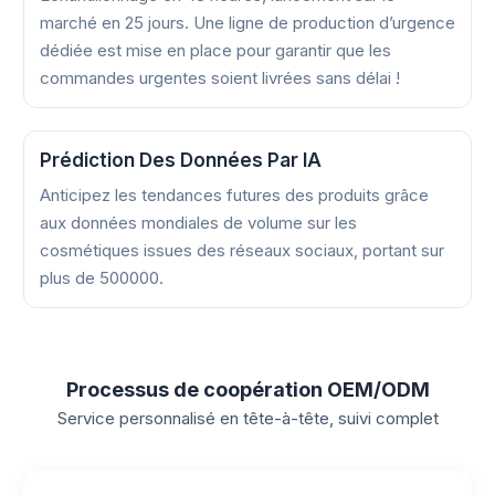
marché en 25 jours. Une ligne de production d’urgence
dédiée est mise en place pour garantir que les
commandes urgentes soient livrées sans délai !
Prédiction Des Données Par IA
Anticipez les tendances futures des produits grâce
aux données mondiales de volume sur les
cosmétiques issues des réseaux sociaux, portant sur
plus de 500000.
Processus de coopération OEM/ODM
Service personnalisé en tête-à-tête, suivi complet