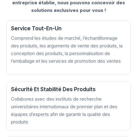
entreprise établie, nous pouvons concevoir des
solutions exclusives pour vous !
Service Tout-En-Un
Comprend les études de marché, l’échantillonnage
des produits, les arguments de vente des produits, la
conception des produits, la personnalisation de
l’emballage et les services de promotion des ventes
Sécurité Et Stabilité Des Produits
Collaborez avec des instituts de recherche
universitaires internationaux de premier plan et des
équipes d’experts afin de garantir la qualité des
produits