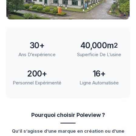
30+
40,000m
2
Ans D’expérience
Superficie De L’usine
200+
16
+
Personnel Expérimenté
Ligne Automatisée
Pourquoi choisir Poleview ?
Qu’il s’agisse d’une marque en création ou d’une