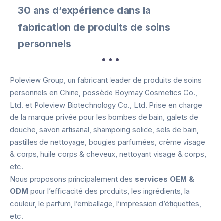
30 ans d’expérience dans la
fabrication de produits de soins
personnels
Poleview Group, un fabricant leader de produits de soins
personnels en Chine, possède Boymay Cosmetics Co.,
Ltd. et Poleview Biotechnology Co., Ltd. Prise en charge
de la marque privée pour les bombes de bain, galets de
douche, savon artisanal, shampoing solide, sels de bain,
pastilles de nettoyage, bougies parfumées, crème visage
& corps, huile corps & cheveux, nettoyant visage & corps,
etc.
Nous proposons principalement des
services OEM &
ODM
pour l’efficacité des produits, les ingrédients, la
couleur, le parfum, l’emballage, l’impression d’étiquettes,
etc.