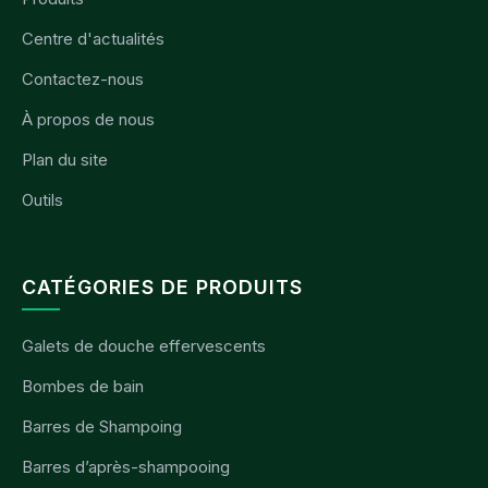
Centre d'actualités
Contactez-nous
À propos de nous
Plan du site
Outils
CATÉGORIES DE PRODUITS
Galets de douche effervescents
Bombes de bain
Barres de Shampoing
Barres d’après-shampooing