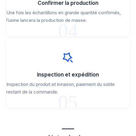
Confirmer la production
Une fois les échantillons en grande quantité confirmés,
l’usine lancera la production de masse.
04
Inspection et expédition
Inspection du produit et livraison, paiement du solde
restant de la commande.
05