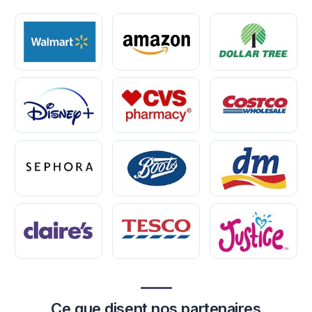
Ce que disent nos partenaires