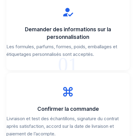
Demander des informations sur la
personnalisation
Les formules, parfums, formes, poids, emballages et
étiquetages personnalisés sont acceptés.
01
Confirmer la commande
Livraison et test des échantillons, signature du contrat
après satisfaction, accord sur la date de livraison et
paiement de l’acompte.