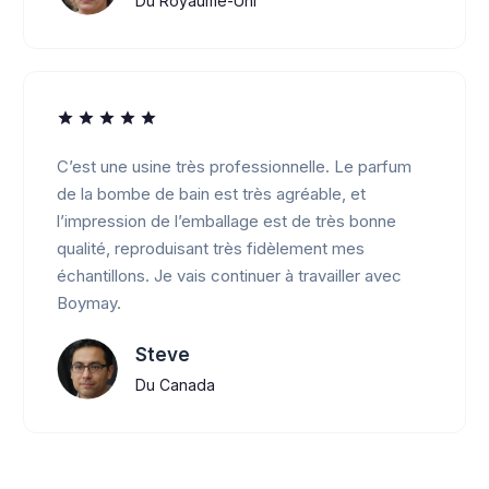
Du Royaume-Uni
C’est une usine très professionnelle. Le parfum
de la bombe de bain est très agréable, et
l’impression de l’emballage est de très bonne
qualité, reproduisant très fidèlement mes
échantillons. Je vais continuer à travailler avec
Boymay.
Steve
Du Canada