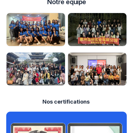
Notre équipe
Nos certifications