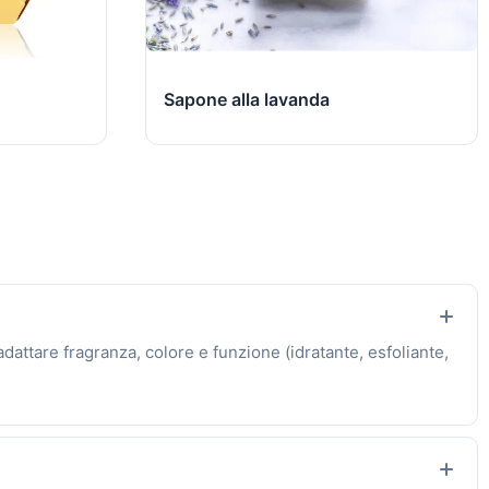
Sapone alla lavanda
adattare fragranza, colore e funzione (idratante, esfoliante,