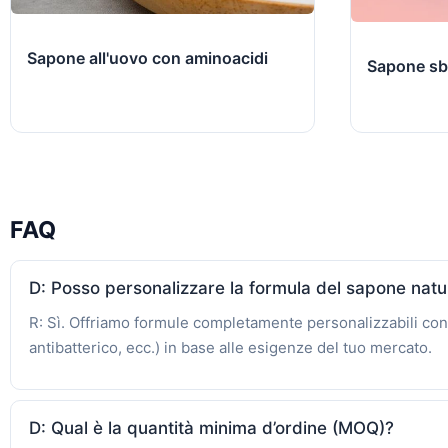
Sapone all'uovo con aminoacidi
Sapone sbi
FAQ
D: Posso personalizzare la formula del sapone natu
R: Sì. Offriamo formule completamente personalizzabili con ol
antibatterico, ecc.) in base alle esigenze del tuo mercato.
D: Qual è la quantità minima d’ordine (MOQ)?