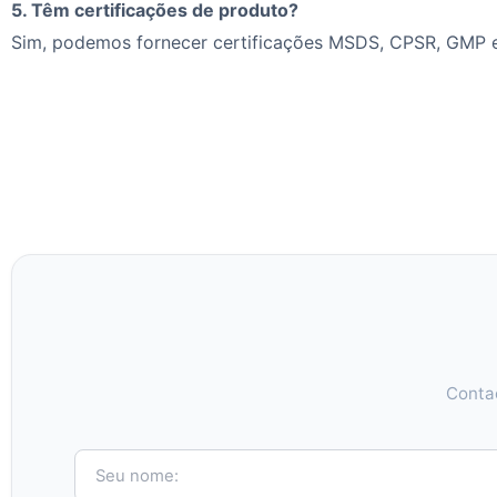
5. Têm certificações de produto?
Sim, podemos fornecer certificações MSDS, CPSR, GMP e
Contac
Seu nome: