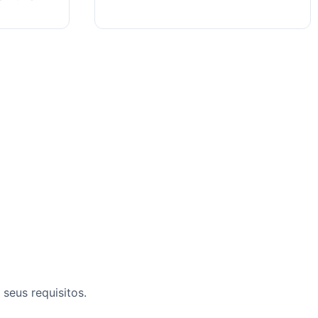
seus requisitos.