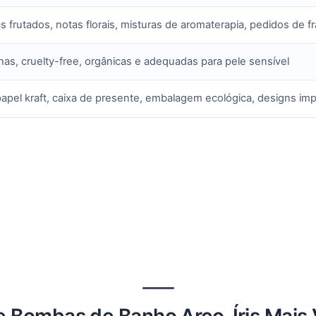
s frutados, notas florais, misturas de aromaterapia, pedidos de f
nas, cruelty-free, orgânicas e adequadas para pele sensível
papel kraft, caixa de presente, embalagem ecológica, designs im