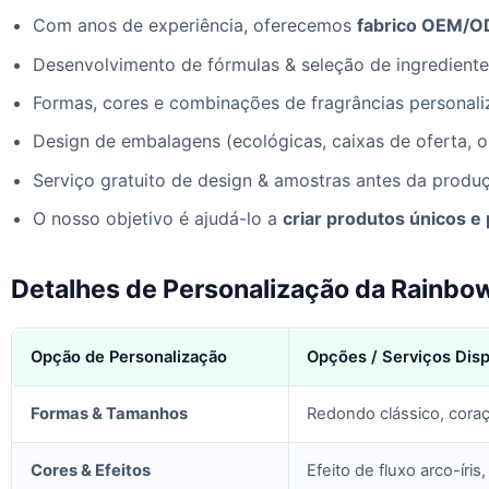
Com anos de experiência, oferecemos
fabrico OEM/O
Desenvolvimento de fórmulas & seleção de ingrediente
Formas, cores e combinações de fragrâncias personal
Design de embalagens (ecológicas, caixas de oferta, 
Serviço gratuito de design & amostras antes da prod
O nosso objetivo é ajudá-lo a
criar produtos únicos e
Detalhes de Personalização da Rainbo
Opção de Personalização
Opções / Serviços Disp
Formas & Tamanhos
Redondo clássico, coraç
Cores & Efeitos
Efeito de fluxo arco-íri