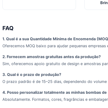
Brin
FAQ
1. Qual é a sua Quantidade Mínima de Encomenda (MOQ
Oferecemos MOQ baixo para ajudar pequenas empresas e
2. Fornecem amostras gratuitas antes da produção?
Sim, oferecemos apoio gratuito de design e amostras pa
3. Qual é o prazo de produção?
O prazo padrão é de 15–25 dias, dependendo do volume
4. Posso personalizar totalmente as minhas bombas de 
Absolutamente. Formatos, cores, fragrâncias e embalage