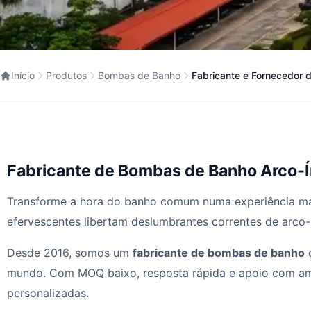
Início
Produtos
Bombas de Banho
Fabricante e Fornecedor 
Fabricante de Bombas de Banho Arco-Ír
Transforme a hora do banho comum numa experiência m
efervescentes libertam deslumbrantes correntes de arco-
Desde 2016, somos um
fabricante de bombas de banho
d
mundo. Com MOQ baixo, resposta rápida e apoio com amo
personalizadas.