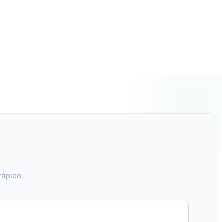
rápido.