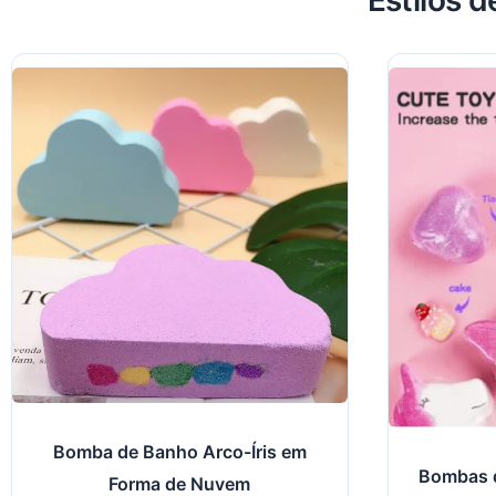
Estilos 
Bomba de Banho Arco-Íris em
Bombas d
Forma de Nuvem