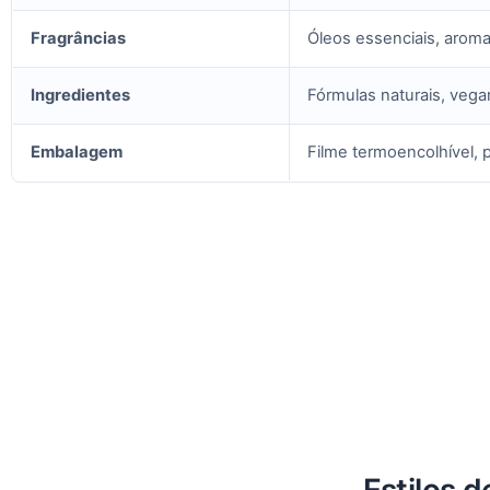
Fragrâncias
Óleos essenciais, aroma
Ingredientes
Fórmulas naturais, vega
Embalagem
Filme termoencolhível, 