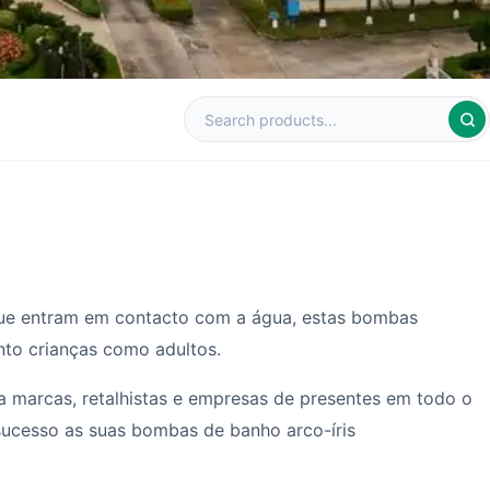
que entram em contacto com a água, estas bombas
nto crianças como adultos.
 marcas, retalhistas e empresas de presentes em todo o
ucesso as suas bombas de banho arco-íris