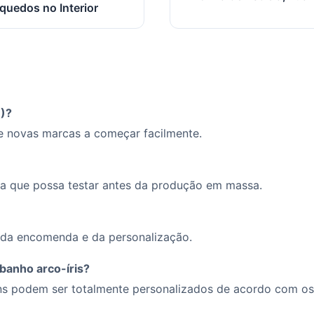
quedos no Interior
)?
 novas marcas a começar facilmente.
ra que possa testar antes da produção em massa.
 da encomenda e da personalização.
banho arco-íris?
ns podem ser totalmente personalizados de acordo com os 