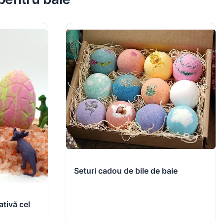
Seturi cadou de bile de baie
ativă cel