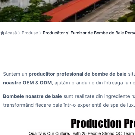
Acasă
Produse
Producător și Furnizor de Bombe de Baie Perso
Suntem un
producător profesional de bombe de baie
sit
noastre OEM & ODM
, ajutăm brandurile din întreaga lum
Bombele noastre de baie
sunt realizate din ingrediente n
transformând fiecare baie într-o experiență de spa de lux.