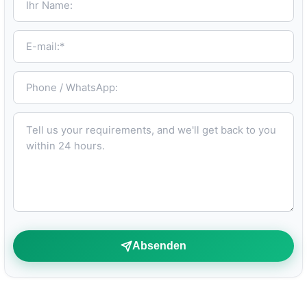
E-mail:*
Phone / WhatsApp:
Tell us your requirements, and we'll get back to you within 24 hours.
Absenden