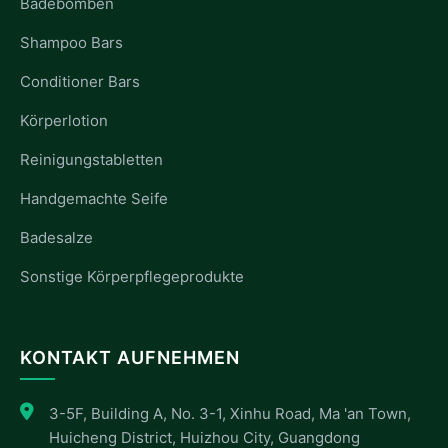
Badebomben
Shampoo Bars
Conditioner Bars
Körperlotion
Reinigungstabletten
Handgemachte Seife
Badesalze
Sonstige Körperpflegeprodukte
KONTAKT AUFNEHMEN
3-5F, Building A, No. 3-1, Xinhu Road, Ma 'an Town,
Huicheng District, Huizhou City, Guangdong