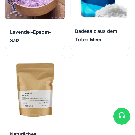
Badesalz aus dem
Lavendel-Epsom-
Toten Meer
Salz
Natürliches