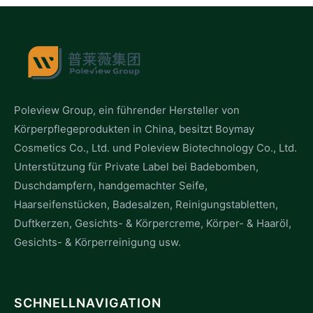
Poleview Group, ein führender Hersteller von
Körperpflegeprodukten in China, besitzt Boymay
Cosmetics Co., Ltd. und Poleview Biotechnology Co., Ltd.
Unterstützung für Private Label bei Badebomben,
Duschdampfern, handgemachter Seife,
Haarseifenstücken, Badesalzen, Reinigungstabletten,
Duftkerzen, Gesichts- & Körpercreme, Körper- & Haaröl,
Gesichts- & Körperreinigung usw.
SCHNELLNAVIGATION