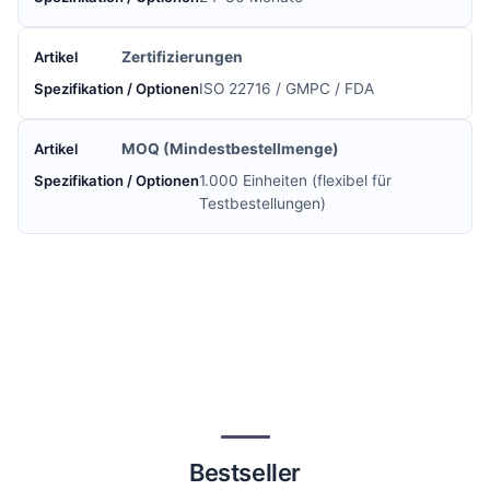
Zertifizierungen
ISO 22716 / GMPC / FDA
MOQ (Mindestbestellmenge)
1.000 Einheiten (flexibel für
Testbestellungen)
Bestseller