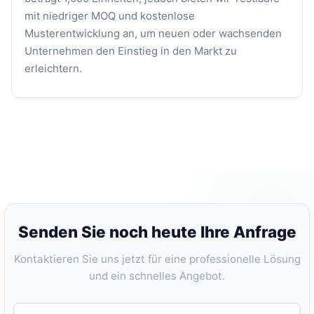
mit niedriger MOQ und kostenlose
Musterentwicklung an, um neuen oder wachsenden
Unternehmen den Einstieg in den Markt zu
erleichtern.
Senden Sie noch heute Ihre Anfrage
Kontaktieren Sie uns jetzt für eine professionelle Lösung
und ein schnelles Angebot.
Ihr Name: