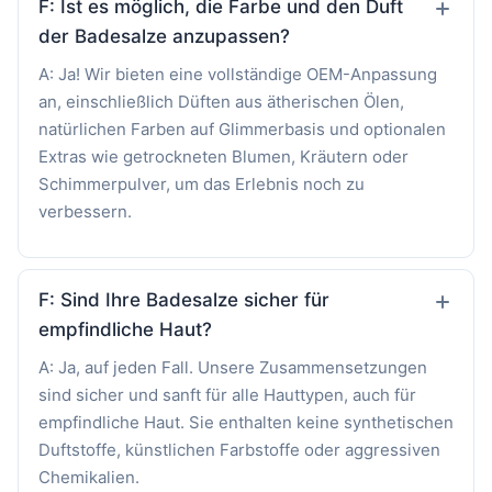
F: Ist es möglich, die Farbe und den Duft
der Badesalze anzupassen?
A: Ja! Wir bieten eine vollständige OEM-Anpassung
an, einschließlich Düften aus ätherischen Ölen,
natürlichen Farben auf Glimmerbasis und optionalen
Extras wie getrockneten Blumen, Kräutern oder
Schimmerpulver, um das Erlebnis noch zu
verbessern.
F: Sind Ihre Badesalze sicher für
empfindliche Haut?
A: Ja, auf jeden Fall. Unsere Zusammensetzungen
sind sicher und sanft für alle Hauttypen, auch für
empfindliche Haut. Sie enthalten keine synthetischen
Duftstoffe, künstlichen Farbstoffe oder aggressiven
Chemikalien.