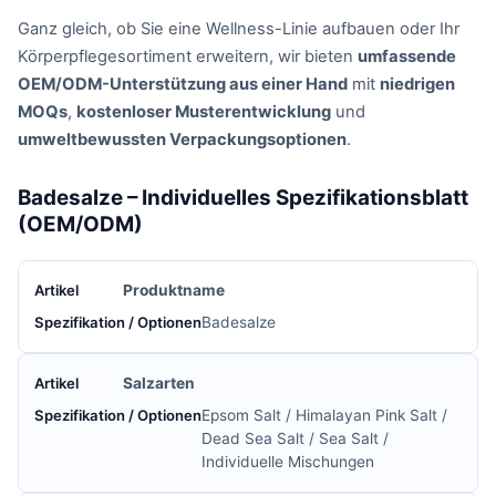
Ganz gleich, ob Sie eine Wellness-Linie aufbauen oder Ihr
Körperpflegesortiment erweitern, wir bieten
umfassende
OEM/ODM-Unterstützung aus einer Hand
mit
niedrigen
MOQs
,
kostenloser Musterentwicklung
und
umweltbewussten Verpackungsoptionen
.
Badesalze – Individuelles Spezifikationsblatt
(OEM/ODM)
Produktname
Badesalze
Salzarten
Epsom Salt / Himalayan Pink Salt /
Dead Sea Salt / Sea Salt /
Individuelle Mischungen