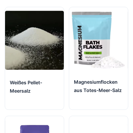
Magnesiumflocken
Weißes Pellet-
aus Totes-Meer-Salz
Meersalz