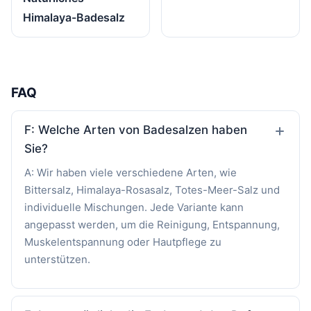
Himalaya-Badesalz
FAQ
F: Welche Arten von Badesalzen haben
Sie?
A: Wir haben viele verschiedene Arten, wie
Bittersalz, Himalaya-Rosasalz, Totes-Meer-Salz und
individuelle Mischungen. Jede Variante kann
angepasst werden, um die Reinigung, Entspannung,
Muskelentspannung oder Hautpflege zu
unterstützen.