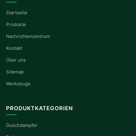
Startseite
Produkte
Nachrichtenzentrum
Kontakt
Über uns
Sitemap
Werkzeuge
PRODUKTKATEGORIEN
Duschdampfer