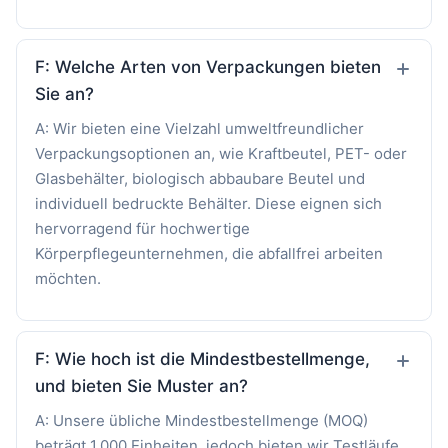
F: Welche Arten von Verpackungen bieten
Sie an?
A: Wir bieten eine Vielzahl umweltfreundlicher
Verpackungsoptionen an, wie Kraftbeutel, PET- oder
Glasbehälter, biologisch abbaubare Beutel und
individuell bedruckte Behälter. Diese eignen sich
hervorragend für hochwertige
Körperpflegeunternehmen, die abfallfrei arbeiten
möchten.
F: Wie hoch ist die Mindestbestellmenge,
und bieten Sie Muster an?
A: Unsere übliche Mindestbestellmenge (MOQ)
beträgt 1,000 Einheiten, jedoch bieten wir Testläufe