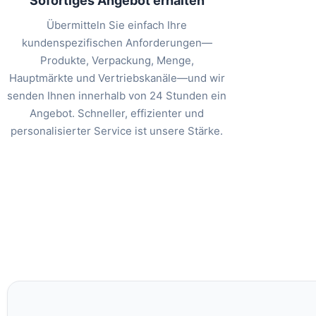
Sofortiges Angebot erhalten
Übermitteln Sie einfach Ihre
kundenspezifischen Anforderungen—
Produkte, Verpackung, Menge,
Hauptmärkte und Vertriebskanäle—und wir
senden Ihnen innerhalb von 24 Stunden ein
Angebot. Schneller, effizienter und
personalisierter Service ist unsere Stärke.