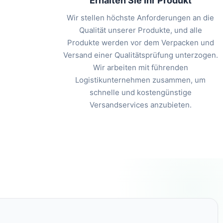
Erhalten Sie Ihr Produkt
Wir stellen höchste Anforderungen an die
Qualität unserer Produkte, und alle
Produkte werden vor dem Verpacken und
Versand einer Qualitätsprüfung unterzogen.
Wir arbeiten mit führenden
Logistikunternehmen zusammen, um
schnelle und kostengünstige
Versandservices anzubieten.