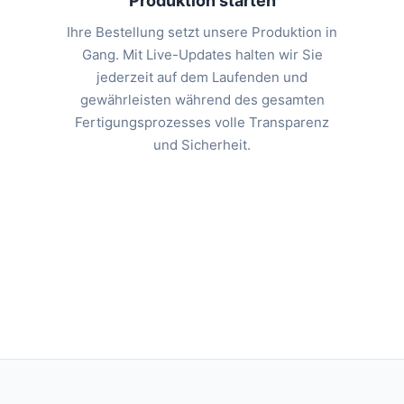
Produktion starten
Ihre Bestellung setzt unsere Produktion in
Gang. Mit Live-Updates halten wir Sie
jederzeit auf dem Laufenden und
gewährleisten während des gesamten
Fertigungsprozesses volle Transparenz
und Sicherheit.