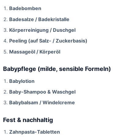
Badebomben
Badesalze / Badekristalle
Körperreinigung / Duschgel
Peeling (auf Salz- / Zuckerbasis)
Massageöl / Körperöl
Babypflege (milde, sensible Formeln)
Babylotion
Baby-Shampoo & Waschgel
Babybalsam / Windelcreme
Fest & nachhaltig
Zahnpasta-Tabletten