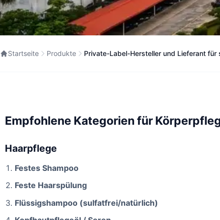
Startseite
Produkte
Private-Label-Hersteller und Lieferant fü
Empfohlene Kategorien für Körperpfl
Haarpflege
Festes Shampoo
Feste Haarspülung
Flüssigshampoo (sulfatfrei/natürlich)