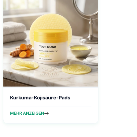
Kurkuma-Kojisäure-Pads
MEHR ANZEIGEN