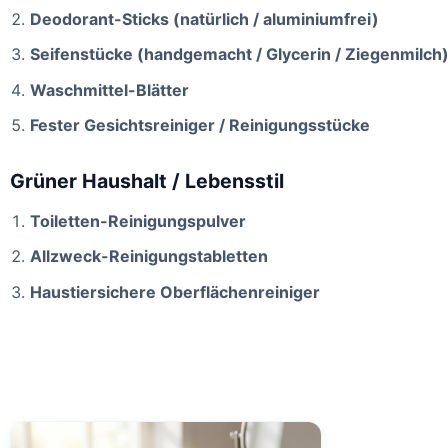
Deodorant-Sticks (natürlich / aluminiumfrei)
Seifenstücke (handgemacht / Glycerin / Ziegenmilch
Waschmittel-Blätter
Fester Gesichtsreiniger / Reinigungsstücke
Grüner Haushalt / Lebensstil
Toiletten-Reinigungspulver
Allzweck-Reinigungstabletten
Haustiersichere Oberflächenreiniger