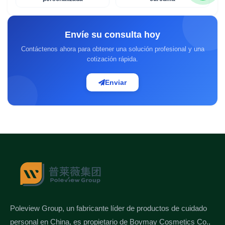
Envíe su consulta hoy
Contáctenos ahora para obtener una solución profesional y una
cotización rápida.
Enviar
Poleview Group, un fabricante líder de productos de cuidado
personal en China, es propietario de Boymay Cosmetics Co.,