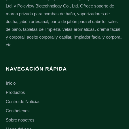
Ltd. y Poleview Biotechnology Co., Ltd. Ofrece soporte de
marca privada para bombas de baño, vaporizadores de
ducha, jabón artesanal, barra de jabón para el cabello, sales
de baño, tabletas de limpieza, velas aromáticas, crema facial
y corporal, aceite corporal y capilar, limpiador facial y corporal,
etc.
NAVEGACIÓN RÁPIDA
Inicio
Productos
Centro de Noticias
Contáctenos
Sobre nosotros