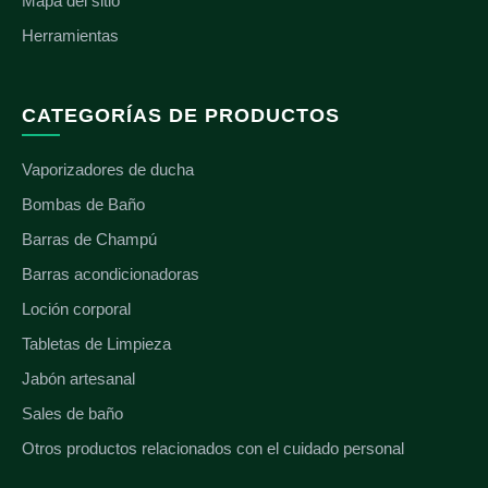
Mapa del sitio
Herramientas
CATEGORÍAS DE PRODUCTOS
Vaporizadores de ducha
Bombas de Baño
Barras de Champú
Barras acondicionadoras
Loción corporal
Tabletas de Limpieza
Jabón artesanal
Sales de baño
Otros productos relacionados con el cuidado personal