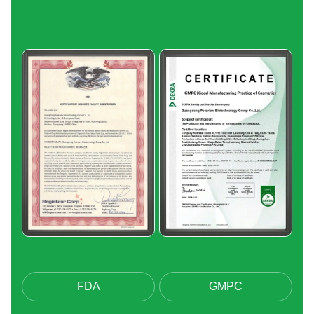
FDA
GMPC