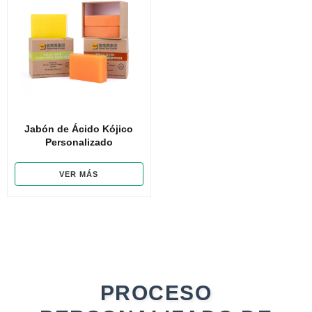
Jabón de Ácido Kójico
Personalizado
VER MÁS
PROCESO