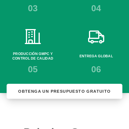
03
04
PRODUCCIÓN GMPC Y
ENTREGA GLOBAL
CONTROL DE CALIDAD
05
06
OBTENGA UN PRESUPUESTO GRATUITO