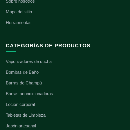
Sobre nosotros
Mapa del sitio
Herramientas
CATEGORÍAS DE PRODUCTOS
Vaporizadores de ducha
Bombas de Baño
Barras de Champú
Barras acondicionadoras
Loción corporal
Tabletas de Limpieza
Jabón artesanal