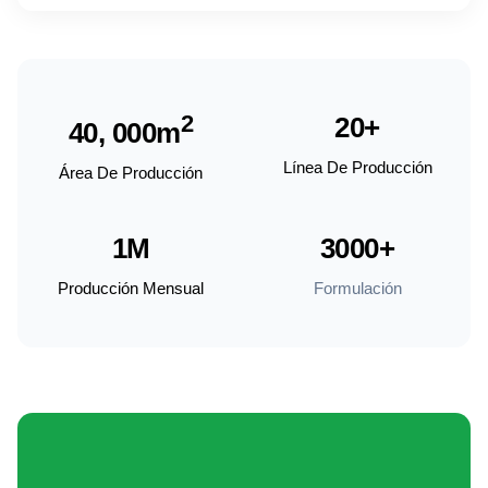
2
20+
40, 000m
Línea De Producción
Área De Producción
1M
3000+
Producción Mensual
Formulación
Certificaciones