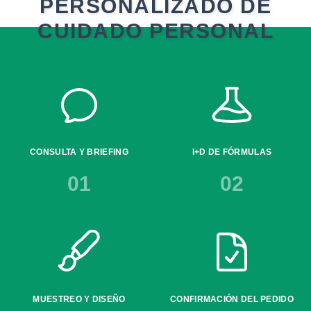
PERSONALIZADO DE
CUIDADO PERSONAL
CONSULTA Y BRIEFING
I+D DE FÓRMULAS
01
02
MUESTREO Y DISEÑO
CONFIRMACIÓN DEL PEDIDO