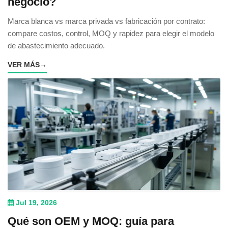
negocio?
Marca blanca vs marca privada vs fabricación por contrato:
compare costos, control, MOQ y rapidez para elegir el modelo
de abastecimiento adecuado.
VER MÁS
→
Jul 19, 2026
Qué son OEM y MOQ: guía para