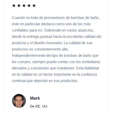
Cuando se trata de proveedores de bombas de baño,
este en particular destaca como uno de los más
confiables para mí. Sobresale en varios aspectos,
desde la entrega puntual hasta la excelente calidad del
producto y el diseño innovador. La calidad de sus
productos es constantemente alta.
Independientemente del tipo de bombas de baño que
les compre, siempre puedo contar con los estándares
elevados y constantes que mantienen. Esta fiabilidad
en la calidad es un factor importante en la confianza
continua que deposito en sus productos.
Mark
De EE. UU.