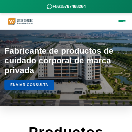
+8615767468264
Fabricante de productos de
cuidado corporal de marca
privada
ENVIAR CONSULTA