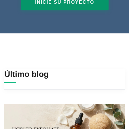
INICIE SU PROYECTO
Último blog