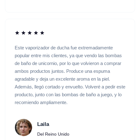
Este vaporizador de ducha fue extremadamente
popular entre mis clientes, ya que vendo las bombas
de baño de unicornio, por lo que volvieron a comprar
ambos productos juntos. Produce una espuma
agradable y deja un excelente aroma en la piel.
Además, llegó cortado y envuelto. Volveré a pedir este
producto, junto con las bombas de baño a juego, y lo
recomiendo ampliamente.
Laila
Del Reino Unido