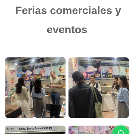
Ferias comerciales y
eventos