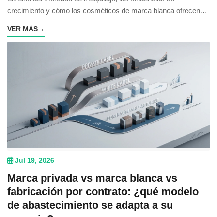
crecimiento y cómo los cosméticos de marca blanca ofrecen
una entrada de bajo costo.
VER MÁS
→
Jul 19, 2026
Marca privada vs marca blanca vs
fabricación por contrato: ¿qué modelo
de abastecimiento se adapta a su