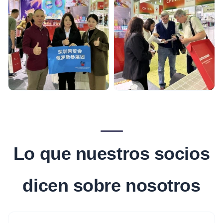
Lo que nuestros socios
dicen sobre nosotros