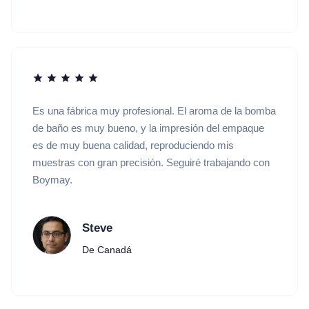
Es una fábrica muy profesional. El aroma de la bomba
de baño es muy bueno, y la impresión del empaque
es de muy buena calidad, reproduciendo mis
muestras con gran precisión. Seguiré trabajando con
Boymay.
Steve
De Canadá