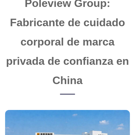
Poleview Group:
Fabricante de cuidado
corporal de marca
privada de confianza en
China