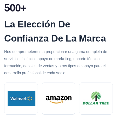
500+
La Elección De
Confianza De La Marca
Nos comprometemos a proporcionar una gama completa de
servicios, incluidos apoyo de marketing, soporte técnico,
formación, canales de ventas y otros tipos de apoyo para el
desarrollo profesional de cada socio.