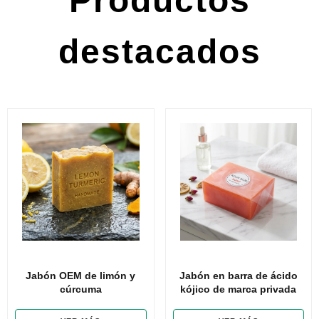
Productos
destacados
Jabón OEM de limón y
Jabón en barra de ácido
cúrcuma
kójico de marca privada