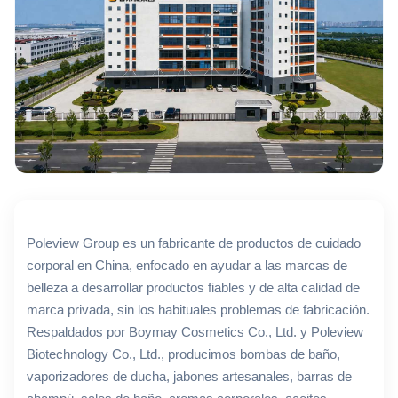
Poleview Group es un fabricante de productos de cuidado
corporal en China, enfocado en ayudar a las marcas de
belleza a desarrollar productos fiables y de alta calidad de
marca privada, sin los habituales problemas de fabricación.
Respaldados por Boymay Cosmetics Co., Ltd. y Poleview
Biotechnology Co., Ltd., producimos bombas de baño,
vaporizadores de ducha, jabones artesanales, barras de