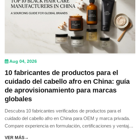
Aug 04, 2026
10 fabricantes de productos para el
cuidado del cabello afro en China: guía
de aprovisionamiento para marcas
globales
Descubra 10 fabricantes verificados de productos para el
cuidado del cabello afro en China para OEM y marca privada.
Compare experiencia en formulación, certificaciones y ventajas
de aprovisionamiento.
VER MÁS
→