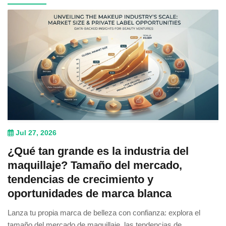
Jul 27, 2026
¿Qué tan grande es la industria del
maquillaje? Tamaño del mercado,
tendencias de crecimiento y
oportunidades de marca blanca
Lanza tu propia marca de belleza con confianza: explora el
tamaño del mercado de maquillaje, las tendencias de