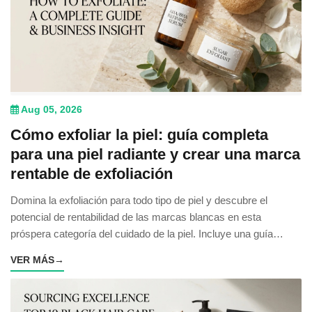
Aug 05, 2026
Cómo exfoliar la piel: guía completa
para una piel radiante y crear una marca
rentable de exfoliación
Domina la exfoliación para todo tipo de piel y descubre el
potencial de rentabilidad de las marcas blancas en esta
próspera categoría del cuidado de la piel. Incluye una guía
basada en datos.
VER MÁS
→