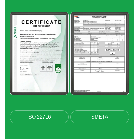
ISO 22716
SMETA