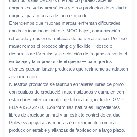
champú, sales de baño, cremas corporales, aceites
corporales, velas aromáticas y otros productos de cuidado
corporal para marcas de todo el mundo.
Entendemos que muchas marcas enfrentan dificultades
con la calidad inconsistente, MOQ bajos, comunicación
retrasada y opciones limitadas de personalización. Por eso
mantenemos el proceso simple y flexible —desde el
desarrollo de fórmulas y la selección de fragancias hasta el
embalaje y la impresión de etiquetas— para que los
clientes puedan lanzar productos que realmente se adapten
a su mercado.
Nuestros productos se fabrican en talleres libres de polvo
con equipos de producción automatizados y cumplen con
estándares internacionales de fabricación, incluidos GMPc,
FDA e ISO 22716. Con fórmulas naturales, ingredientes
libres de crueldad animal y un estricto control de calidad,
Poleview apoya a las marcas en crecimiento con una
producción estable y alianzas de fabricación a largo plazo.