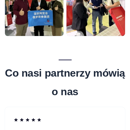
Co nasi partnerzy mówią
o nas