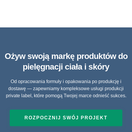
Ożyw swoją markę produktów do
pielęgnacji ciała i skóry
Od opracowania formuły i opakowania po produkcję i
dostawę — zapewniamy kompleksowe usługi produkcji
private label, które pomogą Twojej marce odnieść sukces.
ROZPOCZNIJ SWÓJ PROJEKT