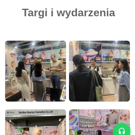
Targi i wydarzenia