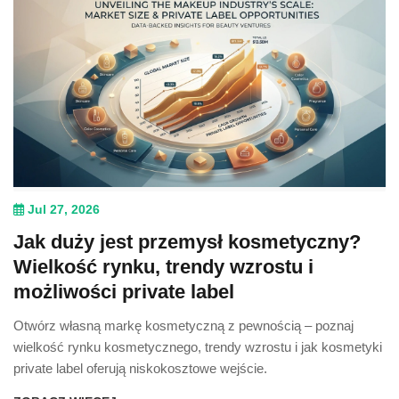
Jul 27, 2026
Jak duży jest przemysł kosmetyczny?
Wielkość rynku, trendy wzrostu i
możliwości private label
Otwórz własną markę kosmetyczną z pewnością – poznaj
wielkość rynku kosmetycznego, trendy wzrostu i jak kosmetyki
private label oferują niskokosztowe wejście.