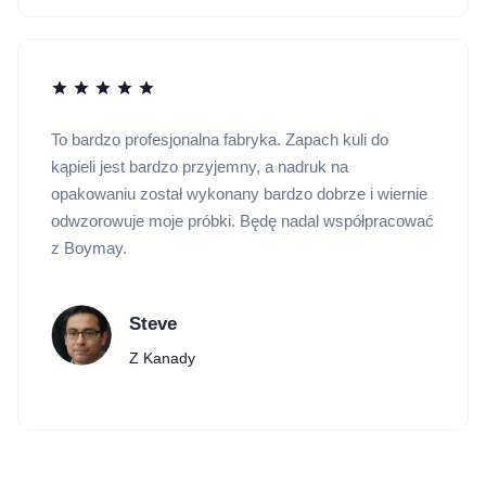
To bardzo profesjonalna fabryka. Zapach kuli do
kąpieli jest bardzo przyjemny, a nadruk na
opakowaniu został wykonany bardzo dobrze i wiernie
odwzorowuje moje próbki. Będę nadal współpracować
z Boymay.
Steve
Z Kanady