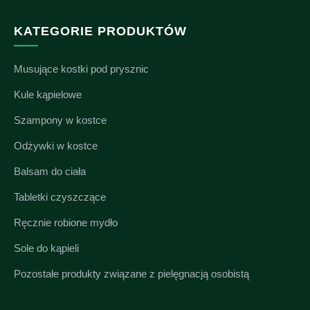
KATEGORIE PRODUKTÓW
Musujące kostki pod prysznic
Kule kąpielowe
Szampony w kostce
Odżywki w kostce
Balsam do ciała
Tabletki czyszczące
Ręcznie robione mydło
Sole do kąpieli
Pozostałe produkty związane z pielęgnacją osobistą