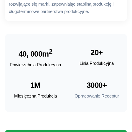
rozwijające się marki, zapewniając stabilną produkcję i
długoterminowe partnerstwa produkcyjne.
2
20+
40, 000m
Linia Produkcyjna
Powierzchnia Produkcyjna
1M
3000+
Miesięczna Produkcja
Opracowanie Receptur