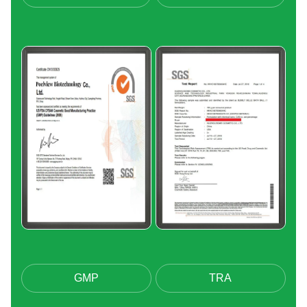
GMP
TRA