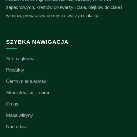
zapachowych, kremów do twarzy i ciała, olejków do ciała i
włosów, preparatów do mycia twarzy i ciała itp.
SZYBKA NAWIGACJA
Strona główna
Produkty
Centrum aktualności
Skontaktuj się z nami
O nas
Mapa witryny
Narzędzia