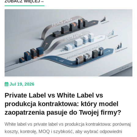
ZOBACZ WIĘCEJ
→
Jul 19, 2026
Private Label vs White Label vs
produkcja kontraktowa: który model
zaopatrzenia pasuje do Twojej firmy?
White label vs private label vs produkcja kontraktowa: porównaj
koszty, kontrolę, MOQ i szybkość, aby wybrać odpowiedni