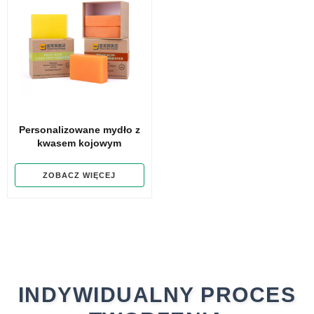
Personalizowane mydło z
kwasem kojowym
ZOBACZ WIĘCEJ
INDYWIDUALNY PROCES