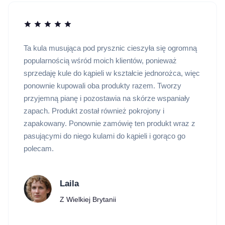
Ta kula musująca pod prysznic cieszyła się ogromną
popularnością wśród moich klientów, ponieważ
sprzedaję kule do kąpieli w kształcie jednorożca, więc
ponownie kupowali oba produkty razem. Tworzy
przyjemną pianę i pozostawia na skórze wspaniały
zapach. Produkt został również pokrojony i
zapakowany. Ponownie zamówię ten produkt wraz z
pasującymi do niego kulami do kąpieli i gorąco go
polecam.
Laila
Z Wielkiej Brytanii