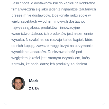
Jeśli chodzi o dostawców kul do kąpieli, ta konkretna
firma wyróżnia się jako jeden z najbardziej zaufanych
przeze mnie dostawców. Doskonale radzi sobie w
wielu aspektach — od terminowych dostaw po
najwyższą jakość produktów i innowacyjne
wzornictwo! Jakość ich produktów jest niezmiennie
wysoka. Niezależnie od rodzaju kul do kąpieli, które
od nich kupuję, zawsze mogę liczyć na utrzymanie
wysokich standardów. Ta niezawodność pod
względem jakości jest istotnym czynnikiem, który
sprawia, że nadal darzę ich produkty zaufaniem.
Mark
Z USA