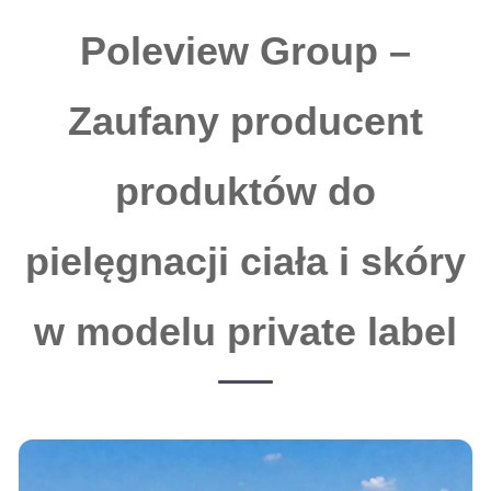
Poleview Group –
Zaufany producent
produktów do
pielęgnacji ciała i skóry
w modelu private label