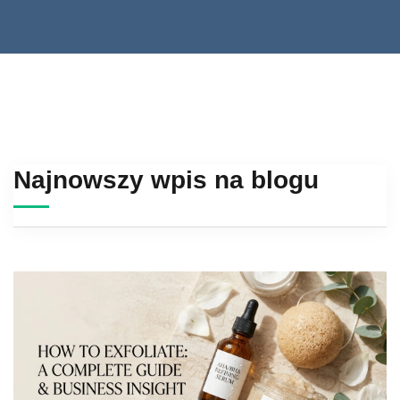
Najnowszy wpis na blogu