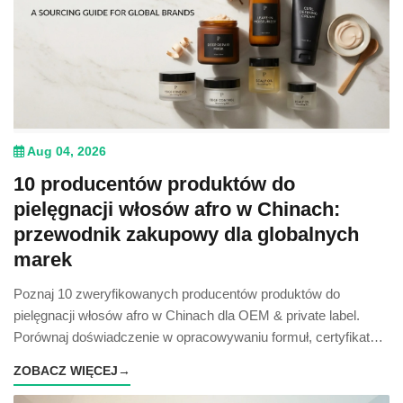
Aug 04, 2026
10 producentów produktów do
pielęgnacji włosów afro w Chinach:
przewodnik zakupowy dla globalnych
marek
Poznaj 10 zweryfikowanych producentów produktów do
pielęgnacji włosów afro w Chinach dla OEM & private label.
Porównaj doświadczenie w opracowywaniu formuł, certyfikaty i
korzyści zakupowe.
ZOBACZ WIĘCEJ
→