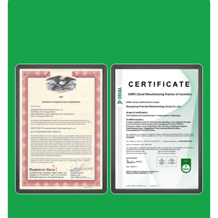
Certyfikaty