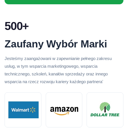
500+
Zaufany Wybór Marki
Jesteśmy zaangażowani w zapewnianie pełnego zakresu
usług, w tym wsparcia marketingowego, wsparcia
technicznego, szkoleń, kanałów sprzedaży oraz innego
wsparcia na rzecz rozwoju kariery każdego partnera'