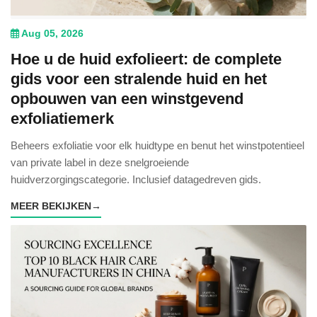
Aug 05, 2026
Hoe u de huid exfolieert: de complete
gids voor een stralende huid en het
opbouwen van een winstgevend
exfoliatiemerk
Beheers exfoliatie voor elk huidtype en benut het winstpotentieel
van private label in deze snelgroeiende
huidverzorgingscategorie. Inclusief datagedreven gids.
MEER BEKIJKEN
→