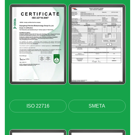
ISO 22716
SMETA