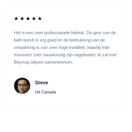
Het is een zeer professionele fabriek. De geur van de
bath bomb is erg goed en de bedrukking van de
verpakking is van zeer hoge kwaliteit, waarbij mijn
monsters zeer nauwkeurig zijn nagebootst. Ik zal met
Boymay blijven samenwerken.
Steve
Uit Canada