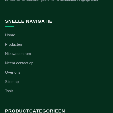
SNELLE NAVIGATIE
Home
Producten
Nieuwscentrum
Neem contact op
Over ons
Sitemap
Tools
PRODUCTCATEGORIEËN