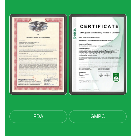
FDA
GMPC