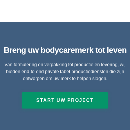
Breng uw bodycaremerk tot leven
Van formulering en verpakking tot productie en levering, wij
bieden end-to-end private label productiediensten die zijn
ontworpen om uw merk te helpen slagen.
START UW PROJECT