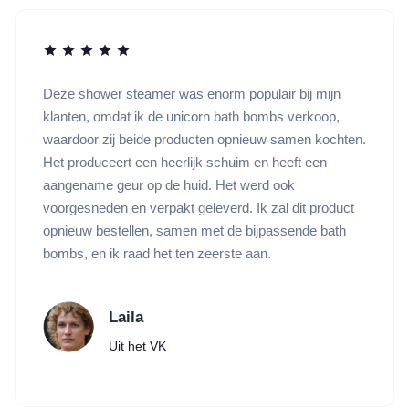
Deze shower steamer was enorm populair bij mijn
klanten, omdat ik de unicorn bath bombs verkoop,
waardoor zij beide producten opnieuw samen kochten.
Het produceert een heerlijk schuim en heeft een
aangename geur op de huid. Het werd ook
voorgesneden en verpakt geleverd. Ik zal dit product
opnieuw bestellen, samen met de bijpassende bath
bombs, en ik raad het ten zeerste aan.
Laila
Uit het VK