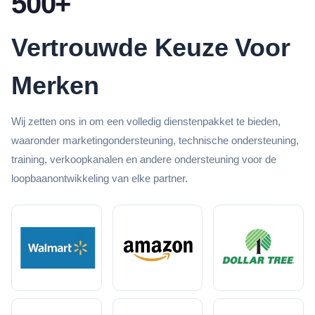
500+
Vertrouwde Keuze Voor
Merken
Wij zetten ons in om een volledig dienstenpakket te bieden,
waaronder marketingondersteuning, technische ondersteuning,
training, verkoopkanalen en andere ondersteuning voor de
loopbaanontwikkeling van elke partner.