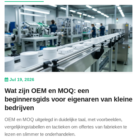
Jul 19, 2026
Wat zijn OEM en MOQ: een
beginnersgids voor eigenaren van kleine
bedrijven
OEM en MOQ uitgelegd in duidelijke taal, met voorbeelden,
vergelijkingstabellen en tactieken om offertes van fabrieken te
lezen en slimmer te onderhandelen.