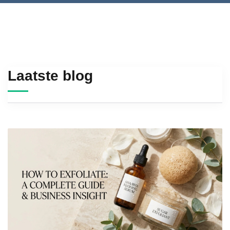
Laatste blog