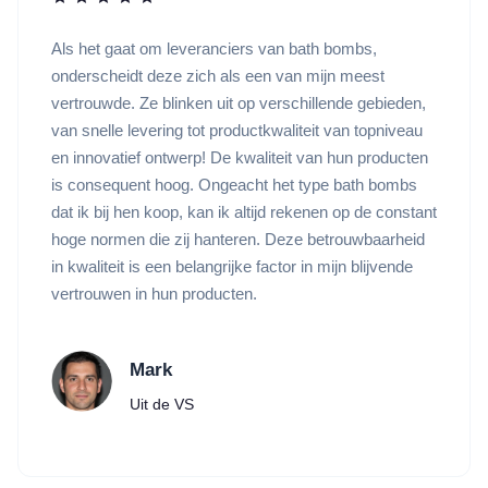
Als het gaat om leveranciers van bath bombs,
onderscheidt deze zich als een van mijn meest
vertrouwde. Ze blinken uit op verschillende gebieden,
van snelle levering tot productkwaliteit van topniveau
en innovatief ontwerp! De kwaliteit van hun producten
is consequent hoog. Ongeacht het type bath bombs
dat ik bij hen koop, kan ik altijd rekenen op de constant
hoge normen die zij hanteren. Deze betrouwbaarheid
in kwaliteit is een belangrijke factor in mijn blijvende
vertrouwen in hun producten.
Mark
Uit de VS