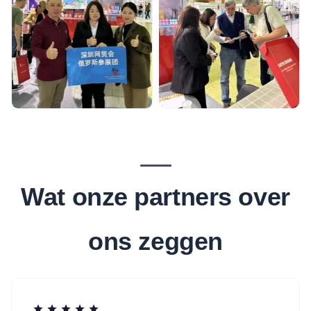
Wat onze partners over
ons zeggen