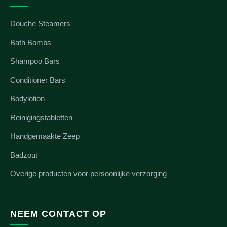
Douche Steamers
Bath Bombs
Shampoo Bars
Conditioner Bars
Bodylotion
Reinigingstabletten
Handgemaakte Zeep
Badzout
Overige producten voor persoonlijke verzorging
NEEM CONTACT OP