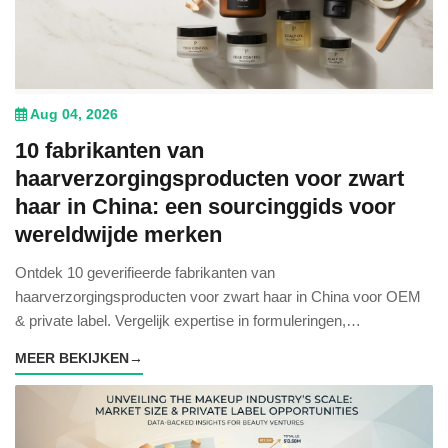
Aug 04, 2026
10 fabrikanten van
haarverzorgingsproducten voor zwart
haar in China: een sourcinggids voor
wereldwijde merken
Ontdek 10 geverifieerde fabrikanten van
haarverzorgingsproducten voor zwart haar in China voor OEM
& private label. Vergelijk expertise in formuleringen,
certificeringen & sourcingvoordelen.
MEER BEKIJKEN
→