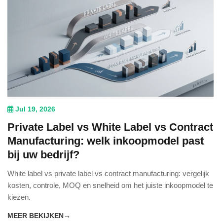
Jul 19, 2026
Private Label vs White Label vs Contract
Manufacturing: welk inkoopmodel past
bij uw bedrijf?
White label vs private label vs contract manufacturing: vergelijk
kosten, controle, MOQ en snelheid om het juiste inkoopmodel te
kiezen.
MEER BEKIJKEN
→