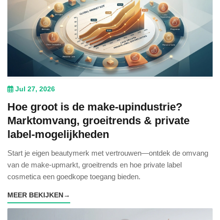
Jul 27, 2026
Hoe groot is de make-upindustrie?
Marktomvang, groeitrends & private
label-mogelijkheden
Start je eigen beautymerk met vertrouwen—ontdek de omvang
van de make-upmarkt, groeitrends en hoe private label
cosmetica een goedkope toegang bieden.
MEER BEKIJKEN
→