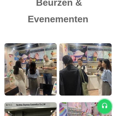
Beurzen &
Evenementen