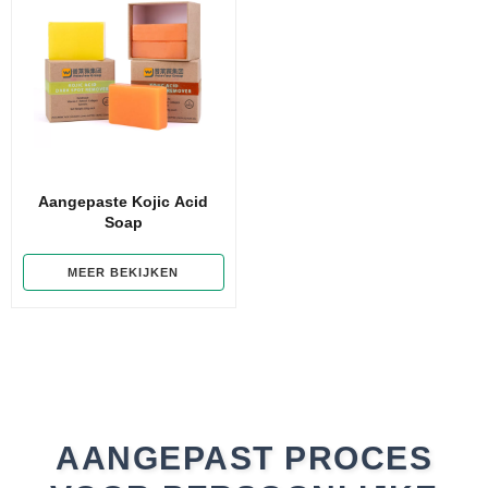
Aangepaste Kojic Acid
Soap
MEER BEKIJKEN
AANGEPAST PROCES