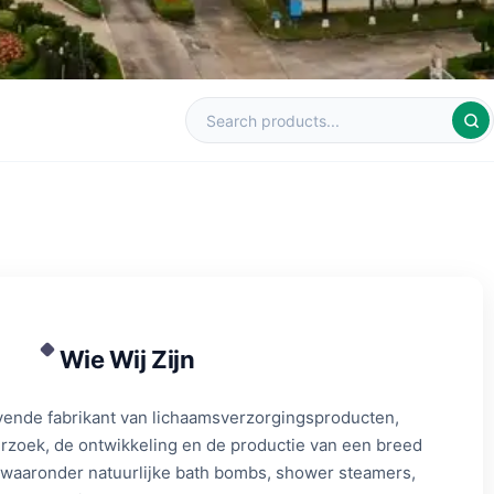
Wie Wij Zijn
vende fabrikant van lichaamsverzorgingsproducten,
erzoek, de ontwikkeling en de productie van een breed
 waaronder natuurlijke bath bombs, shower steamers,