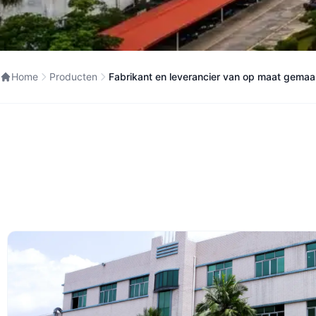
Home
Producten
Fabrikant en leverancier van op maat gemaa