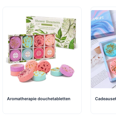
Aromatherapie douchetabletten
Cadeauset