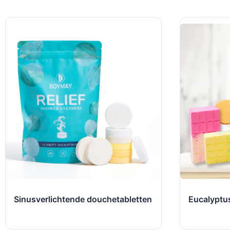
Sinusverlichtende douchetabletten
Eucalyptu