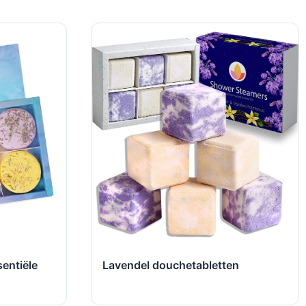
Lavendel douchetabletten
entiële