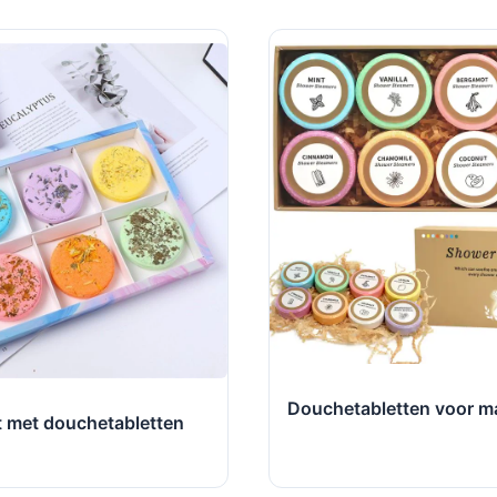
Douchetabletten voor 
 met douchetabletten