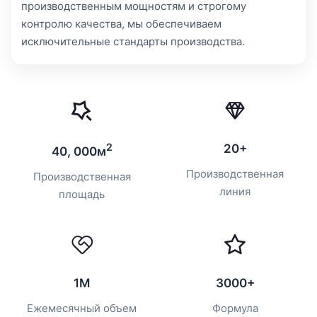
производственным мощностям и строгому
контролю качества, мы обеспечиваем
исключительные стандарты производства.
2
20+
40, 000м
Производственная
Производственная
линия
площадь
1M
3000+
Ежемесячный объем
Формула