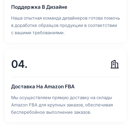
Поддержка В Дизайне
Наша опытная команда дизайнеров готова помочь
в доработке образцов продукции в соответствии
с вашими требованиями.
04.
Доставка На Amazon FBA
Мы осуществляем прямую доставку на склады
Amazon FBA для крупных заказов, обеспечивая
бесперебойное выполнение заказов.