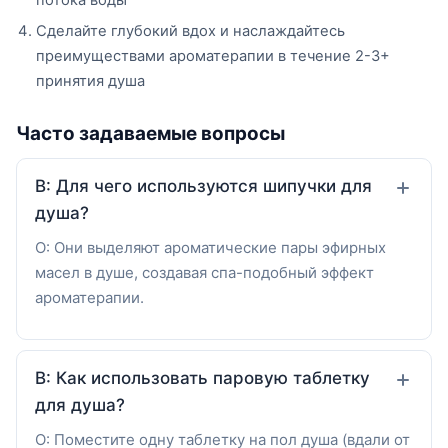
Сделайте глубокий вдох и наслаждайтесь
преимуществами ароматерапии в течение 2-3+
принятия душа
Часто задаваемые вопросы
В: Для чего используются шипучки для
душа?
О: Они выделяют ароматические пары эфирных
масел в душе, создавая спа-подобный эффект
ароматерапии.
В: Как использовать паровую таблетку
для душа?
О: Поместите одну таблетку на пол душа (вдали от