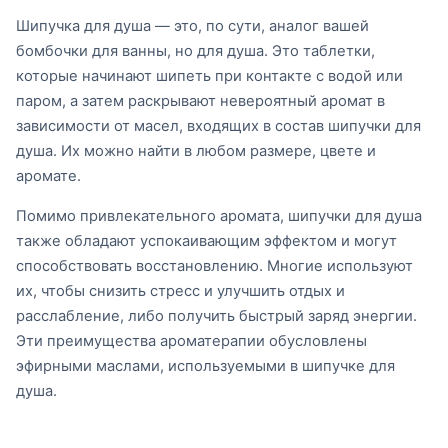
Шипучка для душа — это, по сути, аналог вашей
бомбочки для ванны, но для душа. Это таблетки,
которые начинают шипеть при контакте с водой или
паром, а затем раскрывают невероятный аромат в
зависимости от масел, входящих в состав шипучки для
душа. Их можно найти в любом размере, цвете и
аромате.
Помимо привлекательного аромата, шипучки для душа
также обладают успокаивающим эффектом и могут
способствовать восстановлению. Многие используют
их, чтобы снизить стресс и улучшить отдых и
расслабление, либо получить быстрый заряд энергии.
Эти преимущества ароматерапии обусловлены
эфирными маслами, используемыми в шипучке для
душа.