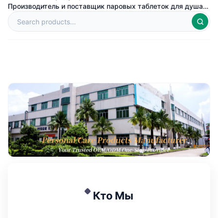
Производитель и поставщик паровых таблеток для душа
на заказ в Китае
Кто Мы