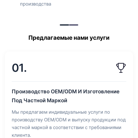
производства
Предлагаемые нами услуги
01.
Производство OEM/ODM И Изготовление
Под Частной Маркой
Мы предлагаем индивидуальные услуги по
производству OEM/ODM и выпуску продукции под
частной маркой в соответствии с требованиями
клиента.