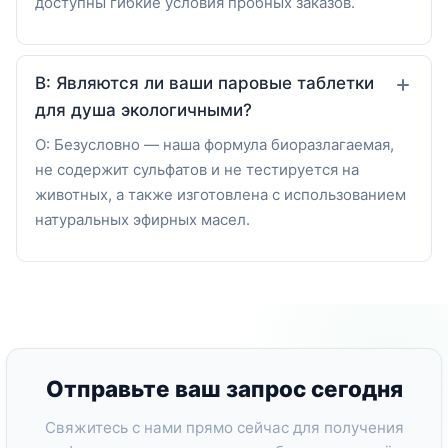
доступны гибкие условия пробных заказов.
В: Являются ли ваши паровые таблетки
для душа экологичными?
О: Безусловно — наша формула биоразлагаемая,
не содержит сульфатов и не тестируется на
животных, а также изготовлена с использованием
натуральных эфирных масел.
Отправьте ваш запрос сегодня
Свяжитесь с нами прямо сейчас для получения