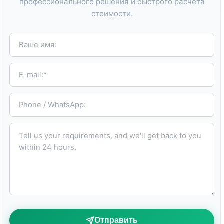
профессионального решения и быстрого расчёта
стоимости.
Ваше имя:
E-mail:*
Phone / WhatsApp:
Tell us your requirements, and we'll get back to you within 24 hours.
Отправить