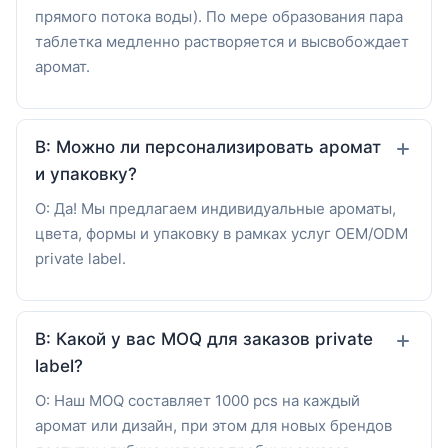
прямого потока воды). По мере образования пара
таблетка медленно растворяется и высвобождает
аромат.
В: Можно ли персонализировать аромат
и упаковку?
О: Да! Мы предлагаем индивидуальные ароматы,
цвета, формы и упаковку в рамках услуг OEM/ODM
private label.
В: Какой у вас MOQ для заказов private
label?
О: Наш MOQ составляет 1000 pcs на каждый
аромат или дизайн, при этом для новых брендов