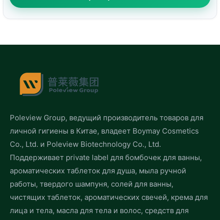
Poleview Group, ведущий производитель товаров для
личной гигиены в Китае, владеет Boymay Cosmetics
Co., Ltd. и Poleview Biotechnology Co., Ltd.
Поддерживает private label для бомбочек для ванны,
ароматических таблеток для душа, мыла ручной
работы, твердого шампуня, солей для ванны,
чистящих таблеток, ароматических свечей, крема для
лица и тела, масла для тела и волос, средств для