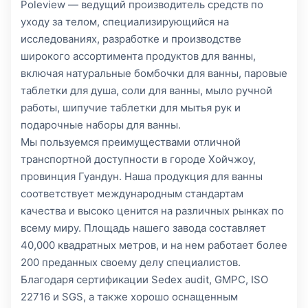
Poleview — ведущий производитель средств по
уходу за телом, специализирующийся на
исследованиях, разработке и производстве
широкого ассортимента продуктов для ванны,
включая натуральные бомбочки для ванны, паровые
таблетки для душа, соли для ванны, мыло ручной
работы, шипучие таблетки для мытья рук и
подарочные наборы для ванны.
Мы пользуемся преимуществами отличной
транспортной доступности в городе Хойчжоу,
провинция Гуандун. Наша продукция для ванны
соответствует международным стандартам
качества и высоко ценится на различных рынках по
всему миру. Площадь нашего завода составляет
40,000 квадратных метров, и на нем работает более
200 преданных своему делу специалистов.
Благодаря сертификации Sedex audit, GMPC, ISO
22716 и SGS, а также хорошо оснащенным