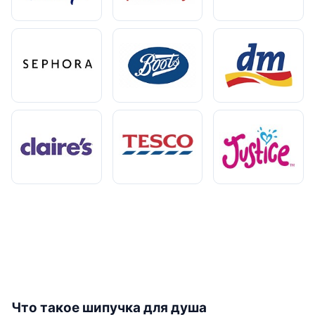
Что такое шипучка для душа