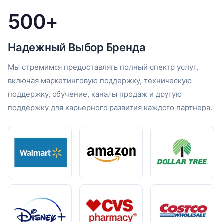
500+
Надежный Выбор Бренда
Мы стремимся предоставлять полный спектр услуг,
включая маркетинговую поддержку, техническую
поддержку, обучение, каналы продаж и другую
поддержку для карьерного развития каждого партнера.