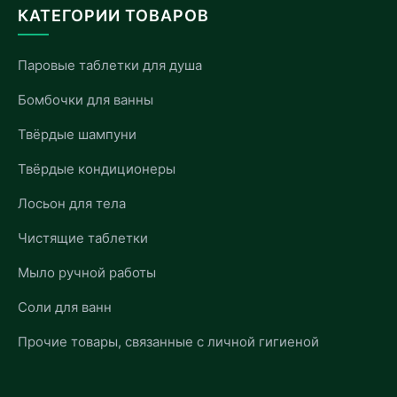
КАТЕГОРИИ ТОВАРОВ
Паровые таблетки для душа
Бомбочки для ванны
Твёрдые шампуни
Твёрдые кондиционеры
Лосьон для тела
Чистящие таблетки
Мыло ручной работы
Соли для ванн
Прочие товары, связанные с личной гигиеной