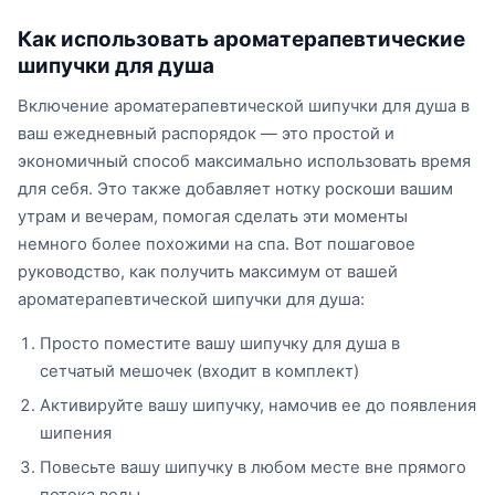
Как использовать ароматерапевтические
шипучки для душа
Включение ароматерапевтической шипучки для душа в
ваш ежедневный распорядок — это простой и
экономичный способ максимально использовать время
для себя. Это также добавляет нотку роскоши вашим
утрам и вечерам, помогая сделать эти моменты
немного более похожими на спа. Вот пошаговое
руководство, как получить максимум от вашей
ароматерапевтической шипучки для душа:
Просто поместите вашу шипучку для душа в
сетчатый мешочек (входит в комплект)
Активируйте вашу шипучку, намочив ее до появления
шипения
Повесьте вашу шипучку в любом месте вне прямого
потока воды