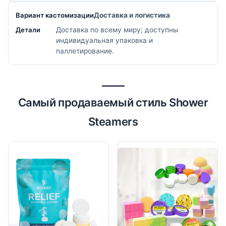
Доставка и логистика
Доставка по всему миру; доступны
индивидуальная упаковка и
паллетирование.
Самый продаваемый стиль Shower
Steamers