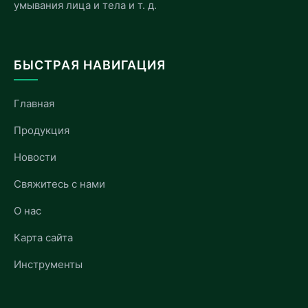
умывания лица и тела и т. д.
БЫСТРАЯ НАВИГАЦИЯ
Главная
Продукция
Новости
Свяжитесь с нами
О нас
Карта сайта
Инструменты