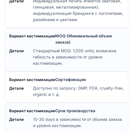
Индивидуальная печать этикеток (матовая,
глянцевая, металлизированная);
индивидуализация брендинга с логотипами,
дизайнами и цветами.
MOQ (Минимальный объем
заказа)
Стандартный MOQ: 1,000 units; возможна
гибкость в зависимости от уровня
кастомизации.
Сертификации
Доступно по запросу: GMP, FDA, cruelty-free,
organic и т. д.
Срок производства
15-30 days в зависимости от объема заказа
и уровня кастомизации.