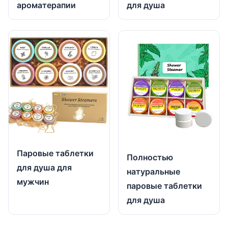
ароматерапии
для душа
Паровые таблетки
Полностью
для душа для
натуральные
мужчин
паровые таблетки
для душа