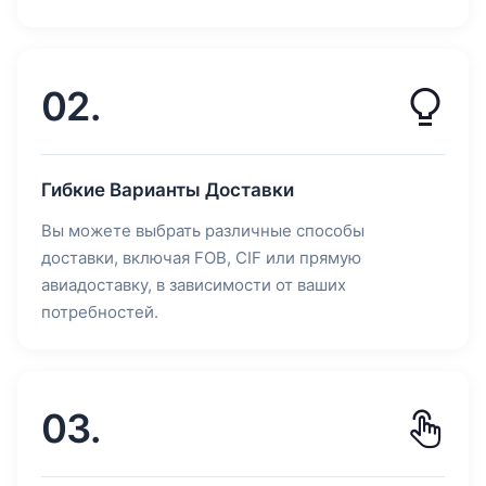
02.
Гибкие Варианты Доставки
Вы можете выбрать различные способы
доставки, включая FOB, CIF или прямую
авиадоставку, в зависимости от ваших
потребностей.
03.