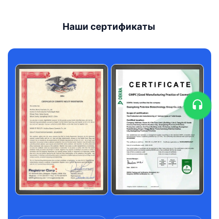
Наши сертификаты