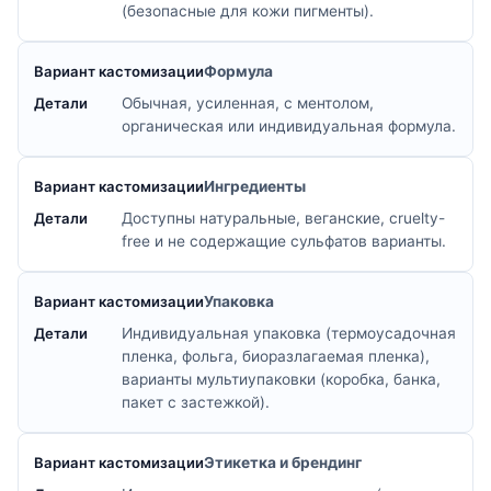
(безопасные для кожи пигменты).
Формула
Обычная, усиленная, с ментолом,
органическая или индивидуальная формула.
Ингредиенты
Доступны натуральные, веганские, cruelty-
free и не содержащие сульфатов варианты.
Упаковка
Индивидуальная упаковка (термоусадочная
пленка, фольга, биоразлагаемая пленка),
варианты мультиупаковки (коробка, банка,
пакет с застежкой).
Этикетка и брендинг