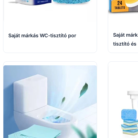
Saját márk
Saját márkás WC-tisztító por
tisztító és