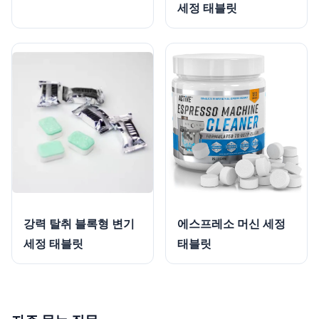
세정 태블릿
강력 탈취 블록형 변기
에스프레소 머신 세정
세정 태블릿
태블릿