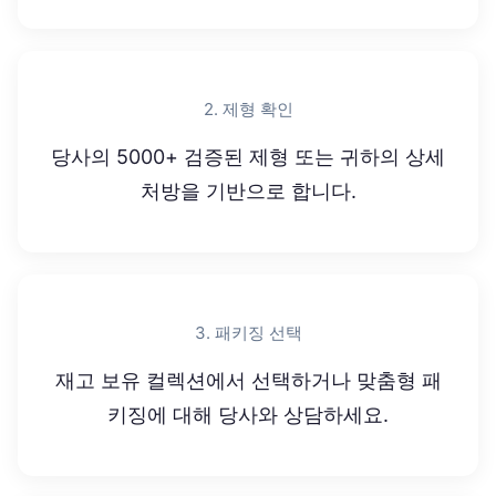
2. 제형 확인
당사의 5000+ 검증된 제형 또는 귀하의 상세
처방을 기반으로 합니다.
3. 패키징 선택
재고 보유 컬렉션에서 선택하거나 맞춤형 패
키징에 대해 당사와 상담하세요.