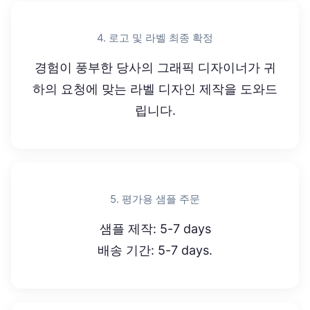
4. 로고 및 라벨 최종 확정
경험이 풍부한 당사의 그래픽 디자이너가 귀
하의 요청에 맞는 라벨 디자인 제작을 도와드
립니다.
5. 평가용 샘플 주문
샘플 제작: 5-7 days
배송 기간: 5-7 days.