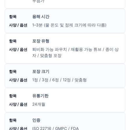
무첨가
용해 시간
1–3분 (물 온도 및 정제 크기에 따라 다름)
포장 유형
퇴비화 가능 파우치 / 재활용 가능 튜브 / 종이 상
자 / 맞춤형 포장
포장 크기
1정 / 3정 / 6정 / 12정 / 맞춤형
유통기한
24개월
인증
ISO 22716 / GMPC / FDA