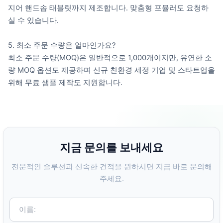
지어 핸드솝 태블릿까지 제조합니다. 맞춤형 포뮬러도 요청하
실 수 있습니다.
5. 최소 주문 수량은 얼마인가요?
최소 주문 수량(MOQ)은 일반적으로 1,000개이지만, 유연한 소
량 MOQ 옵션도 제공하며 신규 친환경 세정 기업 및 스타트업을
위해 무료 샘플 제작도 지원합니다.
지금 문의를 보내세요
전문적인 솔루션과 신속한 견적을 원하시면 지금 바로 문의해
주세요.
이름: