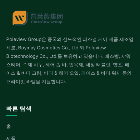
Poleview Group은 중국의 선도적인 퍼스널 케어 제품 제조업
체로, Boymay Cosmetics Co., Ltd.와 Poleview
Biotechnology Co., Ltd.를 보유하고 있습니다. 배스밤, 샤워
스티머, 수제 비누, 헤어 솝 바, 입욕제, 세정 태블릿, 향초, 페
이스 & 바디 크림, 바디 & 헤어 오일, 페이스 & 바디 워시 등의
프라이빗 라벨을 지원합니다.
빠른 탐색
홈
제품