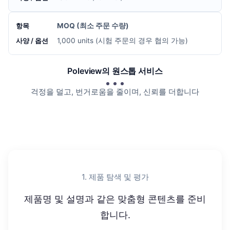
MOQ (최소 주문 수량)
1,000 units (시험 주문의 경우 협의 가능)
Poleview의 원스톱 서비스
걱정을 덜고, 번거로움을 줄이며, 신뢰를 더합니다
1. 제품 탐색 및 평가
제품명 및 설명과 같은 맞춤형 콘텐츠를 준비
합니다.