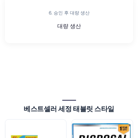
6. 승인 후 대량 생산
대량 생산
베스트셀러 세정 태블릿 스타일