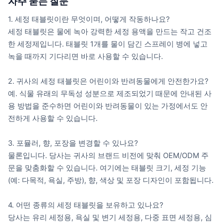
자주 묻는 질문
1. 세정 태블릿이란 무엇이며, 어떻게 작동하나요?
세정 태블릿은 물에 녹아 강력한 세정 용액을 만드는 작고 건조
한 세정제입니다. 태블릿 1개를 물이 담긴 스프레이 병에 넣고
녹을 때까지 기다리면 바로 사용할 수 있습니다.
2. 귀사의 세정 태블릿은 어린이와 반려동물에게 안전한가요?
예. 식물 유래의 무독성 성분으로 제조되었기 때문에 안내된 사
용 방법을 준수하면 어린이와 반려동물이 있는 가정에서도 안
전하게 사용할 수 있습니다.
3. 포뮬러, 향, 포장을 변경할 수 있나요?
물론입니다. 당사는 귀사의 브랜드 비전에 맞춰 OEM/ODM 주
문을 맞춤화할 수 있습니다. 여기에는 태블릿 크기, 세정 기능
(예: 다목적, 욕실, 주방), 향, 색상 및 포장 디자인이 포함됩니다.
4. 어떤 종류의 세정 태블릿을 보유하고 있나요?
당사는 유리 세정용, 욕실 및 변기 세정용, 다중 표면 세정용, 심