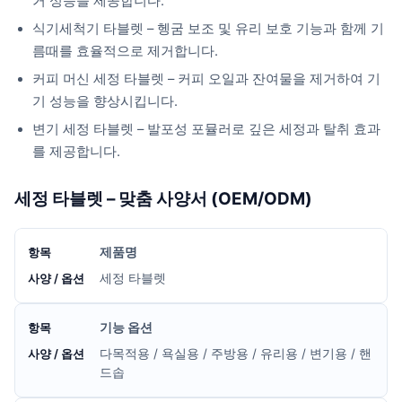
거 성능을 제공합니다.
식기세척기 타블렛 – 헹굼 보조 및 유리 보호 기능과 함께 기
름때를 효율적으로 제거합니다.
커피 머신 세정 타블렛 – 커피 오일과 잔여물을 제거하여 기
기 성능을 향상시킵니다.
변기 세정 타블렛 – 발포성 포뮬러로 깊은 세정과 탈취 효과
를 제공합니다.
세정 타블렛 – 맞춤 사양서 (OEM/ODM)
제품명
세정 타블렛
기능 옵션
다목적용 / 욕실용 / 주방용 / 유리용 / 변기용 / 핸
드솝