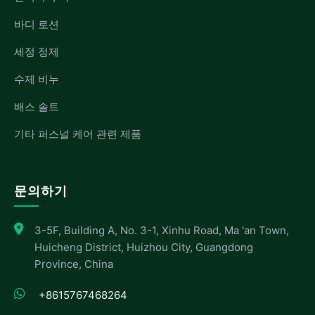
바디 로션
세정 정제
수제 비누
배스 솔트
기타 퍼스널 케어 관련 제품
문의하기
3-5F, Building A, No. 3-1, Xinhu Road, Ma 'an Town,
Huicheng District, Huizhou City, Guangdong
Province, China
+8615767468264