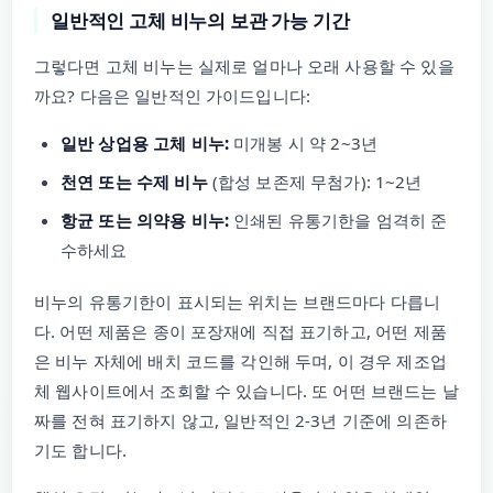
일반적인 고체 비누의 보관 가능 기간
그렇다면 고체 비누는 실제로 얼마나 오래 사용할 수 있을
까요? 다음은 일반적인 가이드입니다:
일반 상업용 고체 비누:
미개봉 시 약 2~3년
천연 또는 수제 비누
(합성 보존제 무첨가): 1~2년
항균 또는 의약용 비누:
인쇄된 유통기한을 엄격히 준
수하세요
비누의 유통기한이 표시되는 위치는 브랜드마다 다릅니
다. 어떤 제품은 종이 포장재에 직접 표기하고, 어떤 제품
은 비누 자체에 배치 코드를 각인해 두며, 이 경우 제조업
체 웹사이트에서 조회할 수 있습니다. 또 어떤 브랜드는 날
짜를 전혀 표기하지 않고, 일반적인 2-3년 기준에 의존하
기도 합니다.