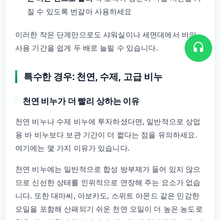
질 수 있도록 번갈아 사용하세요
이러한 작은 단계만으로도 샤워실이나 세면대에서 바의
사용 기간을 쉽게 두 배로 늘릴 수 있습니다.
특수한 경우: 천연, 수제, 고급 비누
천연 비누가 더 빨리 상하는 이유
천연 비누나 수제 비누에 투자하셨다면, 일반적으로 상업
용 바 비누보다 보관 기간이 더 짧다는 점을 유의하세요.
여기에는 몇 가지 이유가 있습니다.
천연 비누에는 일반적으로 합성 방부제가 들어 있지 않으
므로 신선한 상태를 인위적으로 연장해 주는 요소가 없습
니다. 또한 대마씨, 아보카도, 스위트 아몬드 같은 민감한
오일을 포함해 산패되기 쉬운 천연 오일이 더 높은 농도로