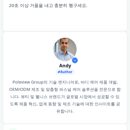
20초 이상 거품을 내고 충분히 헹구세요.
Andy
Author
Poleview Group의 기술 엔지니어로, 바디 케어 제품 개발,
OEM/ODM 제조 및 맞춤형 퍼스널 케어 솔루션을 전문으로 합
니다. 뷰티 및 웰니스 브랜드가 글로벌 시장에서 성공할 수 있
도록 제품 혁신, 업계 동향 및 제조 기술에 대한 인사이트를 공
유합니다.