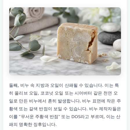
둘째, 비누 속 지방과 오일이 산패될 수 있습니다. 이는 특
히 올리브 오일, 코코넛 오일 또는 시어버터 같은 천연 오
일로 만든 비누에서 흔히 발생합니다. 비누 표면에 작은 주
황색 또는 갈색 반점이 보일 수 있습니다. 비누 제작자들은
이를 "무서운 주황색 반점" 또는 DOS라고 부르며, 이는 산
패의 명확한 징후입니다.