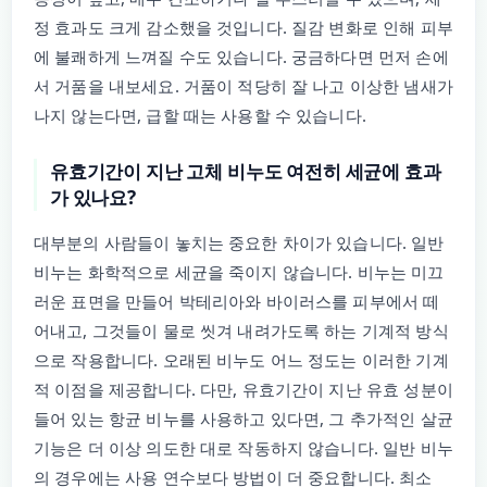
정 효과도 크게 감소했을 것입니다. 질감 변화로 인해 피부
에 불쾌하게 느껴질 수도 있습니다. 궁금하다면 먼저 손에
서 거품을 내보세요. 거품이 적당히 잘 나고 이상한 냄새가
나지 않는다면, 급할 때는 사용할 수 있습니다.
유효기간이 지난 고체 비누도 여전히 세균에 효과
가 있나요?
대부분의 사람들이 놓치는 중요한 차이가 있습니다. 일반
비누는 화학적으로 세균을 죽이지 않습니다. 비누는 미끄
러운 표면을 만들어 박테리아와 바이러스를 피부에서 떼
어내고, 그것들이 물로 씻겨 내려가도록 하는 기계적 방식
으로 작용합니다. 오래된 비누도 어느 정도는 이러한 기계
적 이점을 제공합니다. 다만, 유효기간이 지난 유효 성분이
들어 있는 항균 비누를 사용하고 있다면, 그 추가적인 살균
기능은 더 이상 의도한 대로 작동하지 않습니다. 일반 비누
의 경우에는 사용 연수보다 방법이 더 중요합니다. 최소