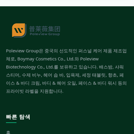
Poleview Group은 중국의 선도적인 퍼스널 케어 제품 제조업
체로, Boymay Cosmetics Co., Ltd.와 Poleview
Biotechnology Co., Ltd.를 보유하고 있습니다. 배스밤, 샤워
스티머, 수제 비누, 헤어 솝 바, 입욕제, 세정 태블릿, 향초, 페
이스 & 바디 크림, 바디 & 헤어 오일, 페이스 & 바디 워시 등의
프라이빗 라벨을 지원합니다.
빠른 탐색
홈