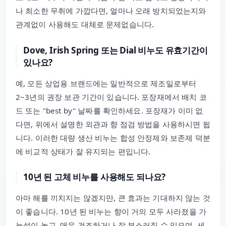
나 최소한 무취에 가깝다면, 얼마나 오래 방치되었는지와
관계없이 사용해도 대체로 문제없습니다.
Dove, Irish Spring 또는 Dial 비누도 유효기간이
있나요?
예, 모든 상업용 브랜드에는 일반적으로 제조일로부터
2~3년의 권장 보관 기간이 있습니다. 포장재에서 배치 코
드 또는 "best by" 날짜를 확인하세요. 포장재가 이미 없
다면, 위에서 설명한 외관과 향 점검 방법을 사용하시면 됩
니다. 이러한 대량 생산 비누는 합성 안정제와 보존제 덕분
에 비교적 상태가 잘 유지되는 편입니다.
10년 된 고체 비누를 사용해도 되나요?
아마 해를 끼치지는 않겠지만, 큰 효과는 기대하지 않는 것
이 좋습니다. 10년 된 비누는 향이 거의 모두 사라졌을 가
능성이 높고, 매우 건조하거나 잘 부스러질 수 있으며, 세