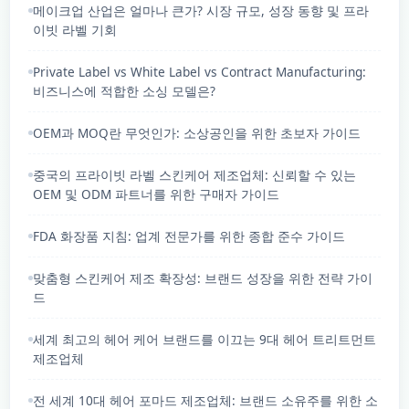
메이크업 산업은 얼마나 큰가? 시장 규모, 성장 동향 및 프라
이빗 라벨 기회
Private Label vs White Label vs Contract Manufacturing:
비즈니스에 적합한 소싱 모델은?
OEM과 MOQ란 무엇인가: 소상공인을 위한 초보자 가이드
중국의 프라이빗 라벨 스킨케어 제조업체: 신뢰할 수 있는
OEM 및 ODM 파트너를 위한 구매자 가이드
FDA 화장품 지침: 업계 전문가를 위한 종합 준수 가이드
맞춤형 스킨케어 제조 확장성: 브랜드 성장을 위한 전략 가이
드
세계 최고의 헤어 케어 브랜드를 이끄는 9대 헤어 트리트먼트
제조업체
전 세계 10대 헤어 포마드 제조업체: 브랜드 소유주를 위한 소