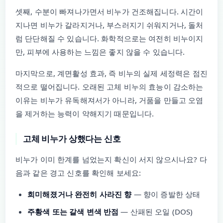
셋째, 수분이 빠져나가면서 비누가 건조해집니다. 시간이
지나면 비누가 갈라지거나, 부스러지기 쉬워지거나, 돌처
럼 단단해질 수 있습니다. 화학적으로는 여전히 비누이지
만, 피부에 사용하는 느낌은 좋지 않을 수 있습니다.
마지막으로, 계면활성 효과, 즉 비누의 실제 세정력은 점진
적으로 떨어집니다. 오래된 고체 비누의 효능이 감소하는
이유는 비누가 유독해져서가 아니라, 거품을 만들고 오염
을 제거하는 능력이 약해지기 때문입니다.
고체 비누가 상했다는 신호
비누가 이미 한계를 넘었는지 확신이 서지 않으시나요? 다
음과 같은 경고 신호를 확인해 보세요:
희미해졌거나 완전히 사라진 향
— 향이 증발한 상태
주황색 또는 갈색 변색 반점
— 산패된 오일 (DOS)