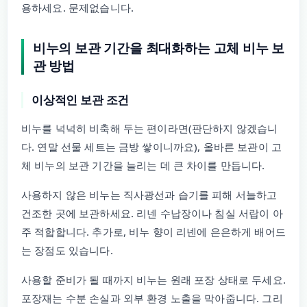
용하세요. 문제없습니다.
비누의 보관 기간을 최대화하는 고체 비누 보
관 방법
이상적인 보관 조건
비누를 넉넉히 비축해 두는 편이라면(판단하지 않겠습니
다. 연말 선물 세트는 금방 쌓이니까요), 올바른 보관이 고
체 비누의 보관 기간을 늘리는 데 큰 차이를 만듭니다.
사용하지 않은 비누는 직사광선과 습기를 피해 서늘하고
건조한 곳에 보관하세요. 리넨 수납장이나 침실 서랍이 아
주 적합합니다. 추가로, 비누 향이 리넨에 은은하게 배어드
는 장점도 있습니다.
사용할 준비가 될 때까지 비누는 원래 포장 상태로 두세요.
포장재는 수분 손실과 외부 환경 노출을 막아줍니다. 그리