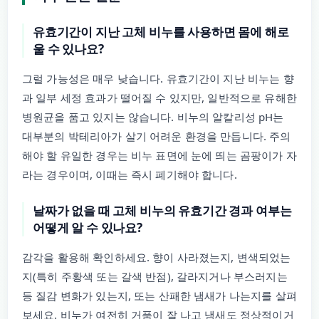
유효기간이 지난 고체 비누를 사용하면 몸에 해로
울 수 있나요?
그럴 가능성은 매우 낮습니다. 유효기간이 지난 비누는 향
과 일부 세정 효과가 떨어질 수 있지만, 일반적으로 유해한
병원균을 품고 있지는 않습니다. 비누의 알칼리성 pH는
대부분의 박테리아가 살기 어려운 환경을 만듭니다. 주의
해야 할 유일한 경우는 비누 표면에 눈에 띄는 곰팡이가 자
라는 경우이며, 이때는 즉시 폐기해야 합니다.
날짜가 없을 때 고체 비누의 유효기간 경과 여부는
어떻게 알 수 있나요?
감각을 활용해 확인하세요. 향이 사라졌는지, 변색되었는
지(특히 주황색 또는 갈색 반점), 갈라지거나 부스러지는
등 질감 변화가 있는지, 또는 산패한 냄새가 나는지를 살펴
보세요. 비누가 여전히 거품이 잘 나고 냄새도 정상적이거