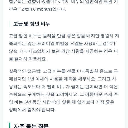
함유되는 경향이 있습니다. 수제 비누의 일반적인 보관 기
간은 12 to 18 months입니다.
고급 및 장인 비누
고급 장인 비누는 놀라울 만큼 좋은 향을 내지만 영원히 지
속되지는 않는 프리미엄 휘발성 오일을 사용하는 경우가
많습니다. 제조업체가 보관 권장 사항을 제공하는 경우 이
를 철저히 따르세요.
실용적인 접근법: 고급 비누를 선물이나 특별한 용도로 구
매한다면 1년 이내에 사용할 계획을 세우세요. 그리고 사
용하는 속도보다 더 빨리 비누가 쌓이는 편이라면 더 적은
수량으로 구매하는 것을 고려하세요. 그 아름다운 수제 주
입 바는 3년 동안 서랍 속에 잊힌 채 있기보다 가장 좋은
상태에서 즐겨야 합니다.
자주 묻는 질문