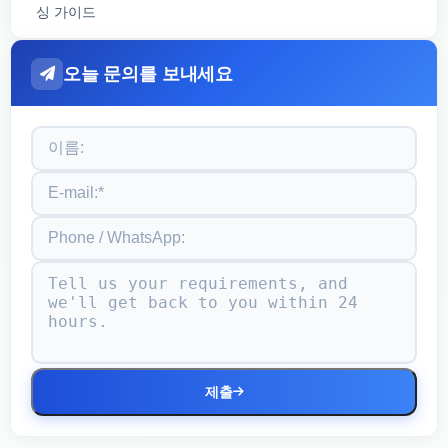
싱 가이드
오늘 문의를 보내세요
제출