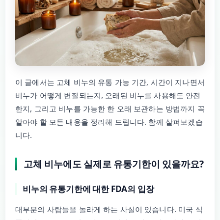
이 글에서는 고체 비누의 유통 가능 기간, 시간이 지나면서
비누가 어떻게 변질되는지, 오래된 비누를 사용해도 안전
한지, 그리고 비누를 가능한 한 오래 보관하는 방법까지 꼭
알아야 할 모든 내용을 정리해 드립니다. 함께 살펴보겠습
니다.
고체 비누에도 실제로 유통기한이 있을까요?
비누의 유통기한에 대한 FDA의 입장
대부분의 사람들을 놀라게 하는 사실이 있습니다. 미국 식