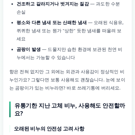
건조하고 갈라지거나 벗겨지는 질감
— 과도한 수분
손실
평소와 다른 냄새 또는 산패한 냄새
— 오래된 식용유,
퀴퀴한 냄새 또는 뭔가 "상한" 듯한 냄새를 떠올려 보
세요
곰팡이 발생
— 드물지만 습한 환경에 보관된 천연 비
누에서는 가능할 수 있습니다
향은 전혀 없지만 그 외에는 외관과 사용감이 정상적인 비
누인가요? 그렇다면 보통 사용해도 괜찮습니다. 눈에 보이
는 곰팡이가 있는 비누라면? 바로 쓰레기통에 버리세요.
유통기한 지난 고체 비누, 사용해도 안전할까
요?
오래된 비누의 안전성 고려 사항