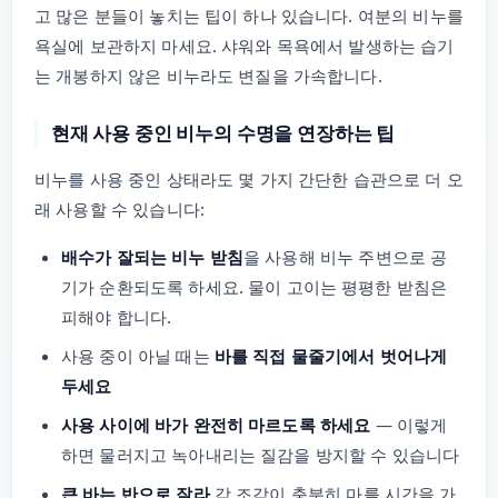
고 많은 분들이 놓치는 팁이 하나 있습니다. 여분의 비누를
욕실에 보관하지 마세요. 샤워와 목욕에서 발생하는 습기
는 개봉하지 않은 비누라도 변질을 가속합니다.
현재 사용 중인 비누의 수명을 연장하는 팁
비누를 사용 중인 상태라도 몇 가지 간단한 습관으로 더 오
래 사용할 수 있습니다:
배수가 잘되는 비누 받침
을 사용해 비누 주변으로 공
기가 순환되도록 하세요. 물이 고이는 평평한 받침은
피해야 합니다.
사용 중이 아닐 때는
바를 직접 물줄기에서 벗어나게
두세요
사용 사이에 바가 완전히 마르도록 하세요
— 이렇게
하면 물러지고 녹아내리는 질감을 방지할 수 있습니다
큰 바는 반으로 잘라
각 조각이 충분히 마를 시간을 가