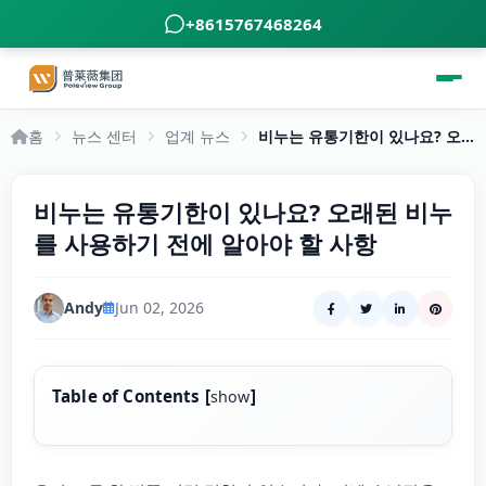
+8615767468264
홈
뉴스 센터
업계 뉴스
비누는 유통기한이 있나요? 오래된 비누를 사용하기 전에 알아야 할 사항
비누는 유통기한이 있나요? 오래된 비누
를 사용하기 전에 알아야 할 사항
Andy
Jun 02, 2026
Table of Contents
[
]
show