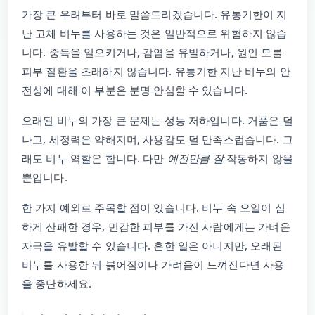
가장 큰 우려부터 바로 말씀드리겠습니다. 유통기한이 지
난 고체 비누를 사용하는 것은 일반적으로 위험하지 않습
니다. 중독을 일으키거나, 감염을 유발하거나, 원인 모를
피부 질환을 초래하지 않습니다. 유통기한 지난 비누의 안
전성에 대해 이 부분은 분명 안심할 수 있습니다.
오래된 비누의 가장 큰 문제는 성능 저하입니다. 거품은 덜
나고, 세정력은 약해지며, 사용감도 덜 만족스럽습니다. 그
래도 비누 역할은 합니다. 다만
예전만큼 잘
작동하지 않을
뿐입니다.
한 가지 예외로 주목할 점이 있습니다. 비누 속 오일이 심
하게 산패한 경우, 민감한 피부를 가진 사람에게는 가벼운
자극을 유발할 수 있습니다. 흔한 일은 아니지만, 오래된
비누를 사용한 뒤 붉어짐이나 가려움이 느껴진다면 사용
을 중단하세요.