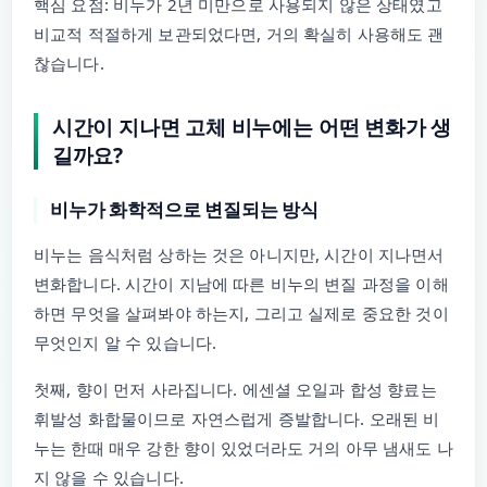
핵심 요점: 비누가 2년 미만으로 사용되지 않은 상태였고
비교적 적절하게 보관되었다면, 거의 확실히 사용해도 괜
찮습니다.
시간이 지나면 고체 비누에는 어떤 변화가 생
길까요?
비누가 화학적으로 변질되는 방식
비누는 음식처럼 상하는 것은 아니지만, 시간이 지나면서
변화합니다. 시간이 지남에 따른 비누의 변질 과정을 이해
하면 무엇을 살펴봐야 하는지, 그리고 실제로 중요한 것이
무엇인지 알 수 있습니다.
첫째, 향이 먼저 사라집니다. 에센셜 오일과 합성 향료는
휘발성 화합물이므로 자연스럽게 증발합니다. 오래된 비
누는 한때 매우 강한 향이 있었더라도 거의 아무 냄새도 나
지 않을 수 있습니다.