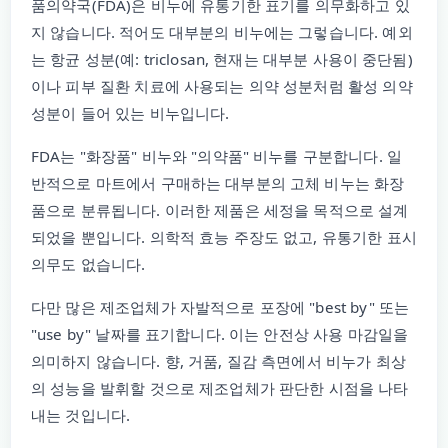
품의약국(FDA)은 비누에 유통기한 표기를 의무화하고 있
지 않습니다. 적어도 대부분의 비누에는 그렇습니다. 예외
는 항균 성분(예: triclosan, 현재는 대부분 사용이 중단됨)
이나 피부 질환 치료에 사용되는 의약 성분처럼 활성 의약
성분이 들어 있는 비누입니다.
FDA는 "화장품" 비누와 "의약품" 비누를 구분합니다. 일
반적으로 마트에서 구매하는 대부분의 고체 비누는 화장
품으로 분류됩니다. 이러한 제품은 세정을 목적으로 설계
되었을 뿐입니다. 의학적 효능 주장도 없고, 유통기한 표시
의무도 없습니다.
다만 많은 제조업체가 자발적으로 포장에 "best by" 또는
"use by" 날짜를 표기합니다. 이는 안전상 사용 마감일을
의미하지 않습니다. 향, 거품, 질감 측면에서 비누가 최상
의 성능을 발휘할 것으로 제조업체가 판단한 시점을 나타
내는 것입니다.