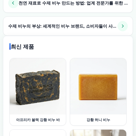
천연 재료로 수제 비누 만드는 방법: 업계 전문가를 위한 완벽 가이드
수제 비누의 부상: 세계적인 비누 브랜드, 소비자들이 사랑하는 이유, 그리고 자체 브랜드 출시 방법
최신 제품
아프리카 블랙 강황 비누 바
강황 허니 비누