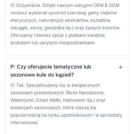
O: Oczywiście. Dzięki naszym usługom OEM & ODM
możesz wybierać spośród szerokiej gamy olejków
eterycznych, naturalnych ekstraktów, kształtów
(okrągłe, serce, gwiazdka itp.) oraz żywych kolorów.
Oferujemy również opcje z płatkami kwiatów,
brokatem lub ukrytymi niespodziankami.
P: Czy oferujecie tematyczne lub
sezonowe kule do kąpieli?
O: Tak. Specjalizujemy się w świątecznych
zestawach prezentowych (Boże Narodzenie,
Walentynki, Dzień Matki, Halloween itp.) oraz
kolekcjach sezonowych, które cieszą się
popularnością na rynku upominkowym i w sprzedaży
internetowej.