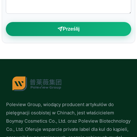
Prześlij
Poleview Group, wiodący producent artykułów do
pielęgnacji osobistej w Chinach, jest właścicielem
Boymay Cosmetics Co., Ltd. oraz Poleview Biotechnology
Co., Ltd. Oferuje wsparcie private label dla kul do kąpieli,