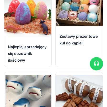
Zestawy prezentowe
kul do kąpieli
Najlepiej sprzedający
się dozownik
ilościowy