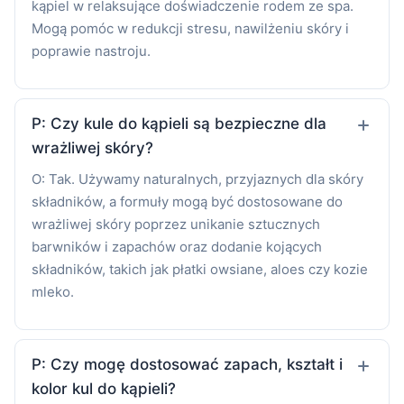
kąpiel w relaksujące doświadczenie rodem ze spa.
Mogą pomóc w redukcji stresu, nawilżeniu skóry i
poprawie nastroju.
P: Czy kule do kąpieli są bezpieczne dla
wrażliwej skóry?
O: Tak. Używamy naturalnych, przyjaznych dla skóry
składników, a formuły mogą być dostosowane do
wrażliwej skóry poprzez unikanie sztucznych
barwników i zapachów oraz dodanie kojących
składników, takich jak płatki owsiane, aloes czy kozie
mleko.
P: Czy mogę dostosować zapach, kształt i
kolor kul do kąpieli?