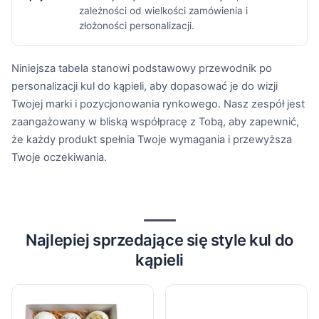
zależności od wielkości zamówienia i
złożoności personalizacji.
Niniejsza tabela stanowi podstawowy przewodnik po
personalizacji kul do kąpieli, aby dopasować je do wizji
Twojej marki i pozycjonowania rynkowego. Nasz zespół jest
zaangażowany w bliską współpracę z Tobą, aby zapewnić,
że każdy produkt spełnia Twoje wymagania i przewyższa
Twoje oczekiwania.
Najlepiej sprzedające się style kul do
kąpieli