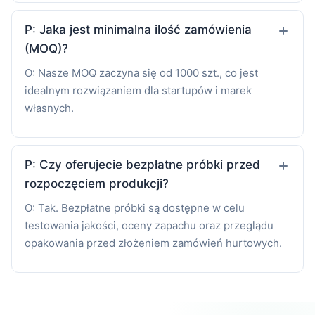
P: Jaka jest minimalna ilość zamówienia
(MOQ)?
O: Nasze MOQ zaczyna się od 1000 szt., co jest
idealnym rozwiązaniem dla startupów i marek
własnych.
P: Czy oferujecie bezpłatne próbki przed
rozpoczęciem produkcji?
O: Tak. Bezpłatne próbki są dostępne w celu
testowania jakości, oceny zapachu oraz przeglądu
opakowania przed złożeniem zamówień hurtowych.