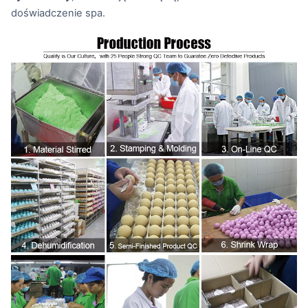
doświadczenie spa.