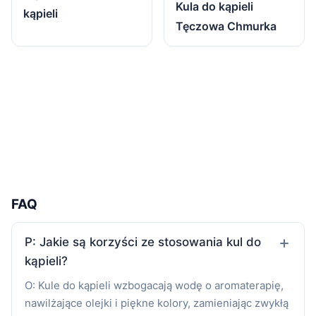
Kula do kąpieli
kąpieli
Tęczowa Chmurka
FAQ
P: Jakie są korzyści ze stosowania kul do
kąpieli?
O: Kule do kąpieli wzbogacają wodę o aromaterapię,
nawilżające olejki i piękne kolory, zamieniając zwykłą