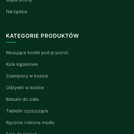
Narzędzia
KATEGORIE PRODUKTÓW
Musujące kostki pod prysznic
Kule kąpielowe
Szampony w kostce
Odżywki w kostce
Balsam do ciała
Tabletki czyszczące
Ręcznie robione mydło