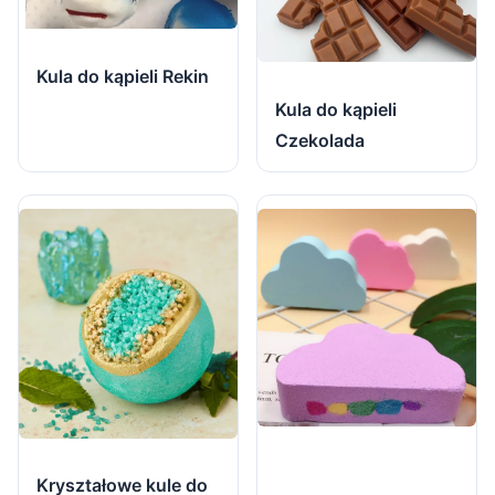
Kula do kąpieli Rekin
Kula do kąpieli
Czekolada
Kryształowe kule do