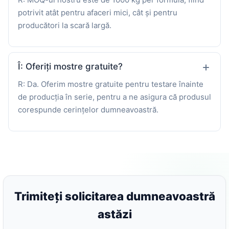
potrivit atât pentru afaceri mici, cât și pentru
producători la scară largă.
Î: Oferiți mostre gratuite?
R: Da. Oferim mostre gratuite pentru testare înainte
de producția în serie, pentru a ne asigura că produsul
corespunde cerințelor dumneavoastră.
Trimiteți solicitarea dumneavoastră
astăzi