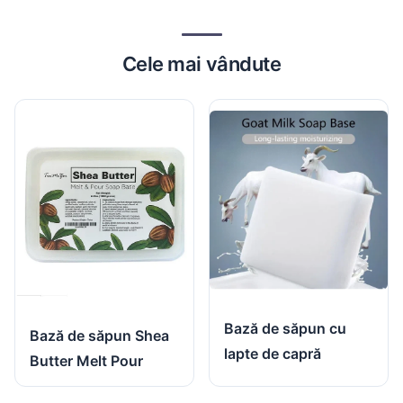
Cele mai vândute
Bază de săpun cu
Bază de săpun Shea
lapte de capră
Butter Melt Pour