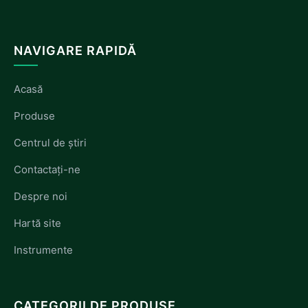
NAVIGARE RAPIDĂ
Acasă
Produse
Centrul de știri
Contactați-ne
Despre noi
Hartă site
Instrumente
CATEGORII DE PRODUSE