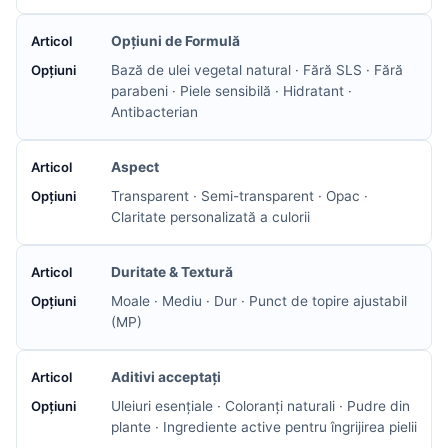
Opțiuni de Formulă
Bază de ulei vegetal natural · Fără SLS · Fără
parabeni · Piele sensibilă · Hidratant ·
Antibacterian
Aspect
Transparent · Semi-transparent · Opac ·
Claritate personalizată a culorii
Duritate & Textură
Moale · Mediu · Dur · Punct de topire ajustabil
(MP)
Aditivi acceptați
Uleiuri esențiale · Coloranți naturali · Pudre din
plante · Ingrediente active pentru îngrijirea pielii