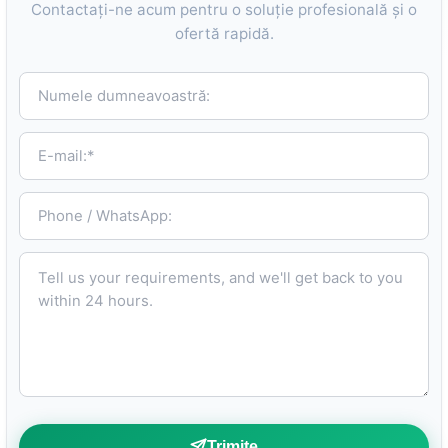
Contactați-ne acum pentru o soluție profesională și o
ofertă rapidă.
Numele dumneavoastră:
E-mail:*
Phone / WhatsApp:
Tell us your requirements, and we'll get back to you within 24 hours.
Trimite