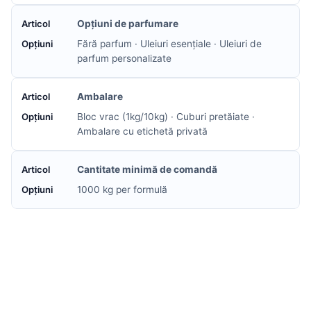
Opțiuni de parfumare
Fără parfum · Uleiuri esențiale · Uleiuri de
parfum personalizate
Ambalare
Bloc vrac (1kg/10kg) · Cuburi pretăiate ·
Ambalare cu etichetă privată
Cantitate minimă de comandă
1000 kg per formulă