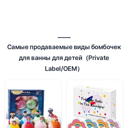
Самые продаваемые виды бомбочек
для ванны для детей（Private
Label/OEM）