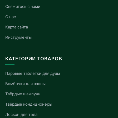
Свяжитесь с нами
О нас
Карта сайта
Инструменты
КАТЕГОРИИ ТОВАРОВ
Паровые таблетки для душа
Бомбочки для ванны
Твёрдые шампуни
Твёрдые кондиционеры
Лосьон для тела