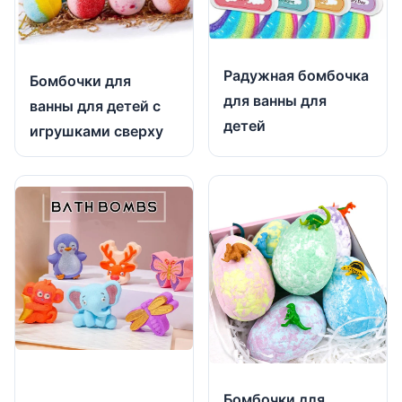
Радужная бомбочка
Бомбочки для
для ванны для
ванны для детей с
детей
игрушками сверху
Бомбочки для