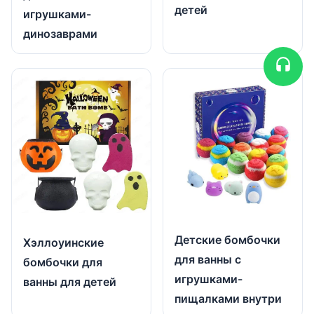
детей
игрушками-
динозаврами
Детские бомбочки
Хэллоуинские
для ванны с
бомбочки для
игрушками-
ванны для детей
пищалками внутри