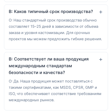
В: Каков типичный срок производства?
О: Наш стандартный срок производства обычно
составляет 15–25 дней в зависимости от объема
заказа и уровня кастомизации. Для срочных
проектов мы можем предложить гибкие решения.
В: Соответствует ли ваша продукция
международным стандартам
безопасности и качества?
О: Да. Наша продукция может поставляться с
такими сертификатами, как MSDS, CPSR, GMP и
ISO, что обеспечивает соответствие требованиям
международных рынков.