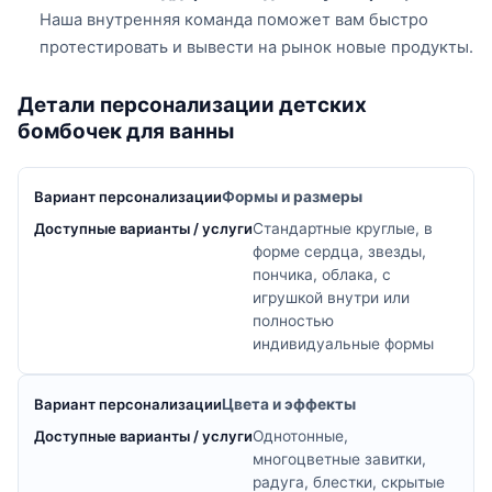
Наша внутренняя команда поможет вам быстро
протестировать и вывести на рынок новые продукты.
Детали персонализации детских
бомбочек для ванны
Формы и размеры
Стандартные круглые, в
форме сердца, звезды,
пончика, облака, с
игрушкой внутри или
полностью
индивидуальные формы
Цвета и эффекты
Однотонные,
многоцветные завитки,
радуга, блестки, скрытые