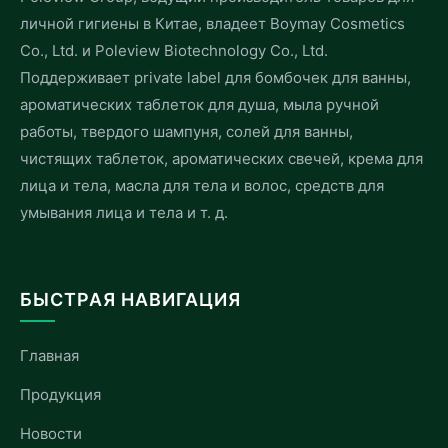
личной гигиены в Китае, владеет Boymay Cosmetics
Co., Ltd. и Poleview Biotechnology Co., Ltd.
Поддерживает private label для бомбочек для ванны,
ароматических таблеток для душа, мыла ручной
работы, твердого шампуня, солей для ванны,
чистящих таблеток, ароматических свечей, крема для
лица и тела, масла для тела и волос, средств для
умывания лица и тела и т. д.
БЫСТРАЯ НАВИГАЦИЯ
Главная
Продукция
Новости