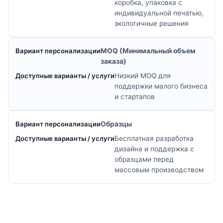
коробка, упаковка с
индивидуальной печатью,
экологичные решения
MOQ (Минимальный объем
заказа)
Низкий MOQ для
поддержки малого бизнеса
и стартапов
Образцы
Бесплатная разработка
дизайна и поддержка с
образцами перед
массовым производством