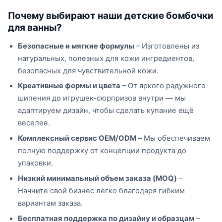
Почему выбирают наши детские бомбочки
для ванны?
Безопасные и мягкие формулы
– Изготовлены из
натуральных, полезных для кожи ингредиентов,
безопасных для чувствительной кожи.
Креативные формы и цвета
– От яркого радужного
шипения до игрушек-сюрпризов внутри — мы
адаптируем дизайн, чтобы сделать купание ещё
веселее.
Комплексный сервис OEM/ODM
– Мы обеспечиваем
полную поддержку от концепции продукта до
упаковки.
Низкий минимальный объем заказа (MOQ)
–
Начните свой бизнес легко благодаря гибким
вариантам заказа.
Бесплатная поддержка по дизайну и образцам
–