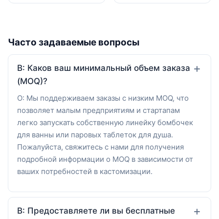
Часто задаваемые вопросы
В: Каков ваш минимальный объем заказа
(MOQ)?
О: Мы поддерживаем заказы с низким MOQ, что
позволяет малым предприятиям и стартапам
легко запускать собственную линейку бомбочек
для ванны или паровых таблеток для душа.
Пожалуйста, свяжитесь с нами для получения
подробной информации о MOQ в зависимости от
ваших потребностей в кастомизации.
В: Предоставляете ли вы бесплатные