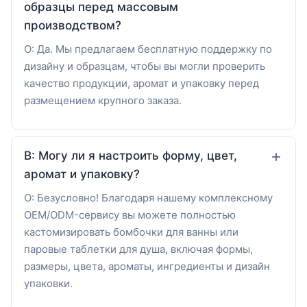
образцы перед массовым
производством?
О: Да. Мы предлагаем бесплатную поддержку по
дизайну и образцам, чтобы вы могли проверить
качество продукции, аромат и упаковку перед
размещением крупного заказа.
В: Могу ли я настроить форму, цвет,
аромат и упаковку?
О: Безусловно! Благодаря нашему комплексному
OEM/ODM-сервису вы можете полностью
кастомизировать бомбочки для ванны или
паровые таблетки для душа, включая формы,
размеры, цвета, ароматы, ингредиенты и дизайн
упаковки.