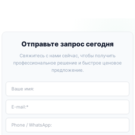
Отправьте запрос сегодня
Свяжитесь с нами сейчас, чтобы получить
профессиональное решение и быстрое ценовое
предложение.
Ваше имя:
E-mail:*
Phone / WhatsApp: