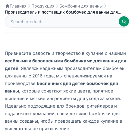
Главная
Продукция
Бомбочки для ванны
Производитель и поставщик бомбочек для ванны для
детей на заказ в Китае
Привнесите радость и творчество в купание с нашими
весёлыми и безопасными бомбочками для ванны для
детей
. Являясь надежным производителем бомбочек
для ванны с 2016 года, мы специализируемся на
производстве
беспечных для детей бомбочек для
ванны
, которые сочетают яркие цвета, приятное
шипение и мягкие ингредиенты для ухода за кожей.
Идеально подходящие для брендов, ритейлеров и
подарочных компаний, наши детские бомбочки для
ванны созданы, чтобы превращать каждое купание в
увлекательное приключение.