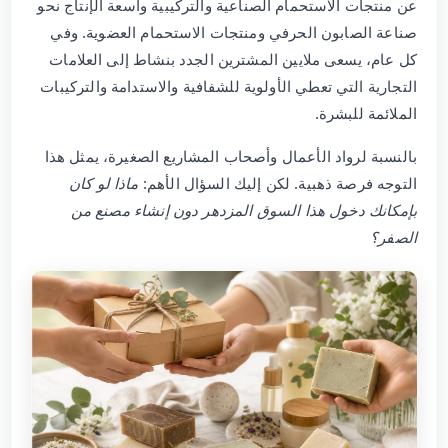
عن منتجات الاستحمام الصناعية والتركيبية واسعة الإنتاج نحو
صناعة الصابون الحرفي ومنتجات الاستحمام العضوية. وفي
كل عام، يسعى ملايين المشترين الجدد بنشاط إلى العلامات
التجارية التي تعطي الأولوية للشفافية والاستدامة والتركيبات
الملائمة للبشرة.
بالنسبة لرواد الأعمال وأصحاب المشاريع الصغيرة، يمثل هذا
التوجه فرصة ذهبية. لكن إليك السؤال الأهم:
ماذا لو كان
بإمكانك دخول هذا السوق المزدهر دون إنشاء مصنع من
الصفر؟