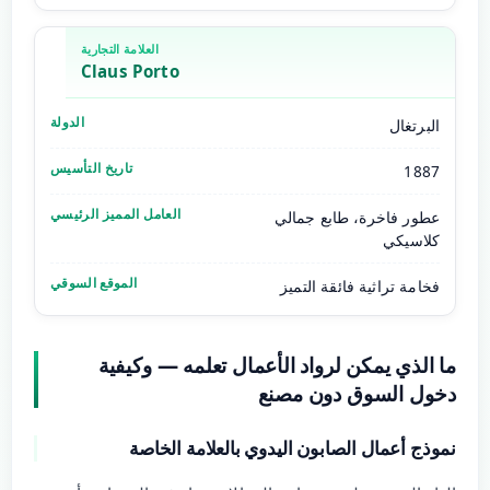
Claus Porto
البرتغال
1887
عطور فاخرة، طابع جمالي
كلاسيكي
فخامة تراثية فائقة التميز
ما الذي يمكن لرواد الأعمال تعلمه — وكيفية
دخول السوق دون مصنع
نموذج أعمال الصابون اليدوي بالعلامة الخاصة