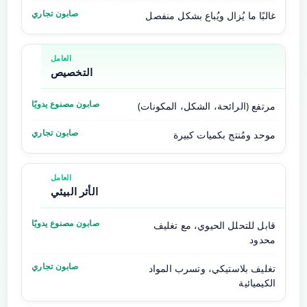
غالبًا ما يُزال ويُباع بشكل منفصل
التخصيص
مرتفع (الرائحة، الشكل، المكونات)
موحد ومُنتج بكميات كبيرة
الأثر البيئي
قابل للتحلل الحيوي، مع تغليف
محدود
تغليف بلاستيكي، وتسرب المواد
الكيميائية