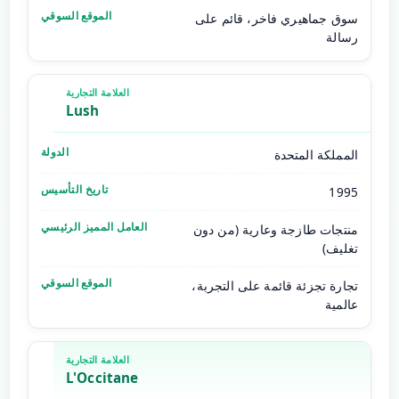
سوق جماهيري فاخر، قائم على
رسالة
Lush
المملكة المتحدة
1995
منتجات طازجة وعارية (من دون
تغليف)
تجارة تجزئة قائمة على التجربة،
عالمية
L'Occitane