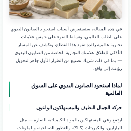
في هذه المقالة، سنستعرض أسباب استحواذ الصابون اليدوي
على الطلب العالمي، ونسلط الضوء على خمس علامات
تجارية عالمية رائدة تقود هذا القطاع، ونكشف عن المسار
الأذكى لإطلاق علامتك التجارية الخاصة من الصابون اليدوي
— بما في ذلك شريك تصنيع من الطراز الأول جاهز لتحويل
رؤيتك إلى واقع.
لماذا استحوذ الصابون اليدوي على السوق
العالمية
حركة الجمال النظيف والمستهلكون الواعون
ارتفع وعي المستهلكين بالمواد الكيميائية الضارة — مثل
البارابين، والكبريتات (SLS)، والعطور الصناعية، والملونات