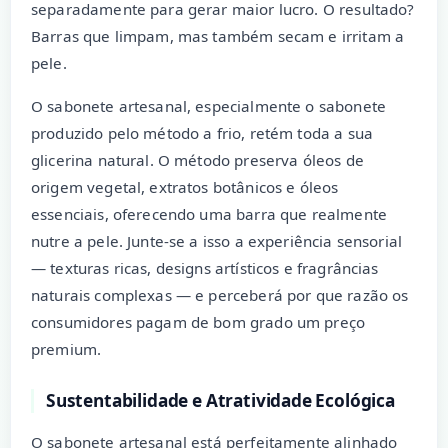
separadamente para gerar maior lucro. O resultado?
Barras que limpam, mas também secam e irritam a
pele.
O sabonete artesanal, especialmente o sabonete
produzido pelo método a frio, retém toda a sua
glicerina natural. O método preserva óleos de
origem vegetal, extratos botânicos e óleos
essenciais, oferecendo uma barra que realmente
nutre a pele. Junte-se a isso a experiência sensorial
— texturas ricas, designs artísticos e fragrâncias
naturais complexas — e perceberá por que razão os
consumidores pagam de bom grado um preço
premium.
Sustentabilidade e Atratividade Ecológica
O sabonete artesanal está perfeitamente alinhado