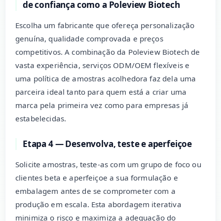
de confiança como a Poleview Biotech
Escolha um fabricante que ofereça personalização
genuína, qualidade comprovada e preços
competitivos. A combinação da Poleview Biotech de
vasta experiência, serviços ODM/OEM flexíveis e
uma política de amostras acolhedora faz dela uma
parceira ideal tanto para quem está a criar uma
marca pela primeira vez como para empresas já
estabelecidas.
Etapa 4 — Desenvolva, teste e aperfeiçoe
Solicite amostras, teste-as com um grupo de foco ou
clientes beta e aperfeiçoe a sua formulação e
embalagem antes de se comprometer com a
produção em escala. Esta abordagem iterativa
minimiza o risco e maximiza a adequação do