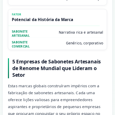
Potencial da História da Marca
Narrativa rica e artesanal
Genérico, corporativo
5 Empresas de Sabonetes Artesanais
de Renome Mundial que Lideram o
Setor
Estas marcas globais construíram impérios com a
fabricação de sabonetes artesanais. Cada uma
oferece lições valiosas para empreendedores
aspirantes e proprietários de pequenas empresas
que procuram conquistar o seu próprio espaço no