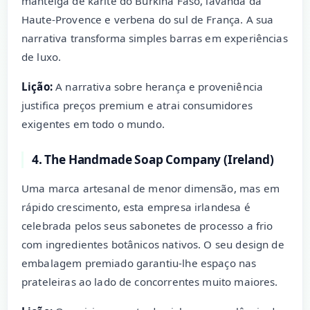
manteiga de karité do Burkina Faso, lavanda da
Haute-Provence e verbena do sul de França. A sua
narrativa transforma simples barras em experiências
de luxo.
Lição:
A narrativa sobre herança e proveniência
justifica preços premium e atrai consumidores
exigentes em todo o mundo.
4. The Handmade Soap Company (Ireland)
Uma marca artesanal de menor dimensão, mas em
rápido crescimento, esta empresa irlandesa é
celebrada pelos seus sabonetes de processo a frio
com ingredientes botânicos nativos. O seu design de
embalagem premiado garantiu-lhe espaço nas
prateleiras ao lado de concorrentes muito maiores.