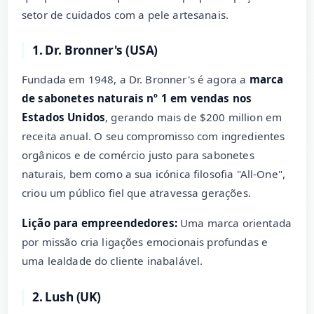
setor de cuidados com a pele artesanais.
1. Dr. Bronner's (USA)
Fundada em 1948, a Dr. Bronner's é agora a
marca
de sabonetes naturais nº 1 em vendas nos
Estados Unidos
, gerando mais de $200 million em
receita anual. O seu compromisso com ingredientes
orgânicos e de comércio justo para sabonetes
naturais, bem como a sua icónica filosofia "All-One",
criou um público fiel que atravessa gerações.
Lição para empreendedores:
Uma marca orientada
por missão cria ligações emocionais profundas e
uma lealdade do cliente inabalável.
2. Lush (UK)