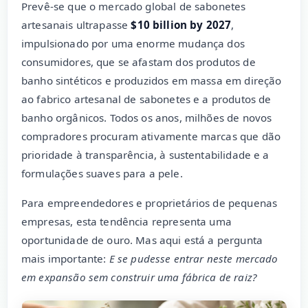
Prevê-se que o mercado global de sabonetes
artesanais ultrapasse
$10 billion by 2027
,
impulsionado por uma enorme mudança dos
consumidores, que se afastam dos produtos de
banho sintéticos e produzidos em massa em direção
ao fabrico artesanal de sabonetes e a produtos de
banho orgânicos. Todos os anos, milhões de novos
compradores procuram ativamente marcas que dão
prioridade à transparência, à sustentabilidade e a
formulações suaves para a pele.
Para empreendedores e proprietários de pequenas
empresas, esta tendência representa uma
oportunidade de ouro. Mas aqui está a pergunta
mais importante:
E se pudesse entrar neste mercado
em expansão sem construir uma fábrica de raiz?