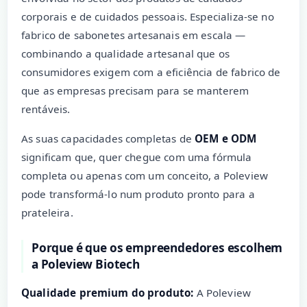
corporais e de cuidados pessoais. Especializa-se no
fabrico de sabonetes artesanais em escala —
combinando a qualidade artesanal que os
consumidores exigem com a eficiência de fabrico de
que as empresas precisam para se manterem
rentáveis.
As suas capacidades completas de
OEM e ODM
significam que, quer chegue com uma fórmula
completa ou apenas com um conceito, a Poleview
pode transformá-lo num produto pronto para a
prateleira.
Porque é que os empreendedores escolhem
a Poleview Biotech
Qualidade premium do produto:
A Poleview