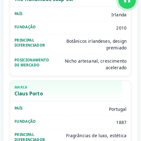
Irlanda
2010
Botânicos irlandeses, design
premiado
Nicho artesanal, crescimento
acelerado
Claus Porto
Portugal
1887
Fragrâncias de luxo, estética