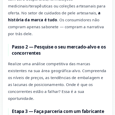
medicinais/terapêuticas ou coleções artesanais para
oferta. No setor de cuidados de pele artesanais,
a
história da marca é tudo
. Os consumidores não
compram apenas sabonete — compram a narrativa
por trás dele.
Passo 2 — Pesquise o seu mercado-alvo e os
concorrentes
Realize uma análise competitiva das marcas
existentes na sua área geográfica-alvo. Compreenda
os níveis de preços, as tendências de embalagem e
as lacunas de posicionamento. Onde é que os
concorrentes estão a falhar? Essa é a sua
oportunidade.
Etapa 3 — Faça parceria com um fabricante