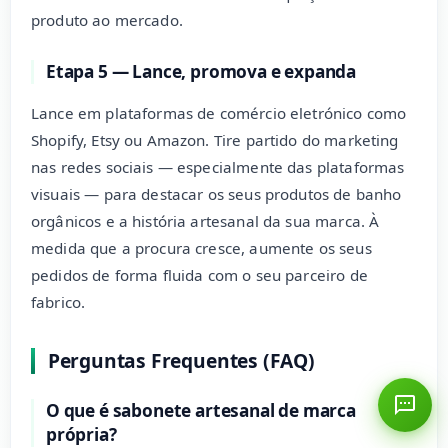
produto ao mercado.
Etapa 5 — Lance, promova e expanda
Lance em plataformas de comércio eletrónico como
Shopify, Etsy ou Amazon. Tire partido do marketing
nas redes sociais — especialmente das plataformas
visuais — para destacar os seus produtos de banho
orgânicos e a história artesanal da sua marca. À
medida que a procura cresce, aumente os seus
pedidos de forma fluida com o seu parceiro de
fabrico.
Perguntas Frequentes (FAQ)
O que é sabonete artesanal de marca
própria?