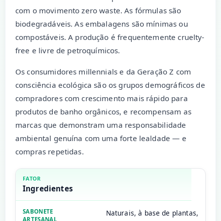
com o movimento zero waste. As fórmulas são
biodegradáveis. As embalagens são mínimas ou
compostáveis. A produção é frequentemente cruelty-
free e livre de petroquímicos.
Os consumidores millennials e da Geração Z com
consciência ecológica são os grupos demográficos de
compradores com crescimento mais rápido para
produtos de banho orgânicos, e recompensam as
marcas que demonstram uma responsabilidade
ambiental genuína com uma forte lealdade — e
compras repetidas.
Ingredientes
Naturais, à base de plantas,