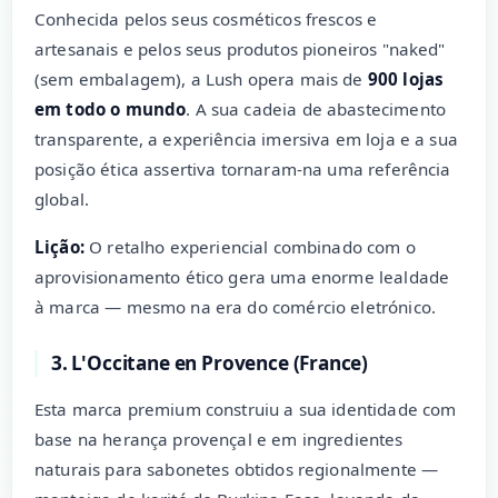
Conhecida pelos seus cosméticos frescos e
artesanais e pelos seus produtos pioneiros "naked"
(sem embalagem), a Lush opera mais de
900 lojas
em todo o mundo
. A sua cadeia de abastecimento
transparente, a experiência imersiva em loja e a sua
posição ética assertiva tornaram-na uma referência
global.
Lição:
O retalho experiencial combinado com o
aprovisionamento ético gera uma enorme lealdade
à marca — mesmo na era do comércio eletrónico.
3. L'Occitane en Provence (France)
Esta marca premium construiu a sua identidade com
base na herança provençal e em ingredientes
naturais para sabonetes obtidos regionalmente —