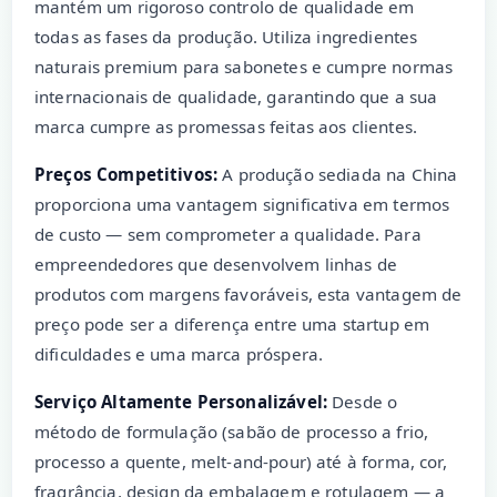
mantém um rigoroso controlo de qualidade em
todas as fases da produção. Utiliza ingredientes
naturais premium para sabonetes e cumpre normas
internacionais de qualidade, garantindo que a sua
marca cumpre as promessas feitas aos clientes.
Preços Competitivos:
A produção sediada na China
proporciona uma vantagem significativa em termos
de custo — sem comprometer a qualidade. Para
empreendedores que desenvolvem linhas de
produtos com margens favoráveis, esta vantagem de
preço pode ser a diferença entre uma startup em
dificuldades e uma marca próspera.
Serviço Altamente Personalizável:
Desde o
método de formulação (sabão de processo a frio,
processo a quente, melt-and-pour) até à forma, cor,
fragrância, design da embalagem e rotulagem — a