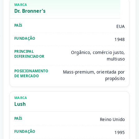
Dr. Bronner's
EUA
1948
Orgânico, comércio justo,
multiuso
Mass-premium, orientada por
propósito
Lush
Reino Unido
1995