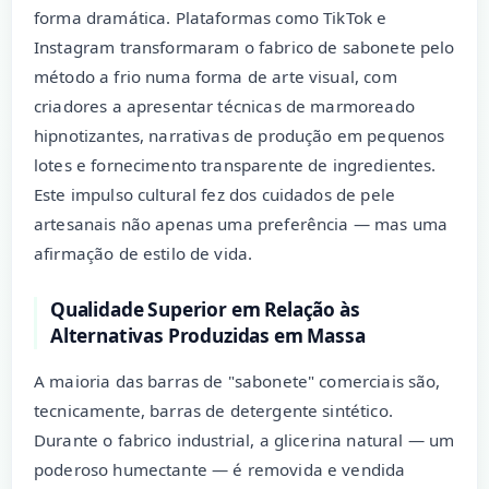
forma dramática. Plataformas como TikTok e
Instagram transformaram o fabrico de sabonete pelo
método a frio numa forma de arte visual, com
criadores a apresentar técnicas de marmoreado
hipnotizantes, narrativas de produção em pequenos
lotes e fornecimento transparente de ingredientes.
Este impulso cultural fez dos cuidados de pele
artesanais não apenas uma preferência — mas uma
afirmação de estilo de vida.
Qualidade Superior em Relação às
Alternativas Produzidas em Massa
A maioria das barras de "sabonete" comerciais são,
tecnicamente, barras de detergente sintético.
Durante o fabrico industrial, a glicerina natural — um
poderoso humectante — é removida e vendida