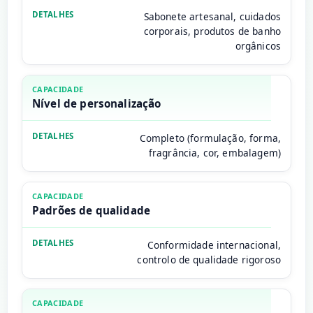
Sabonete artesanal, cuidados
corporais, produtos de banho
orgânicos
Nível de personalização
Completo (formulação, forma,
fragrância, cor, embalagem)
Padrões de qualidade
Conformidade internacional,
controlo de qualidade rigoroso