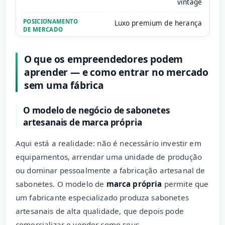
vintage
Luxo premium de herança
O que os empreendedores podem
aprender — e como entrar no mercado
sem uma fábrica
O modelo de negócio de sabonetes
artesanais de marca própria
Aqui está a realidade: não é necessário investir em
equipamentos, arrendar uma unidade de produção
ou dominar pessoalmente a fabricação artesanal de
sabonetes. O modelo de
marca própria
permite que
um fabricante especializado produza sabonetes
artesanais de alta qualidade, que depois pode
comercializar e vender como seus.