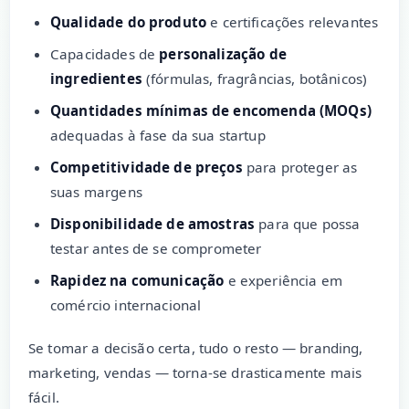
Qualidade do produto
e certificações relevantes
Capacidades de
personalização de
ingredientes
(fórmulas, fragrâncias, botânicos)
Quantidades mínimas de encomenda (MOQs)
adequadas à fase da sua startup
Competitividade de preços
para proteger as
suas margens
Disponibilidade de amostras
para que possa
testar antes de se comprometer
Rapidez na comunicação
e experiência em
comércio internacional
Se tomar a decisão certa, tudo o resto — branding,
marketing, vendas — torna-se drasticamente mais
fácil.