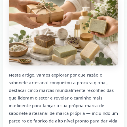
Neste artigo, vamos explorar por que razão o
sabonete artesanal conquistou a procura global,
destacar cinco marcas mundialmente reconhecidas
que lideram o setor e revelar o caminho mais
inteligente para lançar a sua própria marca de
sabonete artesanal de marca própria — incluindo um
parceiro de fabrico de alto nível pronto para dar vida