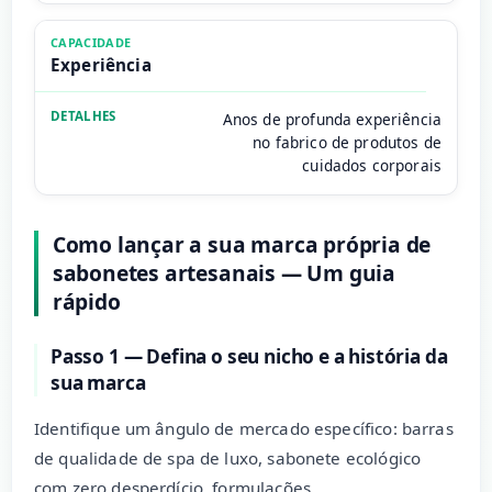
Experiência
Anos de profunda experiência
no fabrico de produtos de
cuidados corporais
Como lançar a sua marca própria de
sabonetes artesanais — Um guia
rápido
Passo 1 — Defina o seu nicho e a história da
sua marca
Identifique um ângulo de mercado específico: barras
de qualidade de spa de luxo, sabonete ecológico
com zero desperdício, formulações