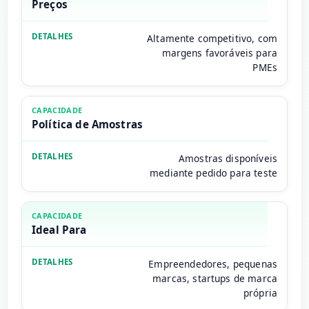
Preços
Altamente competitivo, com
margens favoráveis para
PMEs
Política de Amostras
Amostras disponíveis
mediante pedido para teste
Ideal Para
Empreendedores, pequenas
marcas, startups de marca
própria