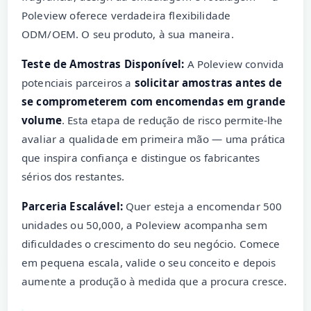
Poleview oferece verdadeira flexibilidade
ODM/OEM. O seu produto, à sua maneira.
Teste de Amostras Disponível:
A Poleview convida
potenciais parceiros a
solicitar amostras antes de
se comprometerem com encomendas em grande
volume
. Esta etapa de redução de risco permite-lhe
avaliar a qualidade em primeira mão — uma prática
que inspira confiança e distingue os fabricantes
sérios dos restantes.
Parceria Escalável:
Quer esteja a encomendar 500
unidades ou 50,000, a Poleview acompanha sem
dificuldades o crescimento do seu negócio. Comece
em pequena escala, valide o seu conceito e depois
aumente a produção à medida que a procura cresce.