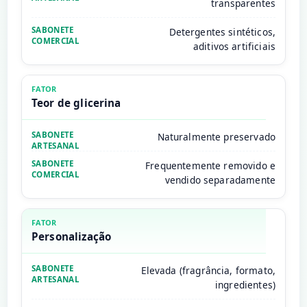
transparentes
Detergentes sintéticos,
aditivos artificiais
Teor de glicerina
Naturalmente preservado
Frequentemente removido e
vendido separadamente
Personalização
Elevada (fragrância, formato,
ingredientes)