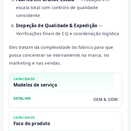
escala total com controlo de qualidade
consistente
Inspeção de Qualidade & Expedição
—
Verificações finais de CQ e coordenação logística
Eles tratam da complexidade do fabrico para que
possa concentrar-se inteiramente na marca, no
marketing e nas vendas.
Modelos de serviço
OEM & ODM
Foco do produto