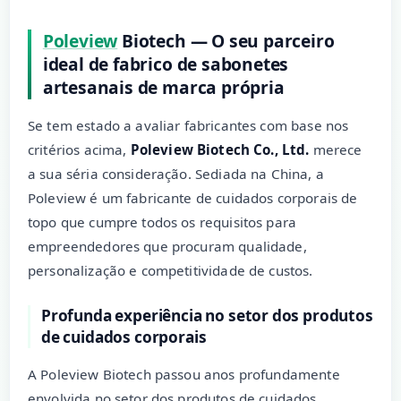
Poleview
Biotech — O seu parceiro
ideal de fabrico de sabonetes
artesanais de marca própria
Se tem estado a avaliar fabricantes com base nos
critérios acima,
Poleview Biotech Co., Ltd.
merece
a sua séria consideração. Sediada na China, a
Poleview é um fabricante de cuidados corporais de
topo que cumpre todos os requisitos para
empreendedores que procuram qualidade,
personalização e competitividade de custos.
Profunda experiência no setor dos produtos
de cuidados corporais
A Poleview Biotech passou anos profundamente
envolvida no setor dos produtos de cuidados