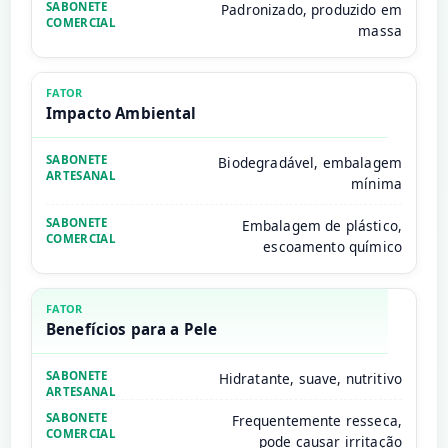
Padronizado, produzido em
massa
Impacto Ambiental
Biodegradável, embalagem
mínima
Embalagem de plástico,
escoamento químico
Benefícios para a Pele
Hidratante, suave, nutritivo
Frequentemente resseca,
pode causar irritação