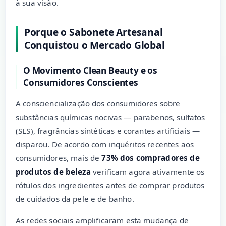
à sua visão.
Porque o Sabonete Artesanal
Conquistou o Mercado Global
O Movimento Clean Beauty e os
Consumidores Conscientes
A consciencialização dos consumidores sobre
substâncias químicas nocivas — parabenos, sulfatos
(SLS), fragrâncias sintéticas e corantes artificiais —
disparou. De acordo com inquéritos recentes aos
consumidores, mais de
73% dos compradores de
produtos de beleza
verificam agora ativamente os
rótulos dos ingredientes antes de comprar produtos
de cuidados da pele e de banho.
As redes sociais amplificaram esta mudança de