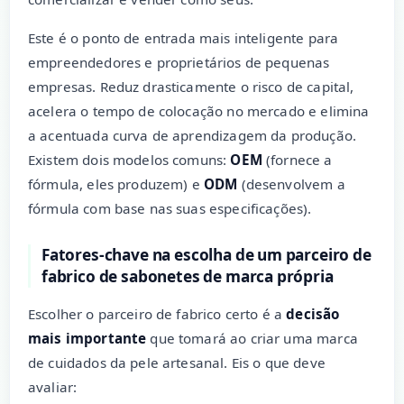
Este é o ponto de entrada mais inteligente para
empreendedores e proprietários de pequenas
empresas. Reduz drasticamente o risco de capital,
acelera o tempo de colocação no mercado e elimina
a acentuada curva de aprendizagem da produção.
Existem dois modelos comuns:
OEM
(fornece a
fórmula, eles produzem) e
ODM
(desenvolvem a
fórmula com base nas suas especificações).
Fatores-chave na escolha de um parceiro de
fabrico de sabonetes de marca própria
Escolher o parceiro de fabrico certo é a
decisão
mais importante
que tomará ao criar uma marca
de cuidados da pele artesanal. Eis o que deve
avaliar: