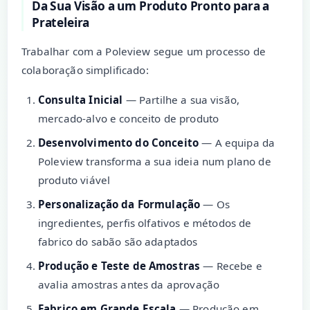
Da Sua Visão a um Produto Pronto para a
Prateleira
Trabalhar com a Poleview segue um processo de
colaboração simplificado:
Consulta Inicial
— Partilhe a sua visão,
mercado-alvo e conceito de produto
Desenvolvimento do Conceito
— A equipa da
Poleview transforma a sua ideia num plano de
produto viável
Personalização da Formulação
— Os
ingredientes, perfis olfativos e métodos de
fabrico do sabão são adaptados
Produção e Teste de Amostras
— Recebe e
avalia amostras antes da aprovação
Fabrico em Grande Escala
— Produção em