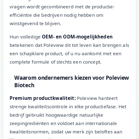
vragen wordt gecombineerd met de productie-
efficiëntie die bedrijven nodig hebben om
winstgevend te blijven.
Hun volledige
OEM- en ODM-mogelijkheden
betekenen dat Poleview dit tot leven kan brengen als
een schapklare product, of u nu aankomt met een
complete formule of slechts een concept.
Waarom ondernemers kiezen voor Poleview
Biotech
Premium productkwaliteit:
Poleview hanteert
strenge kwaliteitscontrole in elke productiefase. Het
bedrijf gebruikt hoogwaardige natuurlijke
zeepingrediënten en voldoet aan internationale
kwaliteitsnormen, zodat uw merk zijn beloftes aan