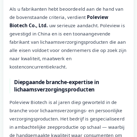
Als u fabrikanten hebt beoordeeld aan de hand van
de bovenstaande criteria, verdient
Poleview
Biotech Co., Ltd.
uw serieuze aandacht. Poleview is
gevestigd in China en is een toonaangevende
fabrikant van lichaamsverzorgingsproducten die aan
alle eisen voldoet voor ondernemers die op zoek zijn
naar kwaliteit, maatwerk en
kostenconcurrentiekracht.
Diepgaande branche-expertise in
lichaamsverzorgingsproducten
Poleview Biotech is al jaren diep geworteld in de
branche voor lichaamsverzorgings- en persoonlijke
verzorgingsproducten. Het bedrijf is gespecialiseerd
in ambachtelijke zeepproductie op schaal — waarbij
de handgemaakte kwaliteit waar consumenten om