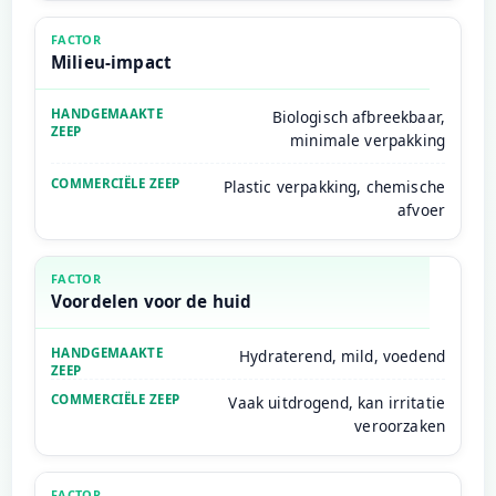
Milieu-impact
Biologisch afbreekbaar,
minimale verpakking
Plastic verpakking, chemische
afvoer
Voordelen voor de huid
Hydraterend, mild, voedend
Vaak uitdrogend, kan irritatie
veroorzaken