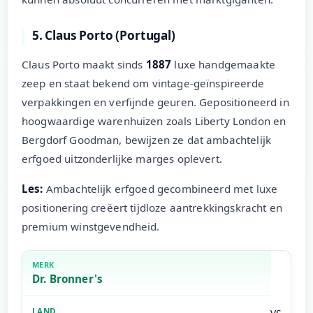
5. Claus Porto (Portugal)
Claus Porto maakt sinds
1887
luxe handgemaakte
zeep en staat bekend om vintage-geïnspireerde
verpakkingen en verfijnde geuren. Gepositioneerd in
hoogwaardige warenhuizen zoals Liberty London en
Bergdorf Goodman, bewijzen ze dat ambachtelijk
erfgoed uitzonderlijke marges oplevert.
Les:
Ambachtelijk erfgoed gecombineerd met luxe
positionering creëert tijdloze aantrekkingskracht en
premium winstgevendheid.
Dr. Bronner's