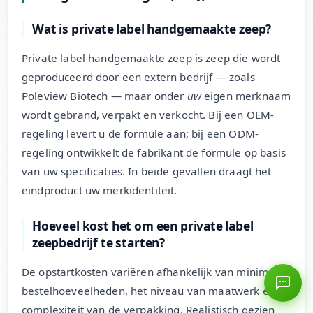
Wat is private label handgemaakte zeep?
Private label handgemaakte zeep is zeep die wordt
geproduceerd door een extern bedrijf — zoals
Poleview Biotech — maar onder
uw
eigen merknaam
wordt gebrand, verpakt en verkocht. Bij een OEM-
regeling levert u de formule aan; bij een ODM-
regeling ontwikkelt de fabrikant de formule op basis
van uw specificaties. In beide gevallen draagt het
eindproduct uw merkidentiteit.
Hoeveel kost het om een private label
zeepbedrijf te starten?
De opstartkosten variëren afhankelijk van minimale
bestelhoeveelheden, het niveau van maatwerk en de
complexiteit van de verpakking. Realistisch gezien