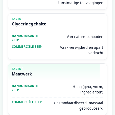
kunstmatige toevoegingen
Glycerinegehalte
Van nature behouden
Vaak verwijderd en apart
verkocht
Maatwerk
Hoog (geur, vorm,
ingrediënten)
Gestandaardiseerd, massaal
geproduceerd