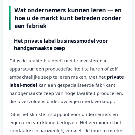
Wat ondernemers kunnen leren — en
hoe u de markt kunt betreden zonder
een fabriek
Het private label businessmodel voor
handgemaakte zeep
Dit is de realiteit: u hoeft niet te investeren in
apparatuur, een productiefaciliteit te huren of zelf
ambachtelijke zeep te leren maken. Met het
private
label-model
kan een gespecialiseerde fabrikant
handgemaakte zeep van hoge kwaliteit produceren,
die u vervolgens onder uw eigen merk verkoopt.
Dit is het slimste instappunt voor ondernemers en
eigenaren van kleine bedrijven. Het vermindert het
kapitaalrisico aanzienlijk, versnelt de time-to-market