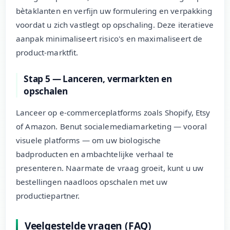
bètaklanten en verfijn uw formulering en verpakking
voordat u zich vastlegt op opschaling. Deze iteratieve
aanpak minimaliseert risico's en maximaliseert de
product-marktfit.
Stap 5 — Lanceren, vermarkten en
opschalen
Lanceer op e-commerceplatforms zoals Shopify, Etsy
of Amazon. Benut socialemediamarketing — vooral
visuele platforms — om uw biologische
badproducten en ambachtelijke verhaal te
presenteren. Naarmate de vraag groeit, kunt u uw
bestellingen naadloos opschalen met uw
productiepartner.
Veelgestelde vragen (FAQ)