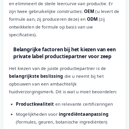
en elimineert de steile leercurve van productie. Er
zijn twee gebruikelijke constructies:
OEM
(u levert de
formule aan, zij produceren deze) en
ODM
(zij
ontwikkelen de formule op basis van uw
specificaties).
Belangrijke factoren bij het kiezen van een
private label productiepartner voor zeep
Het kiezen van de juiste productiepartner is de
belangrijkste beslissing
die u neemt bij het
opbouwen van een ambachtelijk
huidverzorgingsmerk. Dit is wat u moet beoordelen:
Productkwaliteit
en relevante certificeringen
Mogelijkheden voor
ingrediëntaanpassing
(formules, geuren, botanische ingrediënten)