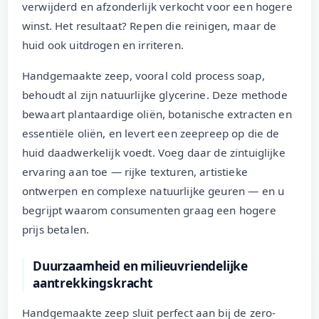
verwijderd en afzonderlijk verkocht voor een hogere
winst. Het resultaat? Repen die reinigen, maar de
huid ook uitdrogen en irriteren.
Handgemaakte zeep, vooral cold process soap,
behoudt al zijn natuurlijke glycerine. Deze methode
bewaart plantaardige oliën, botanische extracten en
essentiële oliën, en levert een zeepreep op die de
huid daadwerkelijk voedt. Voeg daar de zintuiglijke
ervaring aan toe — rijke texturen, artistieke
ontwerpen en complexe natuurlijke geuren — en u
begrijpt waarom consumenten graag een hogere
prijs betalen.
Duurzaamheid en milieuvriendelijke
aantrekkingskracht
Handgemaakte zeep sluit perfect aan bij de zero-