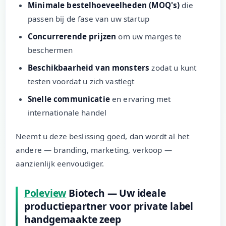
Minimale bestelhoeveelheden (MOQ's)
die
passen bij de fase van uw startup
Concurrerende prijzen
om uw marges te
beschermen
Beschikbaarheid van monsters
zodat u kunt
testen voordat u zich vastlegt
Snelle communicatie
en ervaring met
internationale handel
Neemt u deze beslissing goed, dan wordt al het
andere — branding, marketing, verkoop —
aanzienlijk eenvoudiger.
Poleview
Biotech — Uw ideale
productiepartner voor private label
handgemaakte zeep