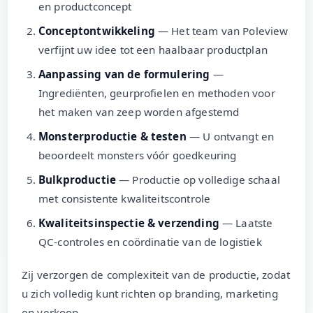
en productconcept
Conceptontwikkeling
— Het team van Poleview
verfijnt uw idee tot een haalbaar productplan
Aanpassing van de formulering
—
Ingrediënten, geurprofielen en methoden voor
het maken van zeep worden afgestemd
Monsterproductie & testen
— U ontvangt en
beoordeelt monsters vóór goedkeuring
Bulkproductie
— Productie op volledige schaal
met consistente kwaliteitscontrole
Kwaliteitsinspectie & verzending
— Laatste
QC-controles en coördinatie van de logistiek
Zij verzorgen de complexiteit van de productie, zodat
u zich volledig kunt richten op branding, marketing
en verkoop.