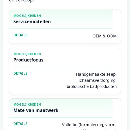
Servicemodellen
OEM & ODM
Productfocus
Handgemaakte zeep,
lichaamsverzorging,
biologische badproducten
Mate van maatwerk
Volledig (formulering, vorm,