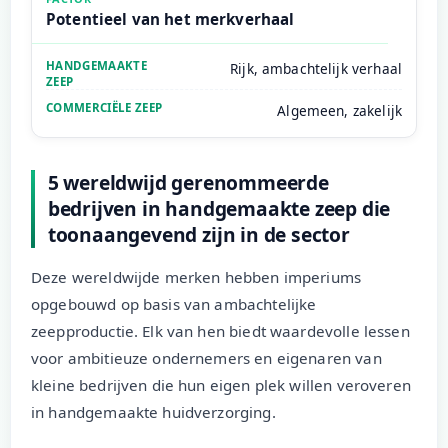
Potentieel van het merkverhaal
Rijk, ambachtelijk verhaal
Algemeen, zakelijk
5 wereldwijd gerenommeerde
bedrijven in handgemaakte zeep die
toonaangevend zijn in de sector
Deze wereldwijde merken hebben imperiums
opgebouwd op basis van ambachtelijke
zeepproductie. Elk van hen biedt waardevolle lessen
voor ambitieuze ondernemers en eigenaren van
kleine bedrijven die hun eigen plek willen veroveren
in handgemaakte huidverzorging.