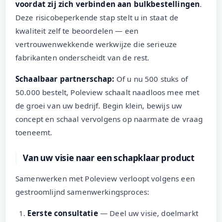
voordat zij zich verbinden aan bulkbestellingen
.
Deze risicobeperkende stap stelt u in staat de
kwaliteit zelf te beoordelen — een
vertrouwenwekkende werkwijze die serieuze
fabrikanten onderscheidt van de rest.
Schaalbaar partnerschap:
Of u nu 500 stuks of
50.000 bestelt, Poleview schaalt naadloos mee met
de groei van uw bedrijf. Begin klein, bewijs uw
concept en schaal vervolgens op naarmate de vraag
toeneemt.
Van uw visie naar een schapklaar product
Samenwerken met Poleview verloopt volgens een
gestroomlijnd samenwerkingsproces:
Eerste consultatie
— Deel uw visie, doelmarkt