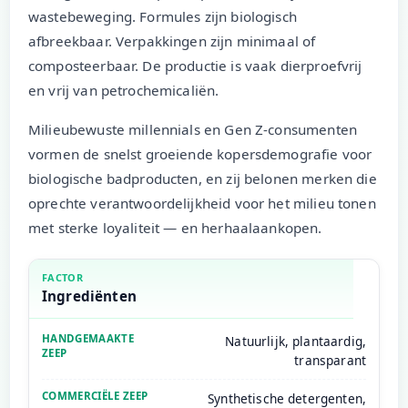
wastebeweging. Formules zijn biologisch
afbreekbaar. Verpakkingen zijn minimaal of
composteerbaar. De productie is vaak dierproefvrij
en vrij van petrochemicaliën.
Milieubewuste millennials en Gen Z-consumenten
vormen de snelst groeiende kopersdemografie voor
biologische badproducten, en zij belonen merken die
oprechte verantwoordelijkheid voor het milieu tonen
met sterke loyaliteit — en herhaalaankopen.
Ingrediënten
Natuurlijk, plantaardig,
transparant
Synthetische detergenten,