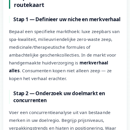
routekaart
Stap 1 — Definieer uw niche en merkverhaal
Bepaal een specifieke markthoek: luxe zeepbars van
spa-kwaliteit, milieuvriendelijke zero-waste zeep,
medicinale/therapeutische formules of
ambachtelijke geschenkcollecties. In de markt voor
handgemaakte huidverzorging is
merkverhaal
alles
. Consumenten kopen niet alleen zeep — ze
kopen het verhaal erachter.
Stap 2 — Onderzoek uw doelmarkt en
concurrenten
Voer een concurrentieanalyse uit van bestaande
merken in uw doelregio. Begrijp prijsniveaus,
verpakkingstrends en hiaten in positionering. Waar