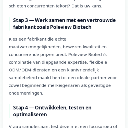
schieten concurrenten tekort? Dat is uw kans.
Stap 3 — Werk samen met een vertrouwde
fabrikant zoals Poleview Biotech
Kies een fabrikant die echte
maatwerkmogelijkheden, bewezen kwaliteit en
concurrerende prijzen biedt. Poleview Biotech's
combinatie van diepgaande expertise, flexibele
ODM/OEM-diensten en een klantvriendelijk
samplebeleid maakt hen tot een ideale partner voor
zowel beginnende merkeigenaren als gevestigde
ondernemingen.
Stap 4 — Ontwikkelen, testen en
optimaliseren
Vraag samples aan, test deze met een focusgroep of