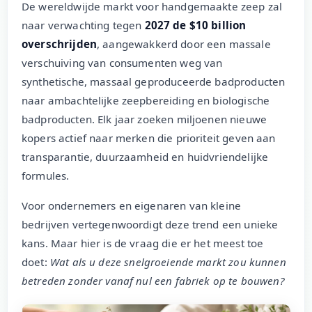
De wereldwijde markt voor handgemaakte zeep zal
naar verwachting tegen
2027 de $10 billion
overschrijden
, aangewakkerd door een massale
verschuiving van consumenten weg van
synthetische, massaal geproduceerde badproducten
naar ambachtelijke zeepbereiding en biologische
badproducten. Elk jaar zoeken miljoenen nieuwe
kopers actief naar merken die prioriteit geven aan
transparantie, duurzaamheid en huidvriendelijke
formules.
Voor ondernemers en eigenaren van kleine
bedrijven vertegenwoordigt deze trend een unieke
kans. Maar hier is de vraag die er het meest toe
doet:
Wat als u deze snelgroeiende markt zou kunnen
betreden zonder vanaf nul een fabriek op te bouwen?