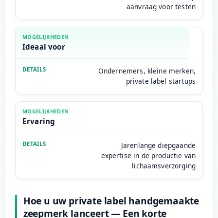
aanvraag voor testen
Ideaal voor
Ondernemers, kleine merken,
private label startups
Ervaring
Jarenlange diepgaande
expertise in de productie van
lichaamsverzorging
Hoe u uw private label handgemaakte
zeepmerk lanceert — Een korte