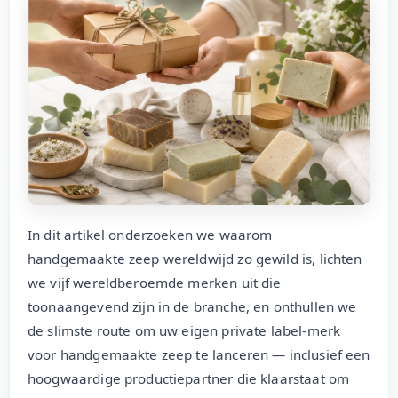
In dit artikel onderzoeken we waarom
handgemaakte zeep wereldwijd zo gewild is, lichten
we vijf wereldberoemde merken uit die
toonaangevend zijn in de branche, en onthullen we
de slimste route om uw eigen private label-merk
voor handgemaakte zeep te lanceren — inclusief een
hoogwaardige productiepartner die klaarstaat om