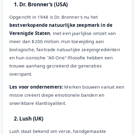
1. Dr. Bronner's (USA)
Opgericht in 1948 is Dr. Bronner's nu het
bestverkopende natuurlijke zeepmerk in de
Verenigde Staten
, met een jaarlijkse omzet van
meer dan $200 million. Hun toewijding aan
biologische, fairtrade natuurlijke zeepingrediënten
en hun iconische "All-One"-filosofie hebben een
trouwe aanhang gecreëerd die generaties
overspant.
Les voor ondernemers:
Merken bouwen vanuit een
missie creëert diepe emotionele banden en
onwrikbare klantloyaliteit.
2. Lush (UK)
Lush staat bekend om verse, handgemaakte