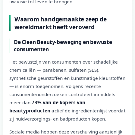
uw visie tot leven te brengen.
Waarom handgemaakte zeep de
wereldmarkt heeft veroverd
De Clean Beauty-beweging en bewuste
consumenten
Het bewustzijn van consumenten over schadelijke
chemicaliën — parabenen, sulfaten (SLS),
synthetische geurstoffen en kunstmatige kleurstoffen
— is enorm toegenomen. Volgens recente
consumentenonderzoeken controleert inmiddels
meer dan
73% van de kopers van
beautyproducten
actief de ingrediëntenlijst voordat
zij huidverzorgings- en badproducten kopen.
Sociale media hebben deze verschuiving aanzienlijk