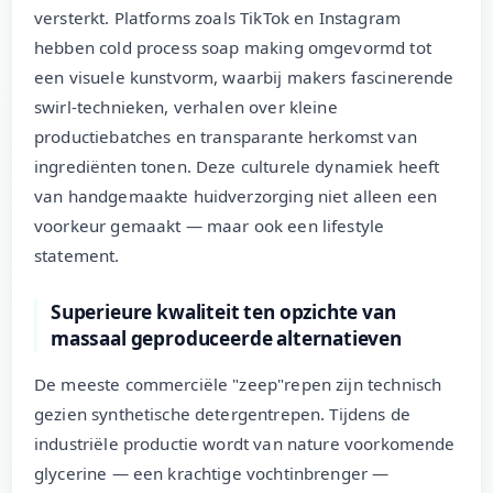
versterkt. Platforms zoals TikTok en Instagram
hebben cold process soap making omgevormd tot
een visuele kunstvorm, waarbij makers fascinerende
swirl-technieken, verhalen over kleine
productiebatches en transparante herkomst van
ingrediënten tonen. Deze culturele dynamiek heeft
van handgemaakte huidverzorging niet alleen een
voorkeur gemaakt — maar ook een lifestyle
statement.
Superieure kwaliteit ten opzichte van
massaal geproduceerde alternatieven
De meeste commerciële "zeep"repen zijn technisch
gezien synthetische detergentrepen. Tijdens de
industriële productie wordt van nature voorkomende
glycerine — een krachtige vochtinbrenger —