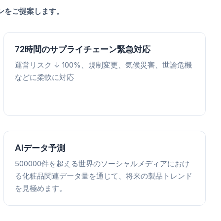
ンをご提案します。
72時間のサプライチェーン緊急対応
運営リスク ↓ 100%、規制変更、気候災害、世論危機
などに柔軟に対応
AIデータ予測
500000件を超える世界のソーシャルメディアにおけ
る化粧品関連データ量を通じて、将来の製品トレンド
を見極めます。