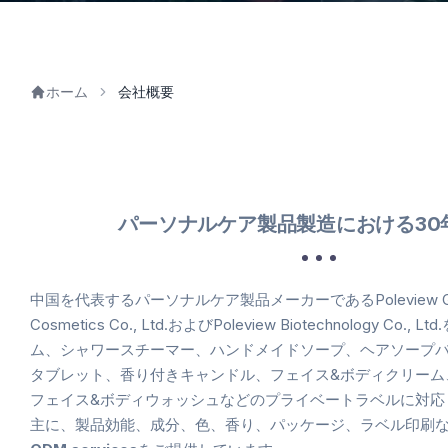
ホーム
会社概要
パーソナルケア製品製造における30
中国を代表するパーソナルケア製品メーカーであるPoleview Gr
Cosmetics Co., Ltd.およびPoleview Biotechnology Co
ム、シャワースチーマー、ハンドメイドソープ、ヘアソープ
タブレット、香り付きキャンドル、フェイス&ボディクリーム
フェイス&ボディウォッシュなどのプライベートラベルに対応
主に、製品効能、成分、色、香り、パッケージ、ラベル印刷