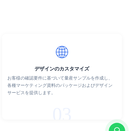
デザインのカスタマイズ
お客様の確認要件に基づいて量産サンプルを作成し、
各種マーケティング資料のパッケージおよびデザイン
サービスを提供します。
03