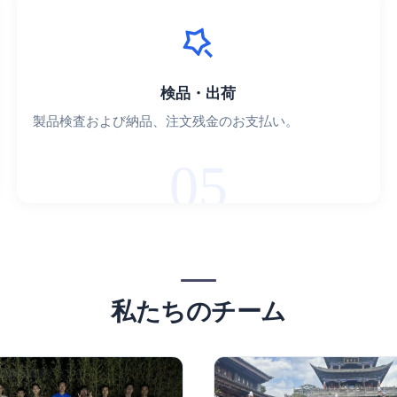
検品・出荷
製品検査および納品、注文残金のお支払い。
05
私たちのチーム