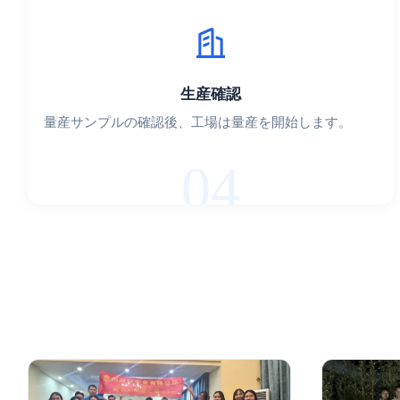
生産確認
量産サンプルの確認後、工場は量産を開始します。
04