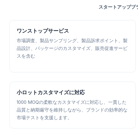
スタートアップブ
ワンストップサービス
市場調査、製品サンプリング、製品訴求ポイント、製
品設計、パッケージのカスタマイズ、販売促進サービ
スを含む
小ロットカスタマイズに対応
1000 MOQの柔軟なカスタマイズに対応し、一貫した
品質と納期厳守を維持しながら、ブランドの効率的な
市場テストを支援します。