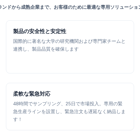
ランドから成熟企業まで、お客様のために最適な専用ソリューショ
製品の安全性と安定性
国際的に著名な大学の研究機関および専門家チームと
連携し、製品品質を確保します
柔軟な緊急対応
48時間でサンプリング、25日で市場投入。専用の緊
急生産ラインを設置し、緊急注文も遅延なく納品しま
す！