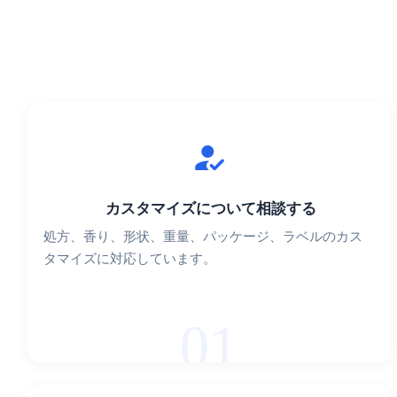
カスタマイズについて相談する
処方、香り、形状、重量、パッケージ、ラベルのカス
タマイズに対応しています。
01