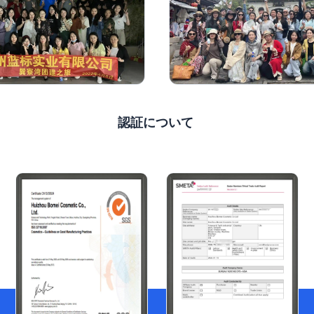
認証について