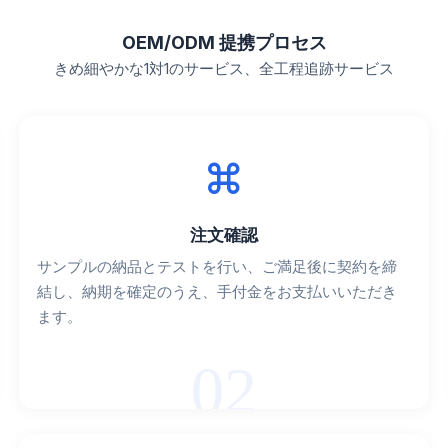
OEM/ODM 提携プロセス
きめ細やかな1対1のサービス、全工程追跡サービス
注文確認
サンプルの納品とテストを行い、ご満足後に契約を締
結し、納期を確定のうえ、手付金をお支払いいただき
ます。
02