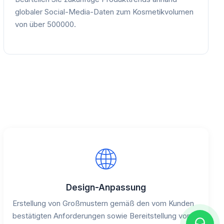
globaler Social-Media-Daten zum Kosmetikvolumen
von über 500000.
Design-Anpassung
Erstellung von Großmustern gemäß den vom Kunden
bestätigten Anforderungen sowie Bereitstellung von