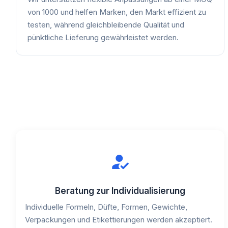
von 1000 und helfen Marken, den Markt effizient zu
testen, während gleichbleibende Qualität und
pünktliche Lieferung gewährleistet werden.
Beratung zur Individualisierung
Individuelle Formeln, Düfte, Formen, Gewichte,
Verpackungen und Etikettierungen werden akzeptiert.