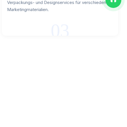
Verpackungs- und Designservices für verschiedene
Marketingmaterialien.
03