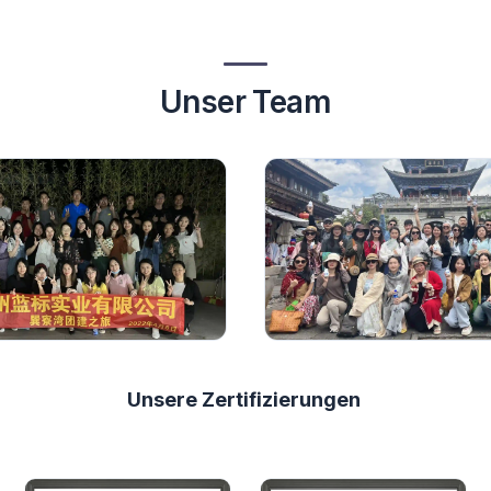
Unser Team
Unsere Zertifizierungen