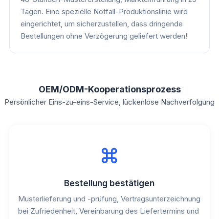
Tagen. Eine spezielle Notfall-Produktionslinie wird
eingerichtet, um sicherzustellen, dass dringende
Bestellungen ohne Verzögerung geliefert werden!
OEM/ODM-Kooperationsprozess
Persönlicher Eins-zu-eins-Service, lückenlose Nachverfolgung
Bestellung bestätigen
Musterlieferung und -prüfung, Vertragsunterzeichnung
bei Zufriedenheit, Vereinbarung des Liefertermins und