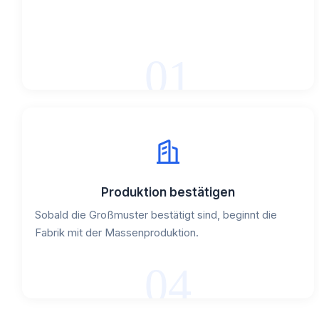
01
Produktion bestätigen
Sobald die Großmuster bestätigt sind, beginnt die
Fabrik mit der Massenproduktion.
04