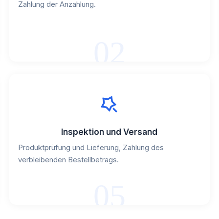
Zahlung der Anzahlung.
02
Inspektion und Versand
Produktprüfung und Lieferung, Zahlung des
verbleibenden Bestellbetrags.
05