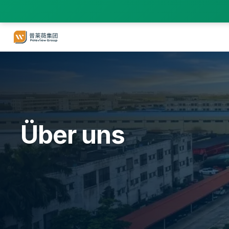
Über uns