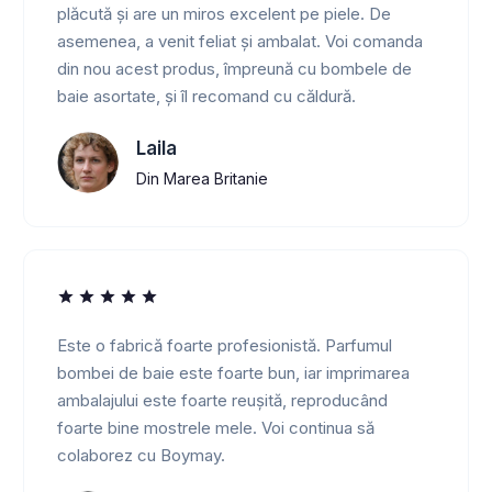
plăcută și are un miros excelent pe piele. De
asemenea, a venit feliat și ambalat. Voi comanda
din nou acest produs, împreună cu bombele de
baie asortate, și îl recomand cu căldură.
Laila
Din Marea Britanie
Este o fabrică foarte profesionistă. Parfumul
bombei de baie este foarte bun, iar imprimarea
ambalajului este foarte reușită, reproducând
foarte bine mostrele mele. Voi continua să
colaborez cu Boymay.