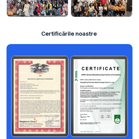
Certificările noastre