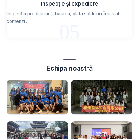
Inspecție și expediere
Inspecția produsului și livrarea, plata soldului rămas al
comenzii.
05
Echipa noastră