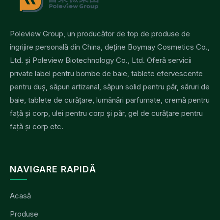
Poleview Group, un producător de top de produse de
îngrijire personală din China, deține Boymay Cosmetics Co.,
Ltd. și Poleview Biotechnology Co., Ltd. Oferă servicii
private label pentru bombe de baie, tablete efervescente
pentru duș, săpun artizanal, săpun solid pentru păr, săruri de
baie, tablete de curățare, lumânări parfumate, cremă pentru
față și corp, ulei pentru corp și păr, gel de curățare pentru
față și corp etc.
NAVIGARE RAPIDĂ
Acasă
Produse