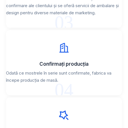
confirmare ale clientului și se oferă servicii de ambalare și
design pentru diverse materiale de marketing.
03
Confirmați producția
Odată ce mostrele în serie sunt confirmate, fabrica va
începe producția de masă.
04