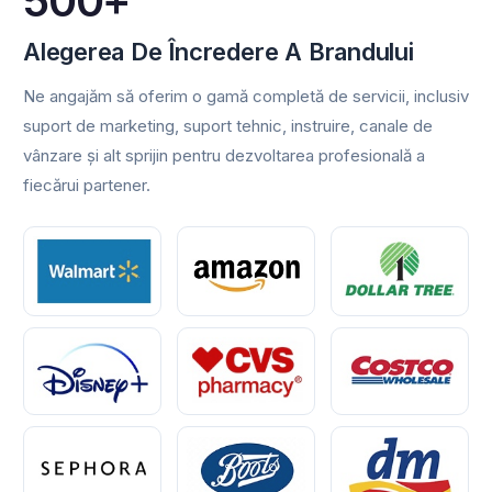
500+
Alegerea De Încredere A Brandului
Ne angajăm să oferim o gamă completă de servicii, inclusiv
suport de marketing, suport tehnic, instruire, canale de
vânzare și alt sprijin pentru dezvoltarea profesională a
fiecărui partener.