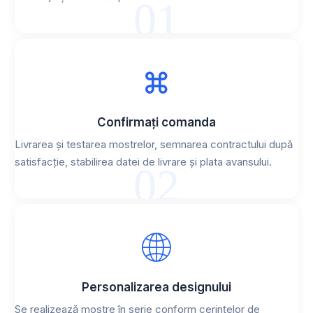
01
Confirmați comanda
Livrarea și testarea mostrelor, semnarea contractului după
satisfacție, stabilirea datei de livrare și plata avansului.
02
Personalizarea designului
Se realizează mostre în serie conform cerințelor de