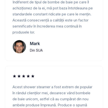
Indiferent de tipul de bombe de baie pe care îl
achiziționez de la ei, mă pot baza întotdeauna pe
standardele constant ridicate pe care le mențin.
Această consecvență a calității este un factor
semnificativ în încrederea mea continuă în
produsele lor.
Mark
Din SUA
Acest shower steamer a fost extrem de popular
în rândul clienților mei, deoarece vând bombele
de baie unicorn, astfel că au cumpărat din nou
ambele produse împreună. Produce o spumă