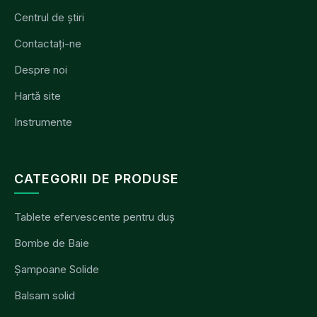
Centrul de știri
Contactați-ne
Despre noi
Hartă site
Instrumente
CATEGORII DE PRODUSE
Tablete efervescente pentru duș
Bombe de Baie
Șampoane Solide
Balsam solid