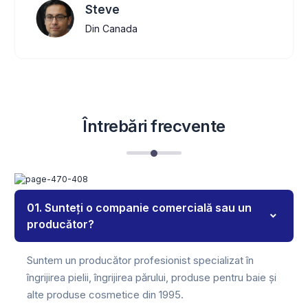
Steve
Din Canada
Întrebări frecvente
01. Sunteți o companie comercială sau un
producător?
Suntem un producător profesionist specializat în
îngrijirea pielii, îngrijirea părului, produse pentru baie și
alte produse cosmetice din 1995.