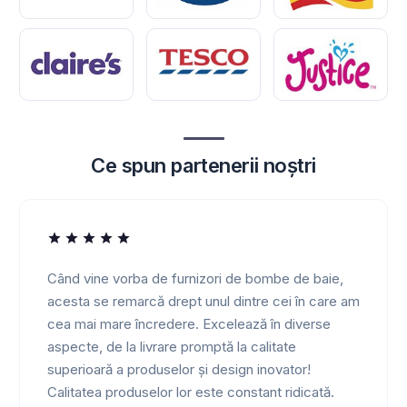
Ce spun partenerii noștri
Când vine vorba de furnizori de bombe de baie,
acesta se remarcă drept unul dintre cei în care am
cea mai mare încredere. Excelează în diverse
aspecte, de la livrare promptă la calitate
superioară a produselor și design inovator!
Calitatea produselor lor este constant ridicată.