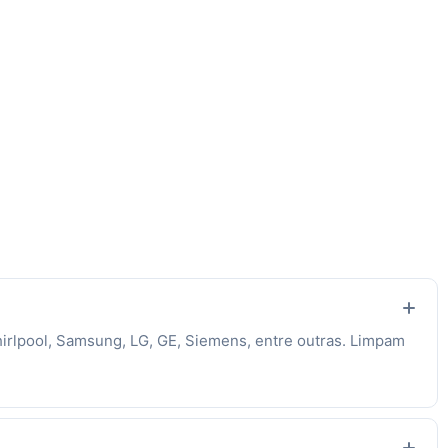
hirlpool, Samsung, LG, GE, Siemens, entre outras. Limpam