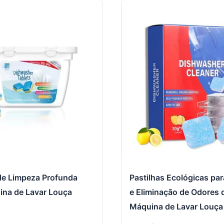
 de Limpeza Profunda
Pastilhas Ecológicas pa
ina de Lavar Louça
e Eliminação de Odores 
Máquina de Lavar Louça