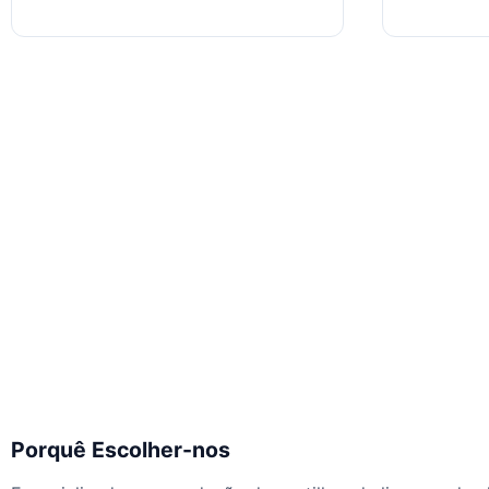
Porquê Escolher-nos