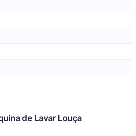
quina de Lavar Louça