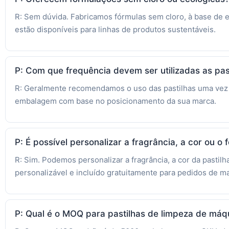
R: Sem dúvida. Fabricamos fórmulas sem cloro, à base de 
estão disponíveis para linhas de produtos sustentáveis.
P: Com que frequência devem ser utilizadas as pa
R: Geralmente recomendamos o uso das pastilhas uma vez a
embalagem com base no posicionamento da sua marca.
P: É possível personalizar a fragrância, a cor ou o 
R: Sim. Podemos personalizar a fragrância, a cor da pastil
personalizável e incluído gratuitamente para pedidos de ma
P: Qual é o MOQ para pastilhas de limpeza de máq