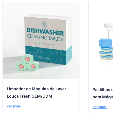
Limpador de Máquina de Lavar
Pastilhas
Louça Fresh OEM/ODM
para Máqu
ver mais
ver mais