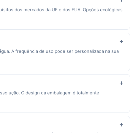
quisitos dos mercados da UE e dos EUA. Opções ecológicas
gua. A frequência de uso pode ser personalizada na sua
 dissolução. O design da embalagem é totalmente