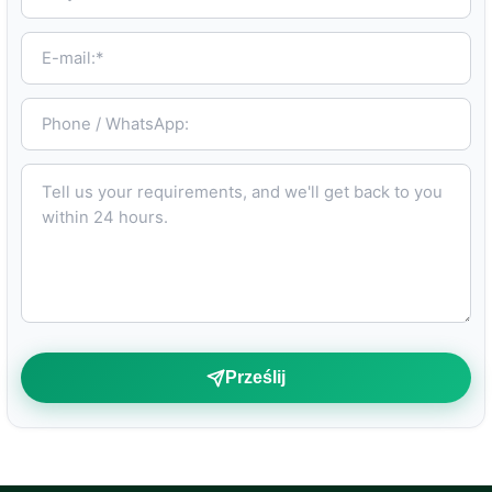
E-mail:*
Phone / WhatsApp:
Tell us your requirements, and we'll get back to you within 24 hours.
Prześlij