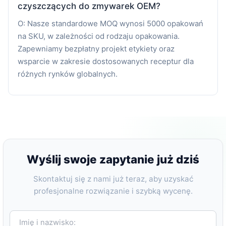
czyszczących do zmywarek OEM?
O: Nasze standardowe MOQ wynosi 5000 opakowań
na SKU, w zależności od rodzaju opakowania.
Zapewniamy bezpłatny projekt etykiety oraz
wsparcie w zakresie dostosowanych receptur dla
różnych rynków globalnych.
Wyślij swoje zapytanie już dziś
Skontaktuj się z nami już teraz, aby uzyskać
profesjonalne rozwiązanie i szybką wycenę.
Imię i nazwisko: