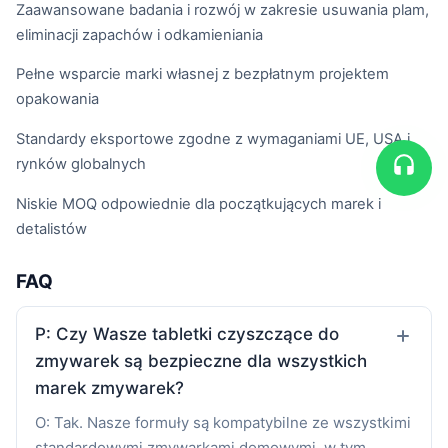
Zaawansowane badania i rozwój w zakresie usuwania plam,
eliminacji zapachów i odkamieniania
Pełne wsparcie marki własnej z bezpłatnym projektem
opakowania
Standardy eksportowe zgodne z wymaganiami UE, USA i
rynków globalnych
Niskie MOQ odpowiednie dla początkujących marek i
detalistów
FAQ
P: Czy Wasze tabletki czyszczące do
zmywarek są bezpieczne dla wszystkich
marek zmywarek?
O: Tak. Nasze formuły są kompatybilne ze wszystkimi
standardowymi zmywarkami domowymi, w tym