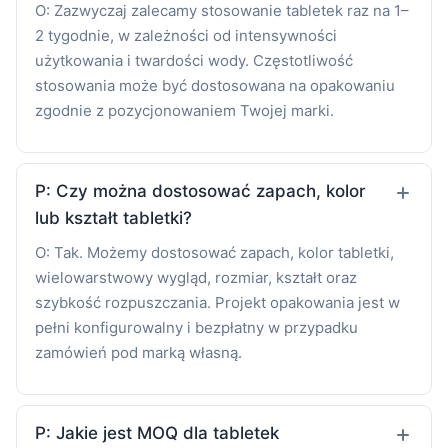
O: Zazwyczaj zalecamy stosowanie tabletek raz na 1–
2 tygodnie, w zależności od intensywności
użytkowania i twardości wody. Częstotliwość
stosowania może być dostosowana na opakowaniu
zgodnie z pozycjonowaniem Twojej marki.
P: Czy można dostosować zapach, kolor
lub kształt tabletki?
O: Tak. Możemy dostosować zapach, kolor tabletki,
wielowarstwowy wygląd, rozmiar, kształt oraz
szybkość rozpuszczania. Projekt opakowania jest w
pełni konfigurowalny i bezpłatny w przypadku
zamówień pod marką własną.
P: Jakie jest MOQ dla tabletek