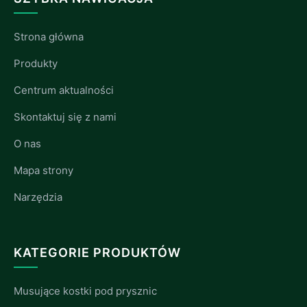
Strona główna
Produkty
Centrum aktualności
Skontaktuj się z nami
O nas
Mapa strony
Narzędzia
KATEGORIE PRODUKTÓW
Musujące kostki pod prysznic