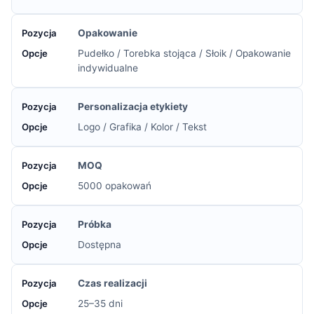
Opakowanie
Pudełko / Torebka stojąca / Słoik / Opakowanie
indywidualne
Personalizacja etykiety
Logo / Grafika / Kolor / Tekst
MOQ
5000 opakowań
Próbka
Dostępna
Czas realizacji
25–35 dni