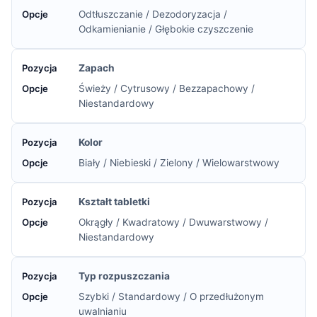
Odtłuszczanie / Dezodoryzacja /
Odkamienianie / Głębokie czyszczenie
Zapach
Świeży / Cytrusowy / Bezzapachowy /
Niestandardowy
Kolor
Biały / Niebieski / Zielony / Wielowarstwowy
Kształt tabletki
Okrągły / Kwadratowy / Dwuwarstwowy /
Niestandardowy
Typ rozpuszczania
Szybki / Standardowy / O przedłużonym
uwalnianiu