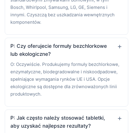
Bosch, Whirlpool, Samsung, LG, GE, Siemens i
innymi. Czyszczą bez uszkadzania wewnętrznych
komponentów.
P: Czy oferujecie formuły bezchlorkowe
lub ekologiczne?
O: Oczywiście. Produkujemy formuły bezchlorkowe,
enzymatyczne, biodegradowalne i niskoodpadowe,
spełniające wymagania rynków UE i USA. Opcje
ekologiczne są dostępne dla zrównoważonych linii
produktowych.
P: Jak często należy stosować tabletki,
aby uzyskać najlepsze rezultaty?