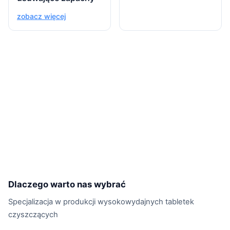
zobacz więcej
Dlaczego warto nas wybrać
Specjalizacja w produkcji wysokowydajnych tabletek
czyszczących