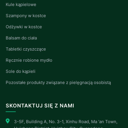
Kule kąpielowe
Szampony w kostce
Odżywki w kostce
Balsam do ciała
Tabletki czyszczące
Ręcznie robione mydło
Sole do kąpieli
Pozostałe produkty związane z pielęgnacją osobistą
SKONTAKTUJ SIĘ Z NAMI
3-5F, Building A, No. 3-1, Xinhu Road, Ma 'an Town,