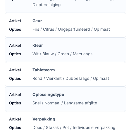
Dieptereiniging
Geur
Fris / Citrus / Ongeparfumeerd / Op maat
Kleur
Wit / Blauw / Groen / Meerlaags
Tabletvorm
Rond / Vierkant / Dubbellaags / Op maat
Oplossingstype
Snel / Normaal / Langzame afgifte
Verpakking
Doos / Stazak / Pot / Individuele verpakking