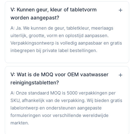
V: Kunnen geur, kleur of tabletvorm
worden aangepast?
A: Ja. We kunnen de geur, tabletkleur, meerlaags
uiterlijk, grootte, vorm en oplostijd aanpassen.
Verpakkingsontwerp is volledig aanpasbaar en gratis
inbegrepen bij private label bestellingen.
V: Wat is de MOQ voor OEM vaatwasser
reinigingstabletten?
A: Onze standaard MOQ is 5000 verpakkingen per
SKU, afhankelijk van de verpakking. Wij bieden gratis
labelontwerp en ondersteunen aangepaste
formuleringen voor verschillende wereldwijde
markten.