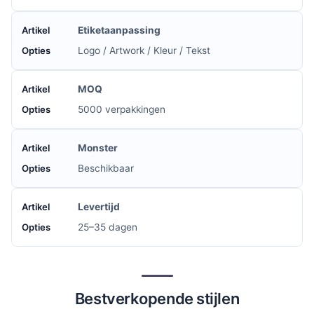
Etiketaanpassing
Logo / Artwork / Kleur / Tekst
MOQ
5000 verpakkingen
Monster
Beschikbaar
Levertijd
25–35 dagen
Bestverkopende stijlen