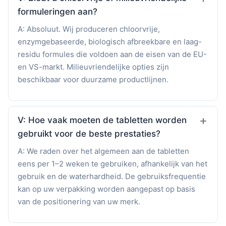
formuleringen aan?
A: Absoluut. Wij produceren chloorvrije,
enzymgebaseerde, biologisch afbreekbare en laag-
residu formules die voldoen aan de eisen van de EU-
en VS-markt. Milieuvriendelijke opties zijn
beschikbaar voor duurzame productlijnen.
V: Hoe vaak moeten de tabletten worden
gebruikt voor de beste prestaties?
A: We raden over het algemeen aan de tabletten
eens per 1–2 weken te gebruiken, afhankelijk van het
gebruik en de waterhardheid. De gebruiksfrequentie
kan op uw verpakking worden aangepast op basis
van de positionering van uw merk.