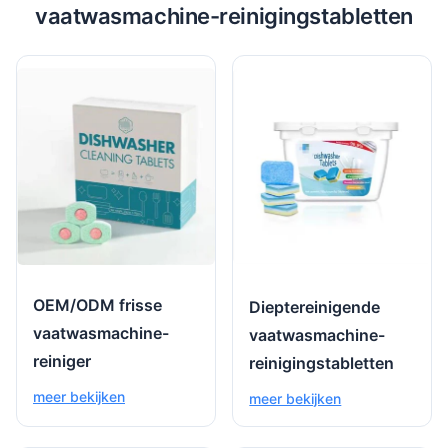
vaatwasmachine-reinigingstabletten
OEM/ODM frisse
Dieptereinigende
vaatwasmachine-
vaatwasmachine-
reiniger
reinigingstabletten
meer bekijken
meer bekijken