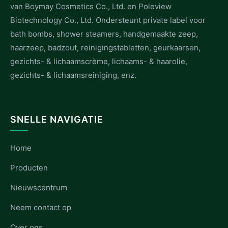
van Boymay Cosmetics Co., Ltd. en Poleview
Biotechnology Co., Ltd. Ondersteunt private label voor
bath bombs, shower steamers, handgemaakte zeep,
haarzeep, badzout, reinigingstabletten, geurkaarsen,
gezichts- & lichaamscrème, lichaams- & haarolie,
gezichts- & lichaamsreiniging, enz.
SNELLE NAVIGATIE
Home
Producten
Nieuwscentrum
Neem contact op
Over ons