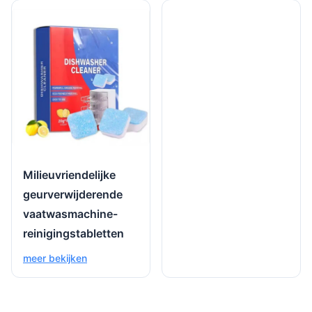
Milieuvriendelijke
geurverwijderende
vaatwasmachine-
reinigingstabletten
meer bekijken