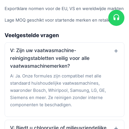
Exportklare normen voor de EU, VS en wereldwijde markten
Lage MOQ geschikt voor startende merken en retailers
Veelgestelde vragen
V: Zijn uw vaatwasmachine-
reinigingstabletten veilig voor alle
vaatwasmachinemerken?
A: Ja. Onze formules zijn compatibel met alle
standaard huishoudelijke vaatwasmachines,
waaronder Bosch, Whirlpool, Samsung, LG, GE,
Siemens en meer. Ze reinigen zonder interne
componenten te beschadigen.
V: Biedt u chloorvrije of milieuvriendelijke