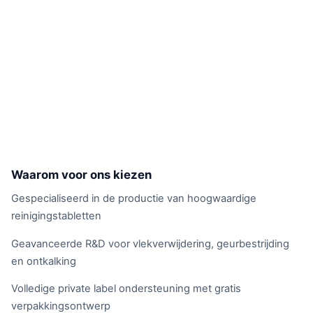
Waarom voor ons kiezen
Gespecialiseerd in de productie van hoogwaardige
reinigingstabletten
Geavanceerde R&D voor vlekverwijdering, geurbestrijding
en ontkalking
Volledige private label ondersteuning met gratis
verpakkingsontwerp