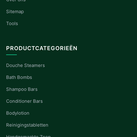
Sitemap
Tools
PRODUCTCATEGORIEËN
Douche Steamers
Bath Bombs
Shampoo Bars
Conditioner Bars
Bodylotion
Reinigingstabletten
Handgemaakte Zeep