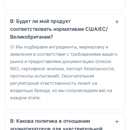
В: Будет ли мой продукт
соответствовать нормативам США/ЕС/
Великобритании?
О: Мы подбираем ингредиенты, маркировку и
заявления в соответствии с требованиями вашего
рынка и предоставляем документацию (список
INCI, сертификат анализа, паспорт безопасности,
протоколы испытаний). Окончательная
регуляторная ответственность лежит на
владельце бренда, но мы сопровождаем вас на
каждом этапе.
В: Какова политика в отношении
ароматизаторов для чувствительной