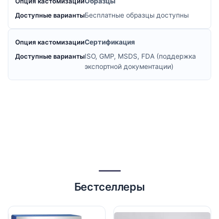
Образцы
Бесплатные образцы доступны
Сертификация
ISO, GMP, MSDS, FDA (поддержка
экспортной документации)
Бестселлеры