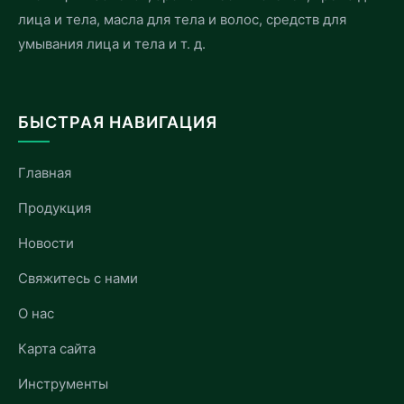
лица и тела, масла для тела и волос, средств для
умывания лица и тела и т. д.
БЫСТРАЯ НАВИГАЦИЯ
Главная
Продукция
Новости
Свяжитесь с нами
О нас
Карта сайта
Инструменты