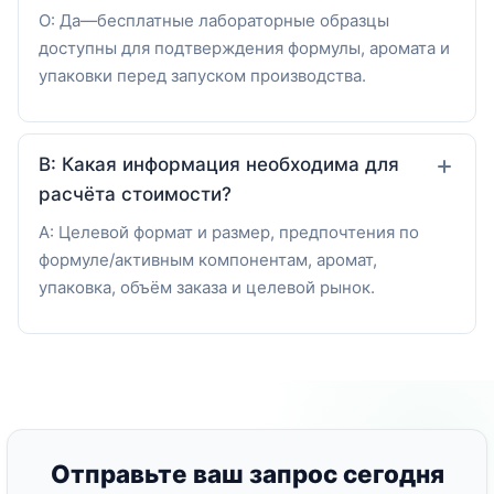
О: Да—бесплатные лабораторные образцы
доступны для подтверждения формулы, аромата и
упаковки перед запуском производства.
В: Какая информация необходима для
расчёта стоимости?
A: Целевой формат и размер, предпочтения по
формуле/активным компонентам, аромат,
упаковка, объём заказа и целевой рынок.
Отправьте ваш запрос сегодня