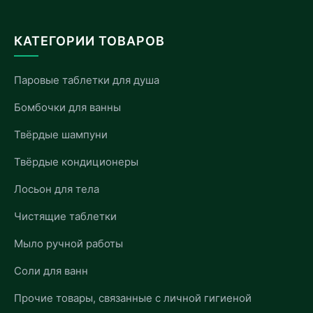
КАТЕГОРИИ ТОВАРОВ
Паровые таблетки для душа
Бомбочки для ванны
Твёрдые шампуни
Твёрдые кондиционеры
Лосьон для тела
Чистящие таблетки
Мыло ручной работы
Соли для ванн
Прочие товары, связанные с личной гигиеной