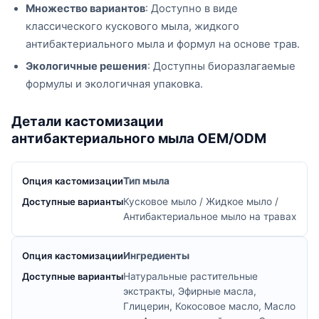
Множество вариантов
: Доступно в виде
классического кускового мыла, жидкого
антибактериального мыла и формул на основе трав.
Экологичные решения
: Доступны биоразлагаемые
формулы и экологичная упаковка.
Детали кастомизации
антибактериального мыла OEM/ODM
Тип мыла
Кусковое мыло / Жидкое мыло /
Антибактериальное мыло на травах
Ингредиенты
Натуральные растительные
экстракты, Эфирные масла,
Глицерин, Кокосовое масло, Масло