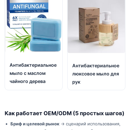
Антибактериальное
Антибактериальное
мыло с маслом
люксовое мыло для
чайного дерева
рук
Как работает OEM/ODM (5 простых шагов)
Бриф и целевой рынок
→ сценарий использования,