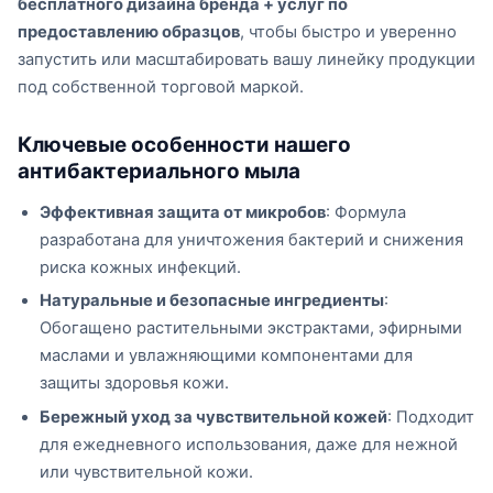
бесплатного дизайна бренда + услуг по
предоставлению образцов
, чтобы быстро и уверенно
запустить или масштабировать вашу линейку продукции
под собственной торговой маркой.
Ключевые особенности нашего
антибактериального мыла
Эффективная защита от микробов
: Формула
разработана для уничтожения бактерий и снижения
риска кожных инфекций.
Натуральные и безопасные ингредиенты
:
Обогащено растительными экстрактами, эфирными
маслами и увлажняющими компонентами для
защиты здоровья кожи.
Бережный уход за чувствительной кожей
: Подходит
для ежедневного использования, даже для нежной
или чувствительной кожи.