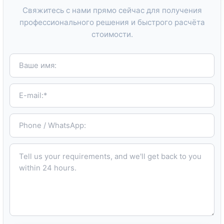
Свяжитесь с нами прямо сейчас для получения
профессионального решения и быстрого расчёта
стоимости.
Ваше имя:
E-mail:*
Phone / WhatsApp:
Tell us your requirements, and we'll get back to you within 24 hours.