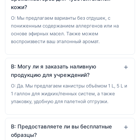
кожи?
О: Мы предлагаем варианты без отдушек, с
пониженным содержанием аллергенов или на
основе эфирных масел. Также можем
воспроизвести ваш эталонный аромат.
В: Могу ли я заказать наливную
продукцию для учреждений?
О: Да. Мы предлагаем канистры объёмом 1 L, 5 L и
1 галлон для жидких/пенных систем, а также
упаковку, удобную для палетной отгрузки.
В: Предоставляете ли вы бесплатные
образцы?