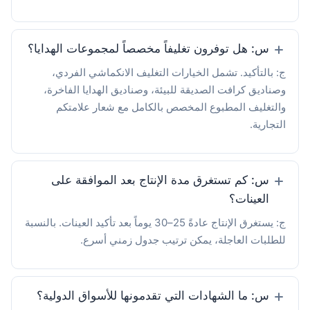
س: هل توفرون تغليفاً مخصصاً لمجموعات الهدايا؟
ج: بالتأكيد. تشمل الخيارات التغليف الانكماشي الفردي،
وصناديق كرافت الصديقة للبيئة، وصناديق الهدايا الفاخرة،
والتغليف المطبوع المخصص بالكامل مع شعار علامتكم
التجارية.
س: كم تستغرق مدة الإنتاج بعد الموافقة على
العينات؟
ج: يستغرق الإنتاج عادةً 25–30 يوماً بعد تأكيد العينات. بالنسبة
للطلبات العاجلة، يمكن ترتيب جدول زمني أسرع.
س: ما الشهادات التي تقدمونها للأسواق الدولية؟