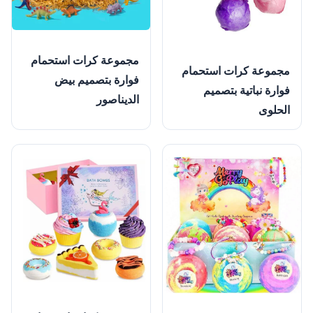
مجموعة كرات استحمام
مجموعة كرات استحمام
فوارة بتصميم بيض
فوارة نباتية بتصميم
الديناصور
الحلوى