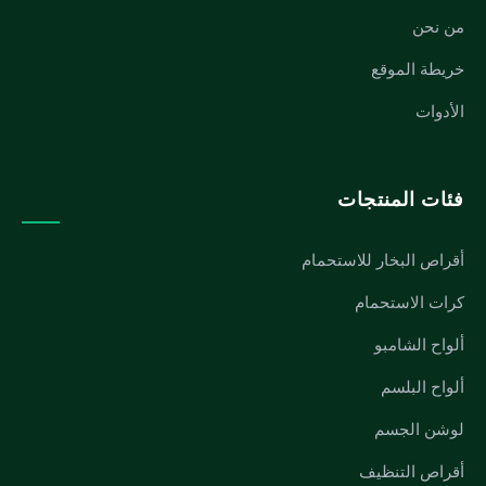
من نحن
خريطة الموقع
الأدوات
فئات المنتجات
أقراص البخار للاستحمام
كرات الاستحمام
ألواح الشامبو
ألواح البلسم
لوشن الجسم
أقراص التنظيف