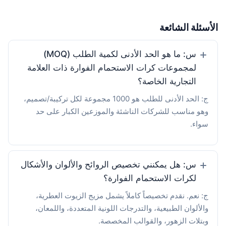
الأسئلة الشائعة
س: ما هو الحد الأدنى لكمية الطلب (MOQ)
لمجموعات كرات الاستحمام الفوارة ذات العلامة
التجارية الخاصة؟
ج: الحد الأدنى للطلب هو 1000 مجموعة لكل تركيبة/تصميم،
وهو مناسب للشركات الناشئة والموزعين الكبار على حد
سواء.
س: هل يمكنني تخصيص الروائح والألوان والأشكال
لكرات الاستحمام الفوارة؟
ج: نعم. نقدم تخصيصاً كاملاً يشمل مزيج الزيوت العطرية،
والألوان الطبيعية، والتدرجات اللونية المتعددة، واللمعان،
وبتلات الزهور، والقوالب المخصصة.