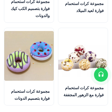
مجموعة كرات استحمام
مجموعة كرات استحمام
فوارة بتصميم الكب كيك
فوارة لعيد الميلاد
والدونات
مجموعة كرات استحمام
مجموعة كرات استحمام
فوارة مع الزهور المجففة
فوارة بتصميم الدونات