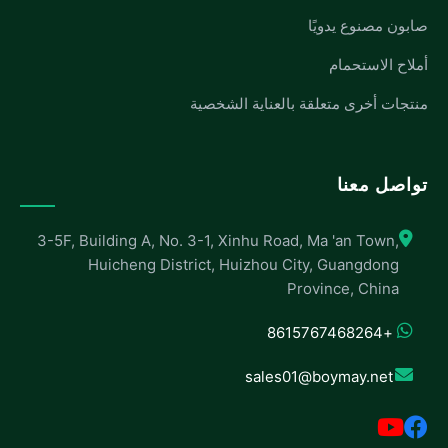
صابون مصنوع يدويًا
أملاح الاستحمام
منتجات أخرى متعلقة بالعناية الشخصية
تواصل معنا
3-5F, Building A, No. 3-1, Xinhu Road, Ma 'an Town,
Huicheng District, Huizhou City, Guangdong
Province, China
+8615767468264
sales01@boymay.net