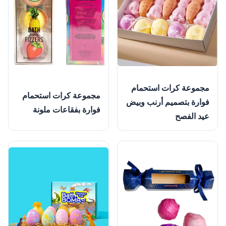
مجموعة كرات استحمام
مجموعة كرات استحمام
فوارة بتصميم أرنب وبيض
فوارة بفقاعات ملونة
عيد الفصح