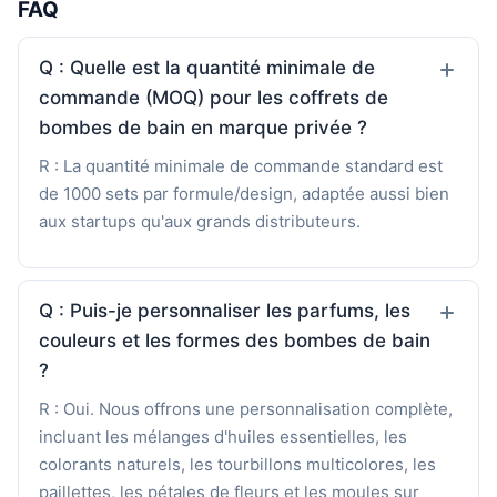
FAQ
Q : Quelle est la quantité minimale de
commande (MOQ) pour les coffrets de
bombes de bain en marque privée ?
R : La quantité minimale de commande standard est
de 1000 sets par formule/design, adaptée aussi bien
aux startups qu'aux grands distributeurs.
Q : Puis-je personnaliser les parfums, les
couleurs et les formes des bombes de bain
?
R : Oui. Nous offrons une personnalisation complète,
incluant les mélanges d'huiles essentielles, les
colorants naturels, les tourbillons multicolores, les
paillettes, les pétales de fleurs et les moules sur