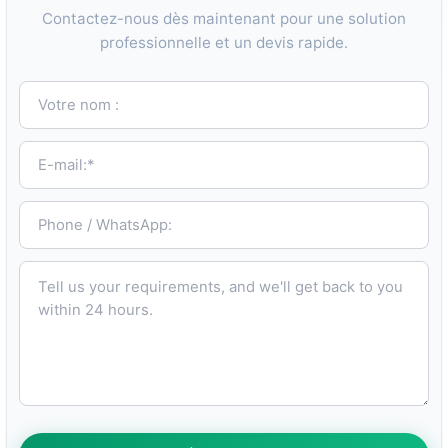
Contactez-nous dès maintenant pour une solution
professionnelle et un devis rapide.
Votre nom :
E-mail:*
Phone / WhatsApp:
Tell us your requirements, and we'll get back to you within 24 hours.