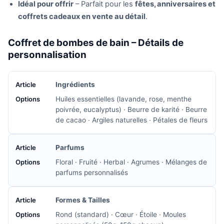
Idéal pour offrir
– Parfait pour les
fêtes, anniversaires et
coffrets cadeaux en vente au détail
.
Coffret de bombes de bain – Détails de
personnalisation
Ingrédients
Huiles essentielles (lavande, rose, menthe
poivrée, eucalyptus) · Beurre de karité · Beurre
de cacao · Argiles naturelles · Pétales de fleurs
Parfums
Floral · Fruité · Herbal · Agrumes · Mélanges de
parfums personnalisés
Formes & Tailles
Rond (standard) · Cœur · Étoile · Moules