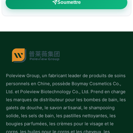
Soumettre
Poleview Group, un fabricant leader de produits de soins
personnels en Chine, possède Boymay Cosmetics Co.,
Ltd. et Poleview Biotechnology Co., Ltd. Prend en charge
les marques de distributeur pour les bombes de bain, les
galets de douche, le savon artisanal, le shampooing
solide, les sels de bain, les pastilles nettoyantes, les
bougies parfumées, les crèmes pour le visage et le
corps, les huiles pour le corps et les cheveux, les