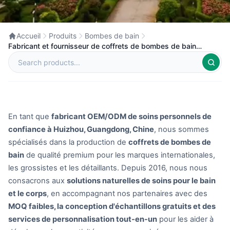
Accueil
Produits
Bombes de bain
Fabricant et fournisseur de coffrets de bombes de bain
personnalisés en Chine
En tant que
fabricant OEM/ODM de soins personnels de
confiance à Huizhou, Guangdong, Chine
, nous sommes
spécialisés dans la production de
coffrets de bombes de
bain
de qualité premium pour les marques internationales,
les grossistes et les détaillants. Depuis 2016, nous nous
consacrons aux
solutions naturelles de soins pour le bain
et le corps
, en accompagnant nos partenaires avec des
MOQ faibles, la conception d'échantillons gratuits et des
services de personnalisation tout-en-un
pour les aider à