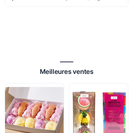
Meilleures ventes