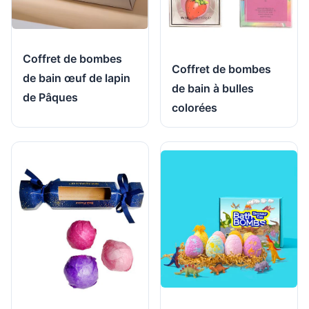
Coffret de bombes
Coffret de bombes
de bain œuf de lapin
de bain à bulles
de Pâques
colorées