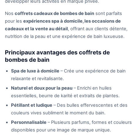
développer leurs activités en marque privée.
Nos
coffrets cadeaux de bombes de bain
sont parfaits
pour les
expériences spa à domicile, les occasions de
cadeaux et la vente au détail
, offrant aux clients détente,
nutrition de la peau et une expérience de bain luxueuse.
Principaux avantages des coffrets de
bombes de bain
Spa de luxe à domicile
– Crée une expérience de bain
relaxante et revitalisante.
Naturel et doux pour la peau
– Enrichi en huiles
essentielles, beurre de karité et extraits de plantes.
Pétillant et ludique
– Des bulles effervescentes et des
couleurs vives subliment le moment du bain.
Personnalisable
– Plusieurs parfums, formes et couleurs
disponibles pour une image de marque unique.