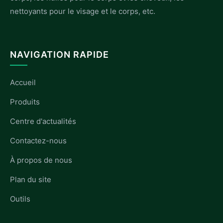
nettoyants pour le visage et le corps, etc.
NAVIGATION RAPIDE
Accueil
Produits
Centre d'actualités
Contactez-nous
À propos de nous
Plan du site
Outils