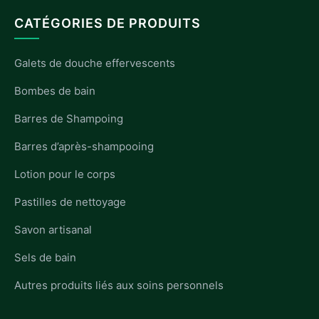
CATÉGORIES DE PRODUITS
Galets de douche effervescents
Bombes de bain
Barres de Shampoing
Barres d’après-shampooing
Lotion pour le corps
Pastilles de nettoyage
Savon artisanal
Sels de bain
Autres produits liés aux soins personnels