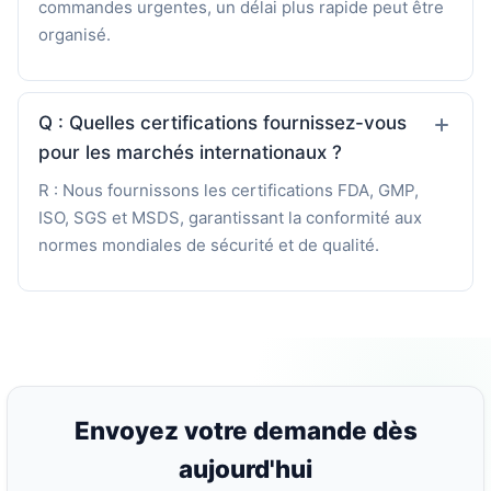
commandes urgentes, un délai plus rapide peut être
organisé.
Q : Quelles certifications fournissez-vous
pour les marchés internationaux ?
R : Nous fournissons les certifications FDA, GMP,
ISO, SGS et MSDS, garantissant la conformité aux
normes mondiales de sécurité et de qualité.
Envoyez votre demande dès
aujourd'hui