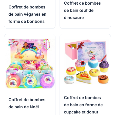
Coffret de bombes
Coffret de bombes
de bain œuf de
de bain véganes en
dinosaure
forme de bonbons
Coffret de bombes
Coffret de bombes
de bain en forme de
de bain de Noël
cupcake et donut