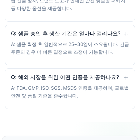
급 선물 상자, 브랜드 로고가 인쇄된 완전 맞춤형 패키지
등 다양한 옵션을 제공합니다.
Q: 샘플 승인 후 생산 기간은 얼마나 걸리나요?
A: 샘플 확정 후 일반적으로 25~30일이 소요됩니다. 긴급
주문의 경우 더 빠른 일정으로 조정이 가능합니다.
Q: 해외 시장을 위한 어떤 인증을 제공하나요?
A: FDA, GMP, ISO, SGS, MSDS 인증을 제공하며, 글로벌
안전 및 품질 기준을 준수합니다.