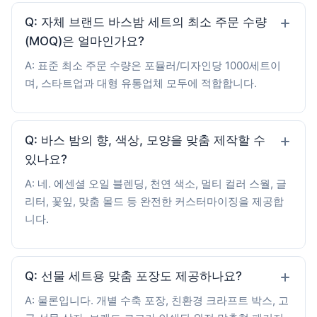
Q: 자체 브랜드 바스밤 세트의 최소 주문 수량
(MOQ)은 얼마인가요?
A: 표준 최소 주문 수량은 포뮬러/디자인당 1000세트이
며, 스타트업과 대형 유통업체 모두에 적합합니다.
Q: 바스 밤의 향, 색상, 모양을 맞춤 제작할 수
있나요?
A: 네. 에센셜 오일 블렌딩, 천연 색소, 멀티 컬러 스월, 글
리터, 꽃잎, 맞춤 몰드 등 완전한 커스터마이징을 제공합
니다.
Q: 선물 세트용 맞춤 포장도 제공하나요?
A: 물론입니다. 개별 수축 포장, 친환경 크라프트 박스, 고