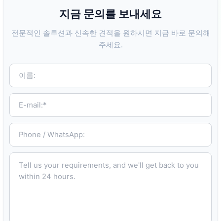
지금 문의를 보내세요
전문적인 솔루션과 신속한 견적을 원하시면 지금 바로 문의해
주세요.
이름:
E-mail:*
Phone / WhatsApp:
Tell us your requirements, and we'll get back to you within 24 hours.