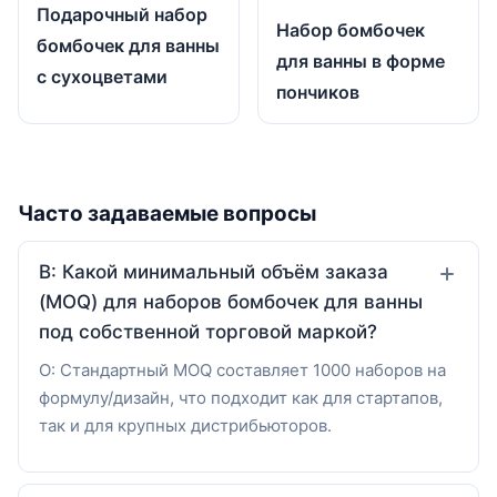
Подарочный набор
Набор бомбочек
бомбочек для ванны
для ванны в форме
с сухоцветами
пончиков
Часто задаваемые вопросы
В: Какой минимальный объём заказа
(MOQ) для наборов бомбочек для ванны
под собственной торговой маркой?
О: Стандартный MOQ составляет 1000 наборов на
формулу/дизайн, что подходит как для стартапов,
так и для крупных дистрибьюторов.