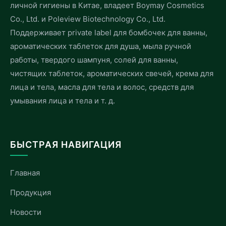
личной гигиены в Китае, владеет Boymay Cosmetics
Co., Ltd. и Poleview Biotechnology Co., Ltd.
Поддерживает private label для бомбочек для ванны,
ароматических таблеток для душа, мыла ручной
работы, твердого шампуня, солей для ванны,
чистящих таблеток, ароматических свечей, крема для
лица и тела, масла для тела и волос, средств для
умывания лица и тела и т. д.
БЫСТРАЯ НАВИГАЦИЯ
Главная
Продукция
Новости