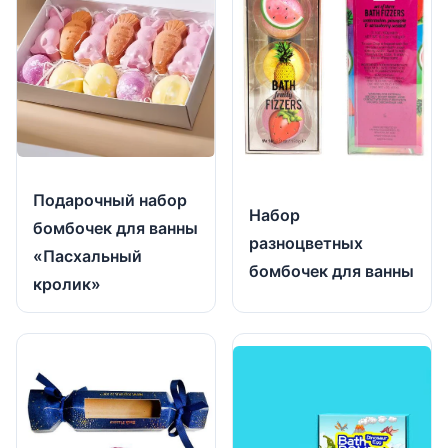
Подарочный набор
Набор
бомбочек для ванны
разноцветных
«Пасхальный
бомбочек для ванны
кролик»