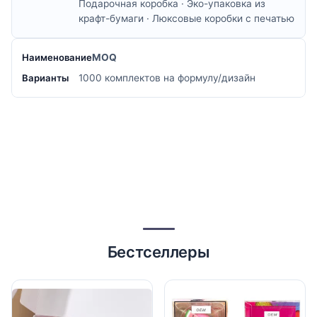
Подарочная коробка · Эко-упаковка из
крафт-бумаги · Люксовые коробки с печатью
MOQ
1000 комплектов на формулу/дизайн
Бестселлеры