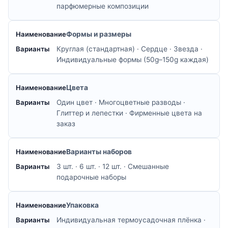
парфюмерные композиции
Формы и размеры
Круглая (стандартная) · Сердце · Звезда ·
Индивидуальные формы (50g–150g каждая)
Цвета
Один цвет · Многоцветные разводы ·
Глиттер и лепестки · Фирменные цвета на
заказ
Варианты наборов
3 шт. · 6 шт. · 12 шт. · Смешанные
подарочные наборы
Упаковка
Индивидуальная термоусадочная плёнка ·