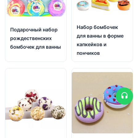
Набор бомбочек
Подарочный набор
для ванны в форме
рождественских
капкейков и
бомбочек для ванны
пончиков