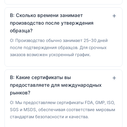
В: Сколько времени занимает
производство после утверждения
образца?
О: Производство обычно занимает 25–30 дней
после подтверждения образцов. Для срочных
заказов возможен ускоренный график.
В: Какие сертификаты вы
предоставляете для международных
рынков?
О: Мы предоставляем сертификаты FDA, GMP, ISO,
SGS и MSDS, обеспечивая соответствие мировым
стандартам безопасности и качества.