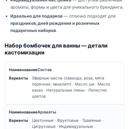
ароматы, формы и цвета для уникального брендинга.
Идеально для подарков
— отлично подходят для
праздников, дней рождения и розничных
подарочных наборов
.
Набор бомбочек для ванны — детали
кастомизации
Состав
Эфирные масла (лаванда, роза, мята
перечная, эвкалипт) · Масло ши · Масло
какао · Натуральные глины · Лепестки
цветов
Ароматы
Цветочные · Фруктовые · Травяные ·
Цитрусовые · Индивидуальные