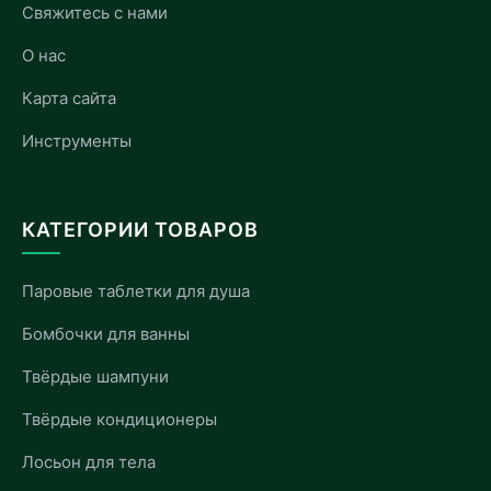
Свяжитесь с нами
О нас
Карта сайта
Инструменты
КАТЕГОРИИ ТОВАРОВ
Паровые таблетки для душа
Бомбочки для ванны
Твёрдые шампуни
Твёрдые кондиционеры
Лосьон для тела