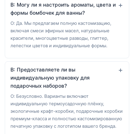
В: Могу ли я настроить ароматы, цвета и
формы бомбочек для ванны?
О: Да. Мы предлагаем полную кастомизацию,
включая смеси эфирных масел, натуральные
красители, многоцветные разводы, глиттер,
лепестки цветов и индивидуальные формы.
В: Предоставляете ли вы
индивидуальную упаковку для
подарочных наборов?
О: Безусловно. Варианты включают
индивидуальную термоусадочную плёнку,
экологичные крафт-коробки, подарочные коробки
премиум-класса и полностью кастомизированную
печатную упаковку с логотипом вашего бренда.