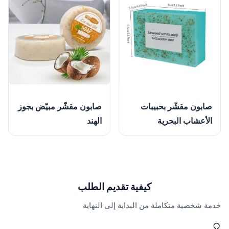
صابون مقشّر مبيّض بجوز
صابون مقشّر بحبيبات
الهند
الأعشاب البحرية
كيفية تقديم الطلب
خدمة شخصية متكاملة من البداية إلى النهاية