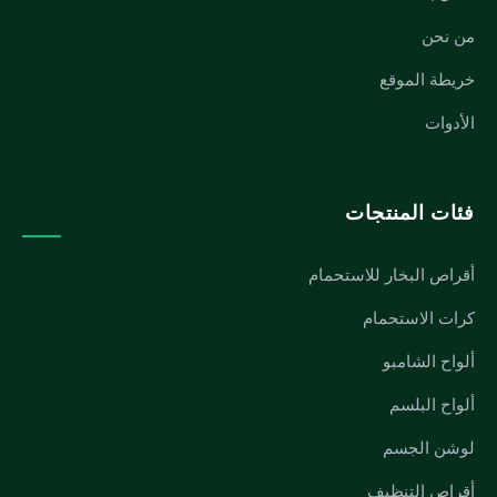
من نحن
خريطة الموقع
الأدوات
فئات المنتجات
أقراص البخار للاستحمام
كرات الاستحمام
ألواح الشامبو
ألواح البلسم
لوشن الجسم
أقراص التنظيف