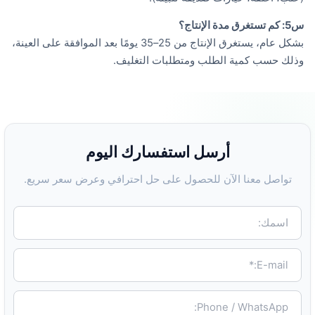
س5: كم تستغرق مدة الإنتاج؟
بشكل عام، يستغرق الإنتاج من 25–35 يومًا بعد الموافقة على العينة،
وذلك حسب كمية الطلب ومتطلبات التغليف.
أرسل استفسارك اليوم
تواصل معنا الآن للحصول على حل احترافي وعرض سعر سريع.
اسمك:
E-mail:*
Phone / WhatsApp: