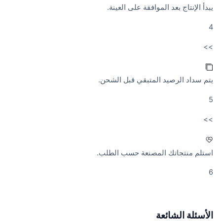
يبدأ الإنتاج بعد الموافقة على العينة.
4
>>
يتم سداد الرصيد المتبقي قبل الشحن.
5
>>
استلم منتجاتك المصنعة حسب الطلب.
6
الأسئلة الشائعة