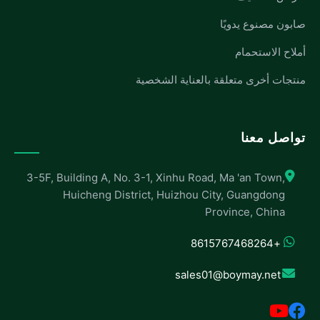
صابون مصنوع يدويًا
أملاح الاستحمام
منتجات أخرى متعلقة بالعناية الشخصية
تواصل معنا
3-5F, Building A, No. 3-1, Xinhu Road, Ma 'an Town,
Huicheng District, Huizhou City, Guangdong
Province, China
+8615767468264
sales01@boymay.net