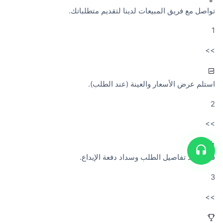
تواصل مع فريق المبيعات لدينا لتقديم متطلباتك.
1
>>
استلم عرض الأسعار والعينة (عند الطلب).
2
>>
قم بتأكيد تفاصيل الطلب وسداد دفعة الإيداع.
3
>>