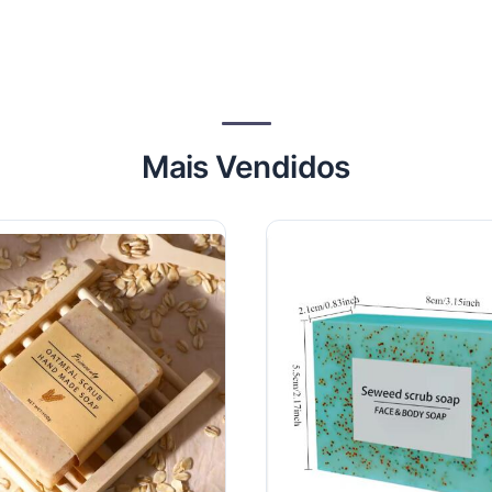
Mais Vendidos