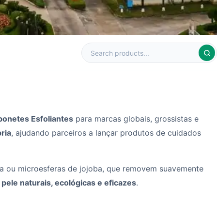
bonetes Esfoliantes
para marcas globais, grossistas e
ria
, ajudando parceiros a lançar produtos de cuidados
ma ou microesferas de jojoba, que removem suavemente
pele naturais, ecológicas e eficazes
.