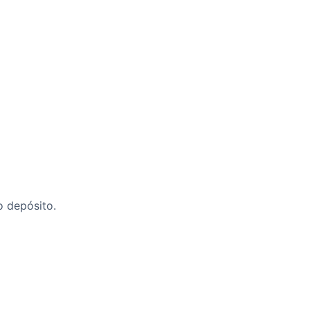
 depósito.