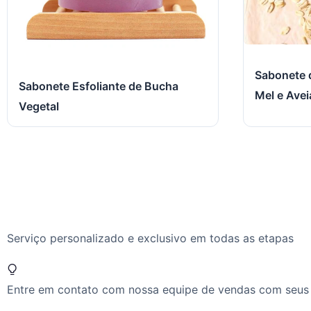
Sabonete 
Sabonete Esfoliante de Bucha
Mel e Avei
Vegetal
Serviço personalizado e exclusivo em todas as etapas
Entre em contato com nossa equipe de vendas com seus r