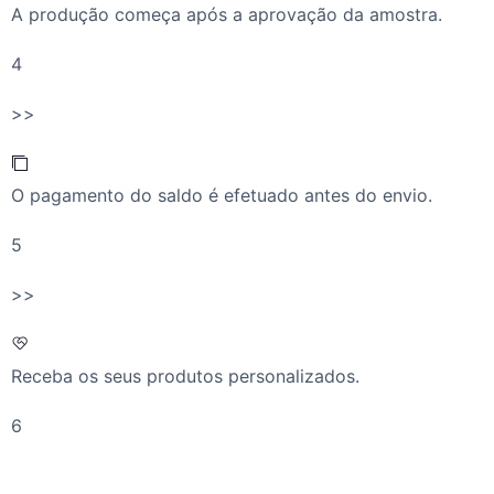
A produção começa após a aprovação da amostra.
4
>>
O pagamento do saldo é efetuado antes do envio.
5
>>
Receba os seus produtos personalizados.
6