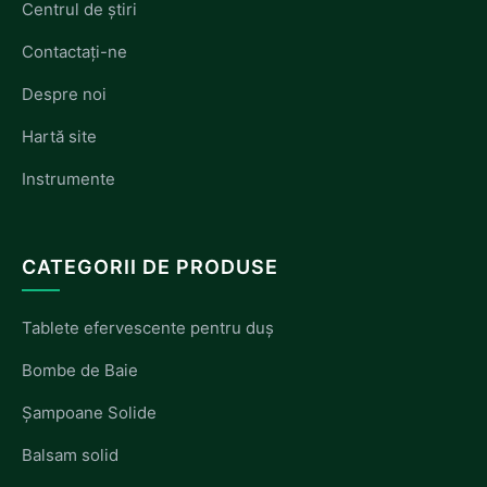
Centrul de știri
Contactați-ne
Despre noi
Hartă site
Instrumente
CATEGORII DE PRODUSE
Tablete efervescente pentru duș
Bombe de Baie
Șampoane Solide
Balsam solid