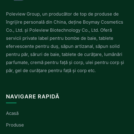
Poleview Group, un producător de top de produse de
îngrijire personală din China, deține Boymay Cosmetics
Co., Ltd. și Poleview Biotechnology Co., Ltd. Oferă
servicii private label pentru bombe de baie, tablete
efervescente pentru duș, săpun artizanal, săpun solid
pentru păr, săruri de baie, tablete de curățare, lumânări
parfumate, cremă pentru față și corp, ulei pentru corp și
păr, gel de curățare pentru față și corp etc.
NAVIGARE RAPIDĂ
Acasă
Produse