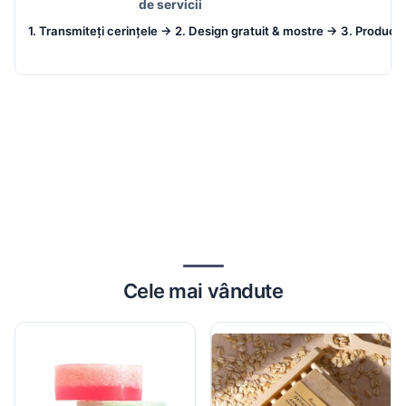
de servicii
Cele mai vândute