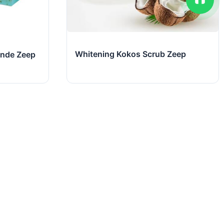
Whitening Kokos Scrub Zeep
ende Zeep