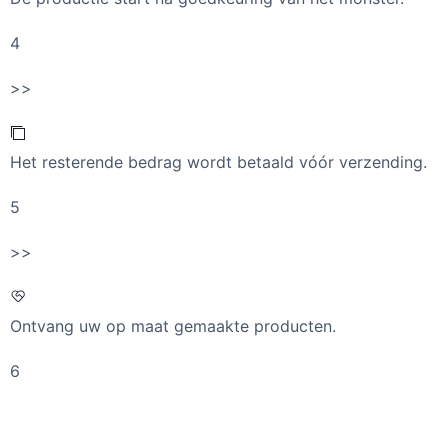
4
>>
Het resterende bedrag wordt betaald vóór verzending.
5
>>
Ontvang uw op maat gemaakte producten.
6