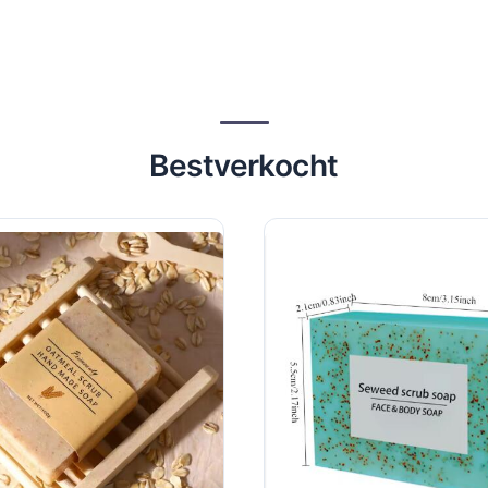
Bestverkocht