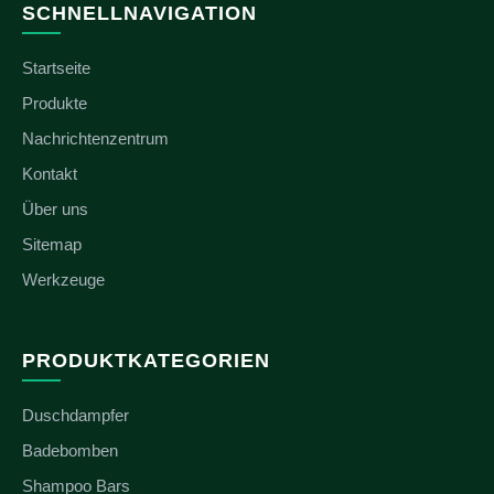
SCHNELLNAVIGATION
Startseite
Produkte
Nachrichtenzentrum
Kontakt
Über uns
Sitemap
Werkzeuge
PRODUKTKATEGORIEN
Duschdampfer
Badebomben
Shampoo Bars