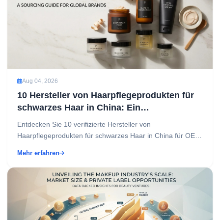
Aug 04, 2026
10 Hersteller von Haarpflegeprodukten für
schwarzes Haar in China: Ein
Beschaffungsleitfaden für globale Marken
Entdecken Sie 10 verifizierte Hersteller von
Haarpflegeprodukten für schwarzes Haar in China für OEM
und Eigenmarken. Vergleichen Sie
Mehr erfahren
Formulierungskompetenz, Ze...