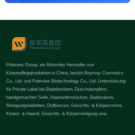
Poleview Group, ein führender Hersteller von
Körperpflegeprodukten in China, besitzt Boymay Cosmetics
Co., Ltd. und Poleview Biotechnology Co., Ltd. Unterstützung
für Private Label bei Badebomben, Duschdampfern,
handgemachter Seife, Haarseifenstücken, Badesalzen,
Reinigungstabletten, Duftkerzen, Gesichts- & Körpercreme,
Körper- & Haaröl, Gesichts- & Körperreinigung usw.