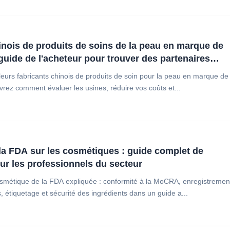
inois de produits de soins de la peau en marque de
 guide de l'acheteur pour trouver des partenaires
e confiance
eurs fabricants chinois de produits de soin pour la peau en marque de
vrez comment évaluer les usines, réduire vos coûts et...
 la FDA sur les cosmétiques : guide complet de
ur les professionnels du secteur
smétique de la FDA expliquée : conformité à la MoCRA, enregistremen
 étiquetage et sécurité des ingrédients dans un guide a...