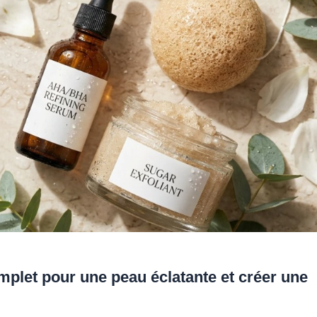
mplet pour une peau éclatante et créer une