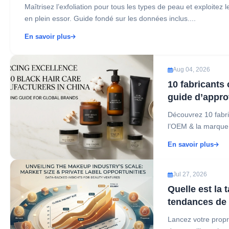
Maîtrisez l’exfoliation pour tous les types de peau et exploitez 
en plein essor. Guide fondé sur les données inclus....
En savoir plus
Aug 04, 2026
10 fabricants 
guide d’appro
Découvrez 10 fabri
l’OEM & la marque 
En savoir plus
Jul 27, 2026
Quelle est la 
tendances de 
Lancez votre propr