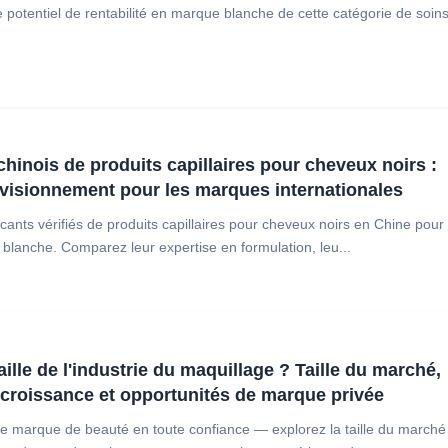
le potentiel de rentabilité en marque blanche de cette catégorie de soin
chinois de produits capillaires pour cheveux noirs :
visionnement pour les marques internationales
cants vérifiés de produits capillaires pour cheveux noirs en Chine pour
blanche. Comparez leur expertise en formulation, leu...
taille de l'industrie du maquillage ? Taille du marché,
croissance et opportunités de marque privée
e marque de beauté en toute confiance — explorez la taille du marché