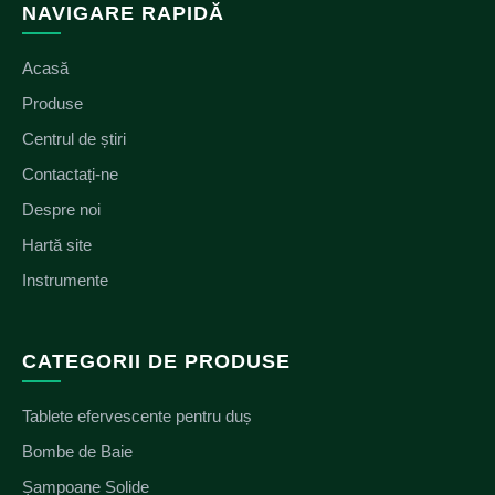
NAVIGARE RAPIDĂ
Acasă
Produse
Centrul de știri
Contactați-ne
Despre noi
Hartă site
Instrumente
CATEGORII DE PRODUSE
Tablete efervescente pentru duș
Bombe de Baie
Șampoane Solide