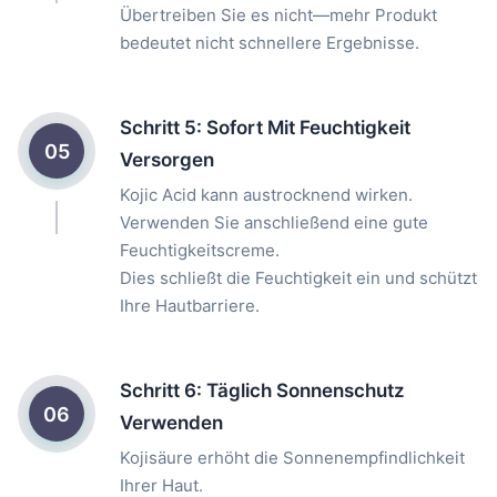
Übertreiben Sie es nicht—mehr Produkt
bedeutet nicht schnellere Ergebnisse.
Schritt 5: Sofort Mit Feuchtigkeit
05
Versorgen
Kojic Acid kann austrocknend wirken.
Verwenden Sie anschließend eine gute
Feuchtigkeitscreme.
Dies schließt die Feuchtigkeit ein und schützt
Ihre Hautbarriere.
Schritt 6: Täglich Sonnenschutz
06
Verwenden
Kojisäure erhöht die Sonnenempfindlichkeit
Ihrer Haut.