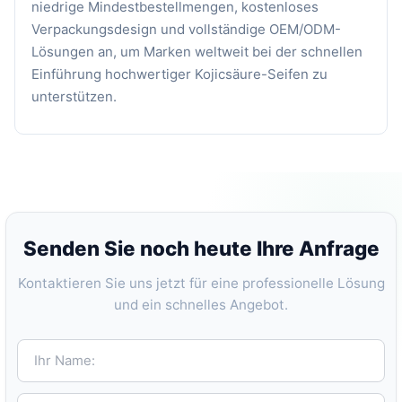
niedrige Mindestbestellmengen, kostenloses
Verpackungsdesign und vollständige OEM/ODM-
Lösungen an, um Marken weltweit bei der schnellen
Einführung hochwertiger Kojicsäure-Seifen zu
unterstützen.
Senden Sie noch heute Ihre Anfrage
Kontaktieren Sie uns jetzt für eine professionelle Lösung
und ein schnelles Angebot.
Ihr Name:
E-mail:*