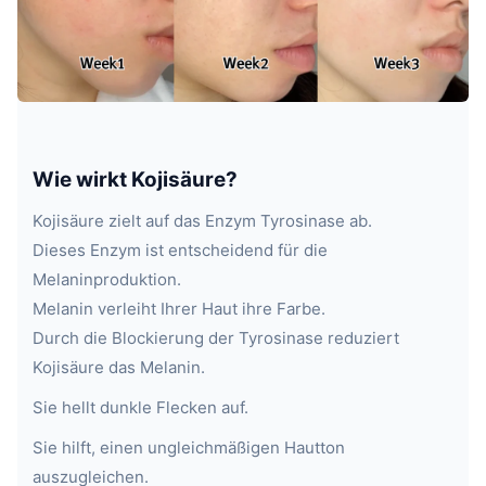
Wie wirkt Kojisäure?
Kojisäure zielt auf das Enzym Tyrosinase ab.
Dieses Enzym ist entscheidend für die
Melaninproduktion.
Melanin verleiht Ihrer Haut ihre Farbe.
Durch die Blockierung der Tyrosinase reduziert
Kojisäure das Melanin.
Sie hellt dunkle Flecken auf.
Sie hilft, einen ungleichmäßigen Hautton
auszugleichen.