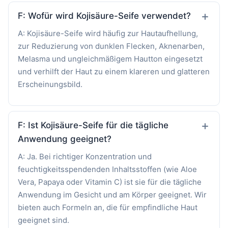
F: Wofür wird Kojisäure-Seife verwendet?
A: Kojisäure-Seife wird häufig zur Hautaufhellung,
zur Reduzierung von dunklen Flecken, Aknenarben,
Melasma und ungleichmäßigem Hautton eingesetzt
und verhilft der Haut zu einem klareren und glatteren
Erscheinungsbild.
F: Ist Kojisäure-Seife für die tägliche
Anwendung geeignet?
A: Ja. Bei richtiger Konzentration und
feuchtigkeitsspendenden Inhaltsstoffen (wie Aloe
Vera, Papaya oder Vitamin C) ist sie für die tägliche
Anwendung im Gesicht und am Körper geeignet. Wir
bieten auch Formeln an, die für empfindliche Haut
geeignet sind.