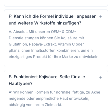
F: Kann ich die Formel individuell anpassen
und weitere Wirkstoffe hinzufügen?
A: Absolut. Mit unseren OEM- & ODM-
Dienstleistungen können Sie Kojisäure mit
Glutathion, Papaya-Extrakt, Vitamin C oder
pflanzlichen Inhaltsstoffen kombinieren, um ein
einzigartiges Produkt für Ihre Marke zu entwickeln.
F: Funktioniert Kojisäure-Seife für alle
Hauttypen?
A: Wir können Formeln für normale, fettige, zu Akne
neigende oder empfindliche Haut entwickeln,
abhängig von Ihrem Zielmarkt.