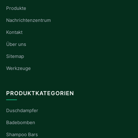
Produkte
Nachrichtenzentrum
Kontakt
Über uns
Sitemap
Werkzeuge
PRODUKTKATEGORIEN
Duschdampfer
Badebomben
Shampoo Bars