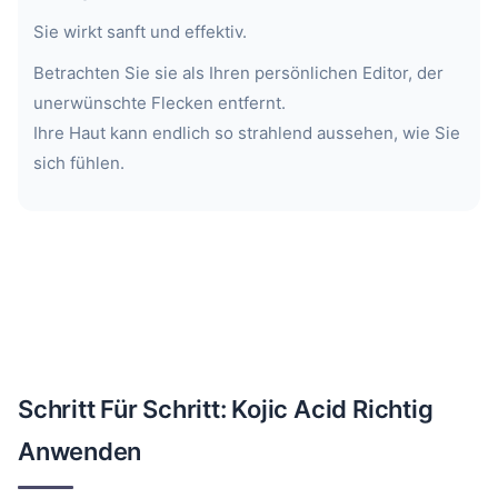
Sie wirkt sanft und effektiv.
Betrachten Sie sie als Ihren persönlichen Editor, der
unerwünschte Flecken entfernt.
Ihre Haut kann endlich so strahlend aussehen, wie Sie
sich fühlen.
Schritt Für Schritt: Kojic Acid Richtig
Anwenden