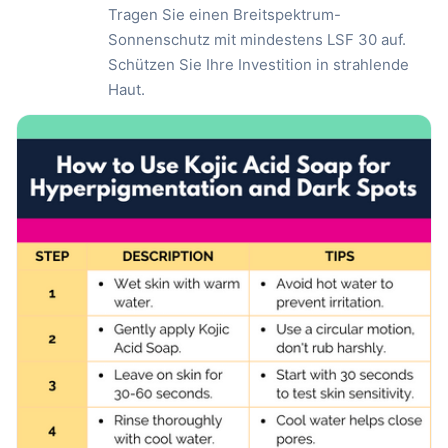
Tragen Sie einen Breitspektrum-
Sonnenschutz mit mindestens LSF 30 auf.
Schützen Sie Ihre Investition in strahlende
Haut.