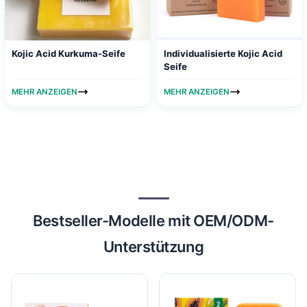
Kojic Acid Kurkuma-Seife
Individualisierte Kojic Acid
Seife
MEHR ANZEIGEN
MEHR ANZEIGEN
Bestseller-Modelle mit OEM/ODM-
Unterstützung