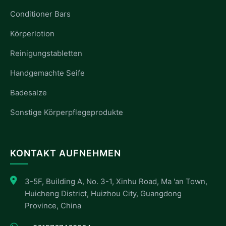
Conditioner Bars
Körperlotion
Reinigungstabletten
Handgemachte Seife
Badesalze
Sonstige Körperpflegeprodukte
KONTAKT AUFNEHMEN
3-5F, Building A, No. 3-1, Xinhu Road, Ma 'an Town,
Huicheng District, Huizhou City, Guangdong
Province, China