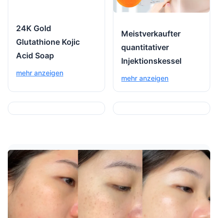
24K Gold
Meistverkaufter
Glutathione Kojic
quantitativer
Acid Soap
Injektionskessel
mehr anzeigen
mehr anzeigen