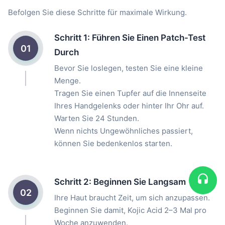
Befolgen Sie diese Schritte für maximale Wirkung.
Schritt 1: Führen Sie Einen Patch-Test
01
Durch
Bevor Sie loslegen, testen Sie eine kleine
Menge.
Tragen Sie einen Tupfer auf die Innenseite
Ihres Handgelenks oder hinter Ihr Ohr auf.
Warten Sie 24 Stunden.
Wenn nichts Ungewöhnliches passiert,
können Sie bedenkenlos starten.
Schritt 2: Beginnen Sie Langsam
02
Ihre Haut braucht Zeit, um sich anzupassen.
Beginnen Sie damit, Kojic Acid 2–3 Mal pro
Woche anzuwenden.