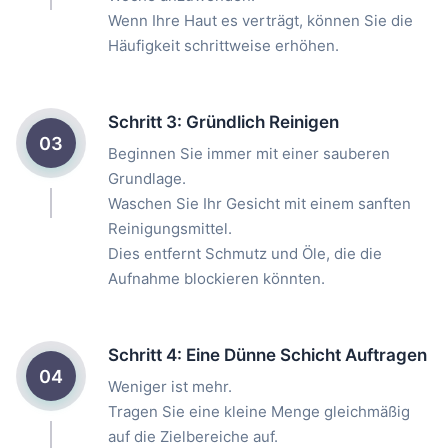
Wenn Ihre Haut es verträgt, können Sie die
Häufigkeit schrittweise erhöhen.
Schritt 3: Gründlich Reinigen
03
Beginnen Sie immer mit einer sauberen
Grundlage.
Waschen Sie Ihr Gesicht mit einem sanften
Reinigungsmittel.
Dies entfernt Schmutz und Öle, die die
Aufnahme blockieren könnten.
Schritt 4: Eine Dünne Schicht Auftragen
04
Weniger ist mehr.
Tragen Sie eine kleine Menge gleichmäßig
auf die Zielbereiche auf.