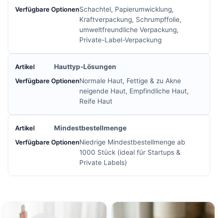
Schachtel, Papierumwicklung,
Kraftverpackung, Schrumpffolie,
umweltfreundliche Verpackung,
Private-Label-Verpackung
Hauttyp-Lösungen
Normale Haut, Fettige & zu Akne
neigende Haut, Empfindliche Haut,
Reife Haut
Mindestbestellmenge
Niedrige Mindestbestellmenge ab
1000 Stück (ideal für Startups &
Private Labels)