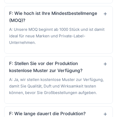
F: Wie hoch ist Ihre Mindestbestellmenge
(MOQ)?
A: Unsere MOQ beginnt ab 1000 Stück und ist damit
ideal für neue Marken und Private-Label-
Unternehmen.
F: Stellen Sie vor der Produktion
kostenlose Muster zur Verfügung?
A: Ja, wir stellen kostenlose Muster zur Verfügung,
damit Sie Qualität, Duft und Wirksamkeit testen
können, bevor Sie Großbestellungen aufgeben.
F: Wie lange dauert die Produktion?