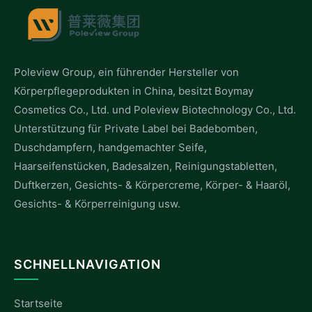
Poleview Group, ein führender Hersteller von
Körperpflegeprodukten in China, besitzt Boymay
Cosmetics Co., Ltd. und Poleview Biotechnology Co., Ltd.
Unterstützung für Private Label bei Badebomben,
Duschdampfern, handgemachter Seife,
Haarseifenstücken, Badesalzen, Reinigungstabletten,
Duftkerzen, Gesichts- & Körpercreme, Körper- & Haaröl,
Gesichts- & Körperreinigung usw.
SCHNELLNAVIGATION
Startseite