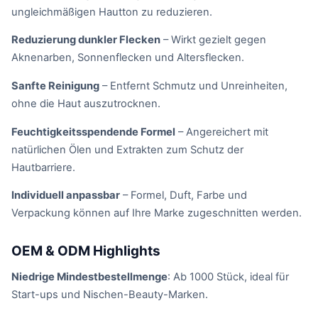
ungleichmäßigen Hautton zu reduzieren.
Reduzierung dunkler Flecken
– Wirkt gezielt gegen
Aknenarben, Sonnenflecken und Altersflecken.
Sanfte Reinigung
– Entfernt Schmutz und Unreinheiten,
ohne die Haut auszutrocknen.
Feuchtigkeitsspendende Formel
– Angereichert mit
natürlichen Ölen und Extrakten zum Schutz der
Hautbarriere.
Individuell anpassbar
– Formel, Duft, Farbe und
Verpackung können auf Ihre Marke zugeschnitten werden.
OEM & ODM Highlights
Niedrige Mindestbestellmenge
: Ab 1000 Stück, ideal für
Start-ups und Nischen-Beauty-Marken.