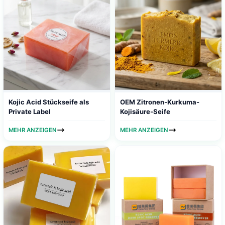
Kojic Acid Stückseife als
OEM Zitronen-Kurkuma-
Private Label
Kojisäure-Seife
MEHR ANZEIGEN
MEHR ANZEIGEN