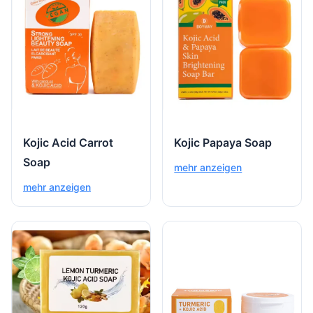
Kojic Acid Carrot
Kojic Papaya Soap
Soap
mehr anzeigen
mehr anzeigen