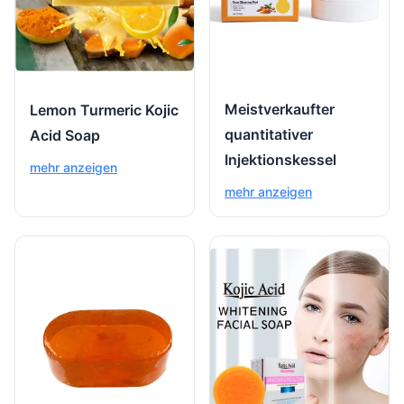
Meistverkaufter
Lemon Turmeric Kojic
quantitativer
Acid Soap
Injektionskessel
mehr anzeigen
mehr anzeigen