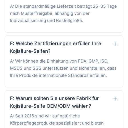
A: Die standardmäßige Lieferzeit beträgt 25–35 Tage
nach Musterfreigabe, abhängig von der
Individualisierung und Bestellgröße.
F: Welche Zertifizierungen erfüllen Ihre
Kojisäure-Seifen?
A: Wir können die Einhaltung von FDA, GMP, ISO,
MSDS und SGS unterstützen und sicherstellen, dass
Ihre Produkte internationale Standards erfüllen.
F: Warum sollten Sie unsere Fabrik für
Kojisäure-Seife OEM/ODM wählen?
A: Seit 2016 sind wir auf natürliche
Körperpflegeprodukte spezialisiert und bieten