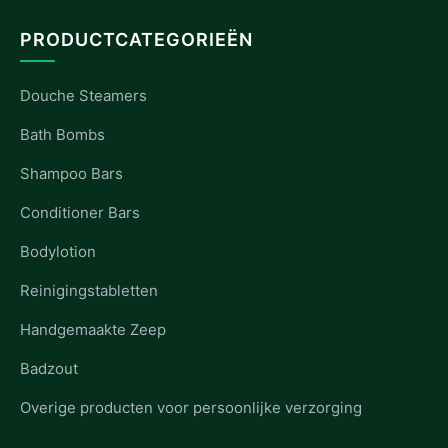
PRODUCTCATEGORIEËN
Douche Steamers
Bath Bombs
Shampoo Bars
Conditioner Bars
Bodylotion
Reinigingstabletten
Handgemaakte Zeep
Badzout
Overige producten voor persoonlijke verzorging