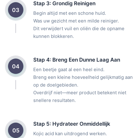
Stap 3: Grondig Reinigen
03
Begin altijd met een schone huid.
Was uw gezicht met een milde reiniger.
Dit verwijdert vuil en oliën die de opname
kunnen blokkeren.
Stap 4: Breng Een Dunne Laag Aan
04
Een beetje gaat al een heel eind.
Breng een kleine hoeveelheid gelijkmatig aan
op de doelgebieden.
Overdrijf niet—meer product betekent niet
snellere resultaten.
Stap 5: Hydrateer Onmiddellijk
05
Kojic acid kan uitdrogend werken.