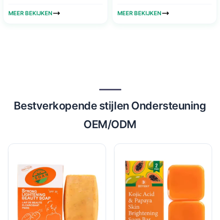
MEER BEKIJKEN
MEER BEKIJKEN
Bestverkopende stijlen Ondersteuning
OEM/ODM