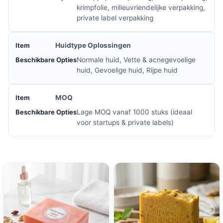
krimpfolie, milieuvriendelijke verpakking,
private label verpakking
Huidtype Oplossingen
Normale huid, Vette & acnegevoelige
huid, Gevoelige huid, Rijpe huid
MOQ
Lage MOQ vanaf 1000 stuks (ideaal
voor startups & private labels)