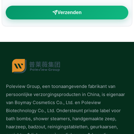
Verzenden
Poleview Group, een toonaangevende fabrikant van
persoonlijke verzorgingsproducten in China, is eigenaar
van Boymay Cosmetics Co., Ltd. en Poleview
Biotechnology Co., Ltd. Ondersteunt private label voor
bath bombs, shower steamers, handgemaakte zeep,
haarzeep, badzout, reinigingstabletten, geurkaarsen,