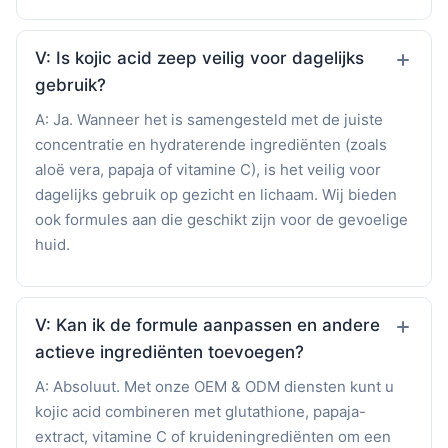
V: Is kojic acid zeep veilig voor dagelijks
gebruik?
A: Ja. Wanneer het is samengesteld met de juiste
concentratie en hydraterende ingrediënten (zoals
aloë vera, papaja of vitamine C), is het veilig voor
dagelijks gebruik op gezicht en lichaam. Wij bieden
ook formules aan die geschikt zijn voor de gevoelige
huid.
V: Kan ik de formule aanpassen en andere
actieve ingrediënten toevoegen?
A: Absoluut. Met onze OEM & ODM diensten kunt u
kojic acid combineren met glutathione, papaja-
extract, vitamine C of kruideningrediënten om een