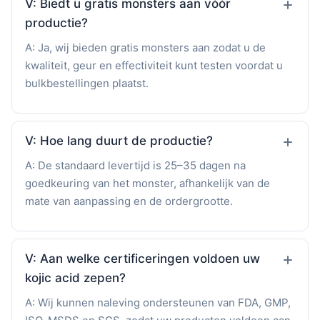
V: Biedt u gratis monsters aan vóór
productie?
A: Ja, wij bieden gratis monsters aan zodat u de
kwaliteit, geur en effectiviteit kunt testen voordat u
bulkbestellingen plaatst.
V: Hoe lang duurt de productie?
A: De standaard levertijd is 25–35 dagen na
goedkeuring van het monster, afhankelijk van de
mate van aanpassing en de ordergrootte.
V: Aan welke certificeringen voldoen uw
kojic acid zepen?
A: Wij kunnen naleving ondersteunen van FDA, GMP,