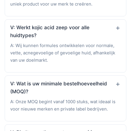
uniek product voor uw merk te creëren.
V: Werkt kojic acid zeep voor alle
huidtypes?
A: Wij kunnen formules ontwikkelen voor normale,
vette, acnegevoelige of gevoelige huid, afhankelijk
van uw doelmarkt.
V: Wat is uw minimale bestelhoeveelheid
(MOQ)?
A: Onze MOQ begint vanaf 1000 stuks, wat ideaal is
voor nieuwe merken en private label bedrijven.