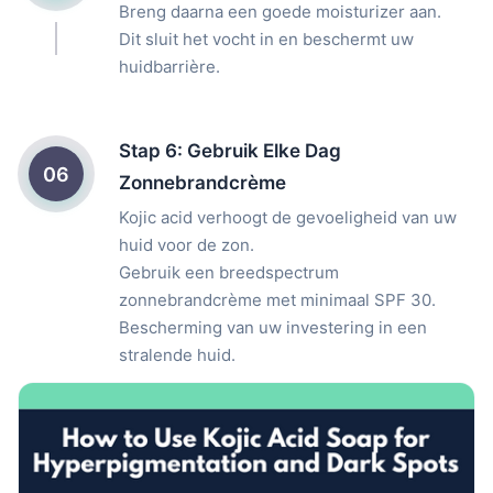
Breng daarna een goede moisturizer aan.
Dit sluit het vocht in en beschermt uw
huidbarrière.
Stap 6: Gebruik Elke Dag
06
Zonnebrandcrème
Kojic acid verhoogt de gevoeligheid van uw
huid voor de zon.
Gebruik een breedspectrum
zonnebrandcrème met minimaal SPF 30.
Bescherming van uw investering in een
stralende huid.