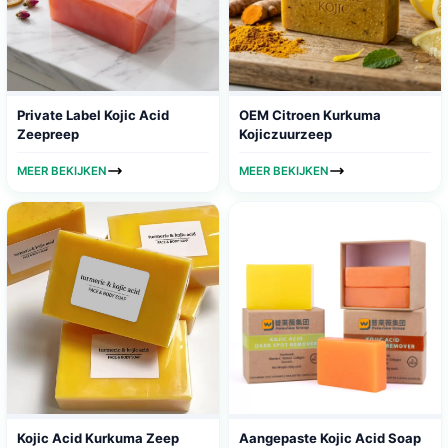
Private Label Kojic Acid
OEM Citroen Kurkuma
Zeepreep
Kojiczuurzeep
MEER BEKIJKEN
MEER BEKIJKEN
Kojic Acid Kurkuma Zeep
Aangepaste Kojic Acid Soap