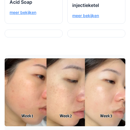
Acid Soap
injectieketel
meer bekijken
meer bekijken