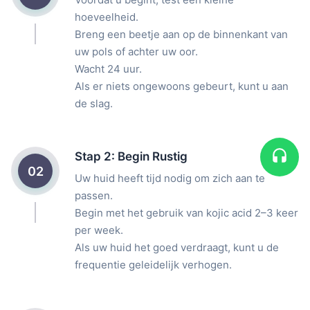
hoeveelheid.
Breng een beetje aan op de binnenkant van
uw pols of achter uw oor.
Wacht 24 uur.
Als er niets ongewoons gebeurt, kunt u aan
de slag.
Stap 2: Begin Rustig
02
Uw huid heeft tijd nodig om zich aan te
passen.
Begin met het gebruik van kojic acid 2–3 keer
per week.
Als uw huid het goed verdraagt, kunt u de
frequentie geleidelijk verhogen.