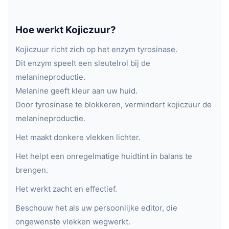
Hoe werkt Kojiczuur?
Kojiczuur richt zich op het enzym tyrosinase.
Dit enzym speelt een sleutelrol bij de
melanineproductie.
Melanine geeft kleur aan uw huid.
Door tyrosinase te blokkeren, vermindert kojiczuur de
melanineproductie.
Het maakt donkere vlekken lichter.
Het helpt een onregelmatige huidtint in balans te
brengen.
Het werkt zacht en effectief.
Beschouw het als uw persoonlijke editor, die
ongewenste vlekken wegwerkt.