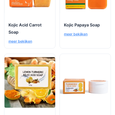
Kojic Acid Carrot
Kojic Papaya Soap
Soap
meer bekijken
meer bekijken