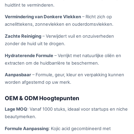
huidtint te verminderen.
Vermindering van Donkere Vlekken
– Richt zich op
acnelittekens, zonnevlekken en ouderdomsvlekken.
Zachte Reiniging
– Verwijdert vuil en onzuiverheden
zonder de huid uit te drogen.
Hydraterende Formule
– Verrijkt met natuurlijke oliën en
extracten om de huidbarrière te beschermen.
Aanpasbaar
– Formule, geur, kleur en verpakking kunnen
worden afgestemd op uw merk.
OEM & ODM Hoogtepunten
Lage MOQ
: Vanaf 1000 stuks, ideaal voor startups en niche
beautymerken.
Formule Aanpassing
: Kojic acid gecombineerd met