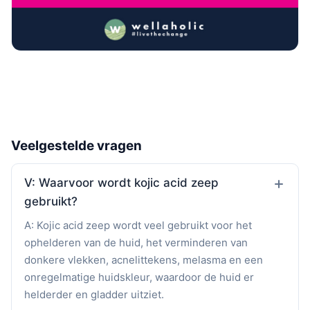
Veelgestelde vragen
V: Waarvoor wordt kojic acid zeep
gebruikt?
A: Kojic acid zeep wordt veel gebruikt voor het
ophelderen van de huid, het verminderen van
donkere vlekken, acnelittekens, melasma en een
onregelmatige huidskleur, waardoor de huid er
helderder en gladder uitziet.