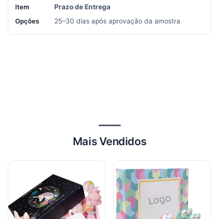
Prazo de Entrega
25–30 dias após aprovação da amostra
Mais Vendidos