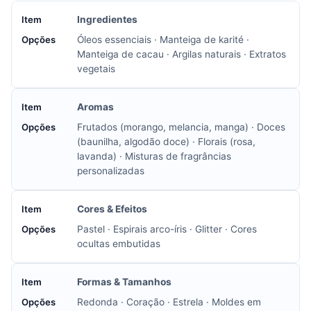
Ingredientes
Óleos essenciais · Manteiga de karité ·
Manteiga de cacau · Argilas naturais · Extratos
vegetais
Aromas
Frutados (morango, melancia, manga) · Doces
(baunilha, algodão doce) · Florais (rosa,
lavanda) · Misturas de fragrâncias
personalizadas
Cores & Efeitos
Pastel · Espirais arco-íris · Glitter · Cores
ocultas embutidas
Formas & Tamanhos
Redonda · Coração · Estrela · Moldes em