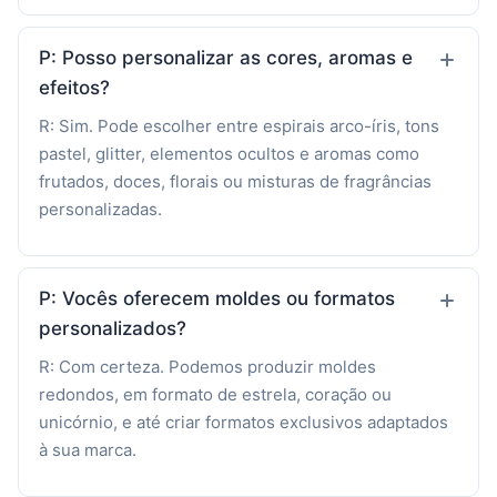
P: Posso personalizar as cores, aromas e
efeitos?
R: Sim. Pode escolher entre espirais arco-íris, tons
pastel, glitter, elementos ocultos e aromas como
frutados, doces, florais ou misturas de fragrâncias
personalizadas.
P: Vocês oferecem moldes ou formatos
personalizados?
R: Com certeza. Podemos produzir moldes
redondos, em formato de estrela, coração ou
unicórnio, e até criar formatos exclusivos adaptados
à sua marca.