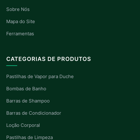
Sobre Nós
Mapa do Site
Ferramentas
CATEGORIAS DE PRODUTOS
Pastilhas de Vapor para Duche
Bombas de Banho
Barras de Shampoo
Barras de Condicionador
Loção Corporal
Pastilhas de Limpeza