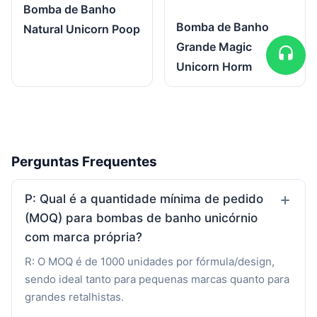
Bomba de Banho
Bomba de Banho
Natural Unicorn Poop
Grande Magic
Unicorn Horm
Perguntas Frequentes
P: Qual é a quantidade mínima de pedido
(MOQ) para bombas de banho unicórnio
com marca própria?
R: O MOQ é de 1000 unidades por fórmula/design,
sendo ideal tanto para pequenas marcas quanto para
grandes retalhistas.