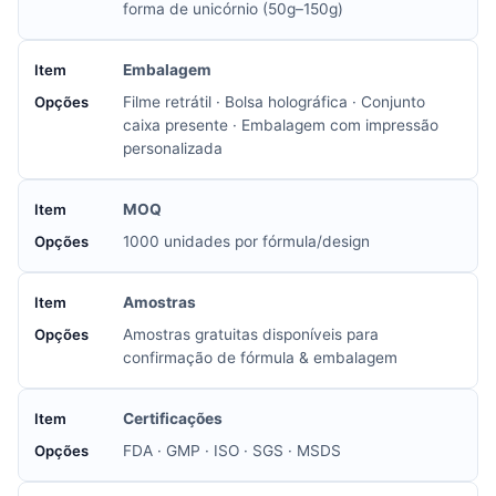
forma de unicórnio (50g–150g)
Embalagem
Filme retrátil · Bolsa holográfica · Conjunto
caixa presente · Embalagem com impressão
personalizada
MOQ
1000 unidades por fórmula/design
Amostras
Amostras gratuitas disponíveis para
confirmação de fórmula & embalagem
Certificações
FDA · GMP · ISO · SGS · MSDS