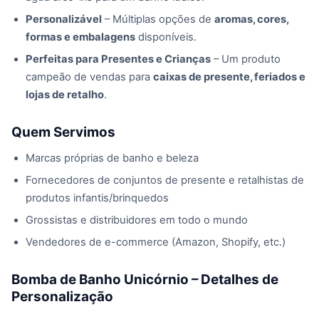
Personalizável
– Múltiplas opções de
aromas, cores,
formas e embalagens
disponíveis.
Perfeitas para Presentes e Crianças
– Um produto
campeão de vendas para
caixas de presente, feriados e
lojas de retalho
.
Quem Servimos
Marcas próprias de banho e beleza
Fornecedores de conjuntos de presente e retalhistas de
produtos infantis/brinquedos
Grossistas e distribuidores em todo o mundo
Vendedores de e-commerce (Amazon, Shopify, etc.)
Bomba de Banho Unicórnio – Detalhes de
Personalização