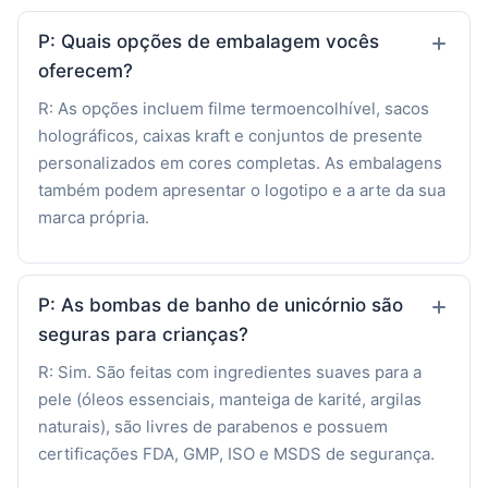
P: Quais opções de embalagem vocês
oferecem?
R: As opções incluem filme termoencolhível, sacos
holográficos, caixas kraft e conjuntos de presente
personalizados em cores completas. As embalagens
também podem apresentar o logotipo e a arte da sua
marca própria.
P: As bombas de banho de unicórnio são
seguras para crianças?
R: Sim. São feitas com ingredientes suaves para a
pele (óleos essenciais, manteiga de karité, argilas
naturais), são livres de parabenos e possuem
certificações FDA, GMP, ISO e MSDS de segurança.