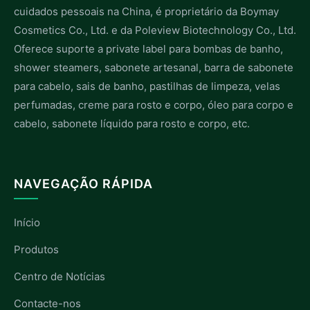
cuidados pessoais na China, é proprietário da Boymay
Cosmetics Co., Ltd. e da Poleview Biotechnology Co., Ltd.
Oferece suporte a private label para bombas de banho,
shower steamers, sabonete artesanal, barra de sabonete
para cabelo, sais de banho, pastilhas de limpeza, velas
perfumadas, creme para rosto e corpo, óleo para corpo e
cabelo, sabonete líquido para rosto e corpo, etc.
NAVEGAÇÃO RÁPIDA
Início
Produtos
Centro de Notícias
Contacte-nos