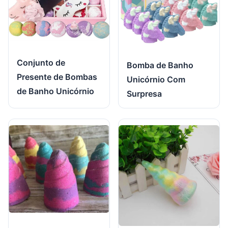
Conjunto de
Bomba de Banho
Presente de Bombas
Unicórnio Com
de Banho Unicórnio
Surpresa