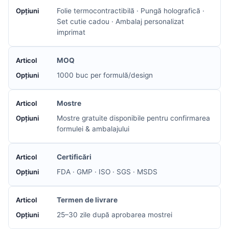
Folie termocontractibilă · Pungă holografică ·
Set cutie cadou · Ambalaj personalizat
imprimat
MOQ
1000 buc per formulă/design
Mostre
Mostre gratuite disponibile pentru confirmarea
formulei & ambalajului
Certificări
FDA · GMP · ISO · SGS · MSDS
Termen de livrare
25–30 zile după aprobarea mostrei