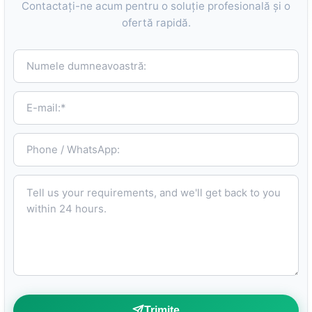
Contactați-ne acum pentru o soluție profesională și o
ofertă rapidă.
Numele dumneavoastră:
E-mail:*
Phone / WhatsApp:
Tell us your requirements, and we'll get back to you within 24 hours.
Trimite