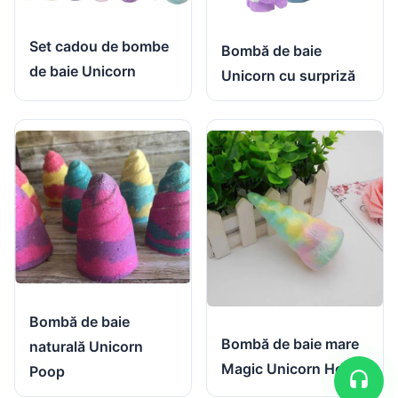
Set cadou de bombe
Bombă de baie
de baie Unicorn
Unicorn cu surpriză
Bombă de baie
Bombă de baie mare
naturală Unicorn
Magic Unicorn Horn
Poop