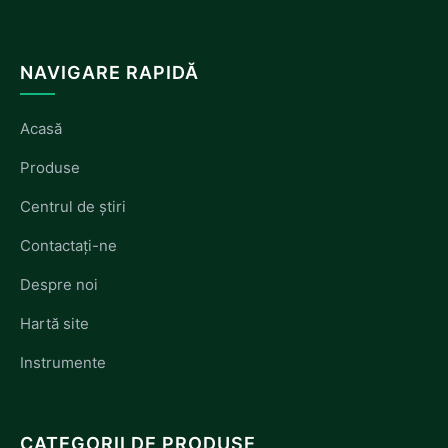
NAVIGARE RAPIDĂ
Acasă
Produse
Centrul de știri
Contactați-ne
Despre noi
Hartă site
Instrumente
CATEGORII DE PRODUSE