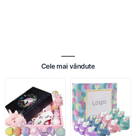
Cele mai vândute