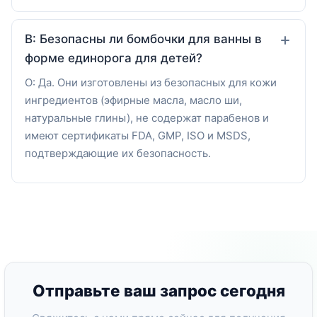
В: Безопасны ли бомбочки для ванны в
форме единорога для детей?
О: Да. Они изготовлены из безопасных для кожи
ингредиентов (эфирные масла, масло ши,
натуральные глины), не содержат парабенов и
имеют сертификаты FDA, GMP, ISO и MSDS,
подтверждающие их безопасность.
Отправьте ваш запрос сегодня