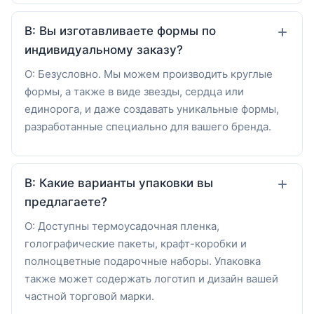
В: Вы изготавливаете формы по
индивидуальному заказу?
О: Безусловно. Мы можем производить круглые
формы, а также в виде звезды, сердца или
единорога, и даже создавать уникальные формы,
разработанные специально для вашего бренда.
В: Какие варианты упаковки вы
предлагаете?
О: Доступны термоусадочная пленка,
голографические пакеты, крафт-коробки и
полноцветные подарочные наборы. Упаковка
также может содержать логотип и дизайн вашей
частной торговой марки.