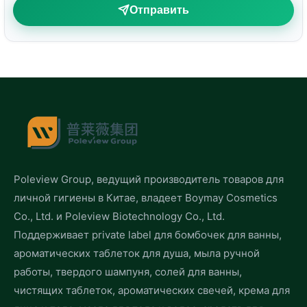
Отправить
Poleview Group, ведущий производитель товаров для
личной гигиены в Китае, владеет Boymay Cosmetics
Co., Ltd. и Poleview Biotechnology Co., Ltd.
Поддерживает private label для бомбочек для ванны,
ароматических таблеток для душа, мыла ручной
работы, твердого шампуня, солей для ванны,
чистящих таблеток, ароматических свечей, крема для