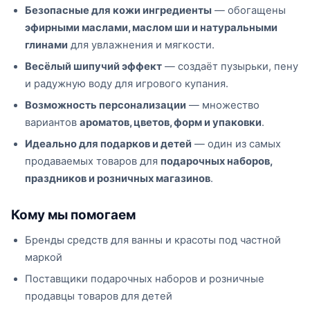
Безопасные для кожи ингредиенты
— обогащены
эфирными маслами, маслом ши и натуральными
глинами
для увлажнения и мягкости.
Весёлый шипучий эффект
— создаёт пузырьки, пену
и радужную воду для игрового купания.
Возможность персонализации
— множество
вариантов
ароматов, цветов, форм и упаковки
.
Идеально для подарков и детей
— один из самых
продаваемых товаров для
подарочных наборов,
праздников и розничных магазинов
.
Кому мы помогаем
Бренды средств для ванны и красоты под частной
маркой
Поставщики подарочных наборов и розничные
продавцы товаров для детей