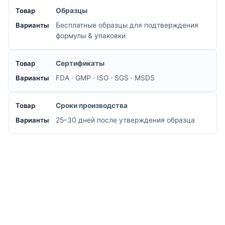
Образцы
Бесплатные образцы для подтверждения
формулы & упаковки
Сертификаты
FDA · GMP · ISO · SGS · MSDS
Сроки производства
25–30 дней после утверждения образца