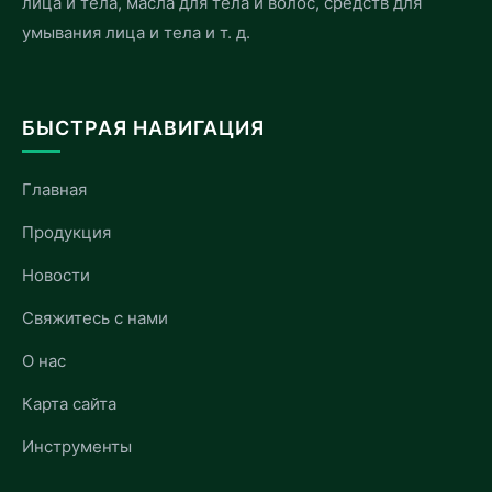
лица и тела, масла для тела и волос, средств для
умывания лица и тела и т. д.
БЫСТРАЯ НАВИГАЦИЯ
Главная
Продукция
Новости
Свяжитесь с нами
О нас
Карта сайта
Инструменты