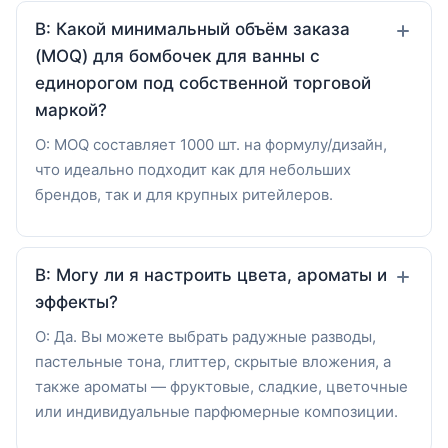
В: Какой минимальный объём заказа
(MOQ) для бомбочек для ванны с
единорогом под собственной торговой
маркой?
О: MOQ составляет 1000 шт. на формулу/дизайн,
что идеально подходит как для небольших
брендов, так и для крупных ритейлеров.
В: Могу ли я настроить цвета, ароматы и
эффекты?
О: Да. Вы можете выбрать радужные разводы,
пастельные тона, глиттер, скрытые вложения, а
также ароматы — фруктовые, сладкие, цветочные
или индивидуальные парфюмерные композиции.