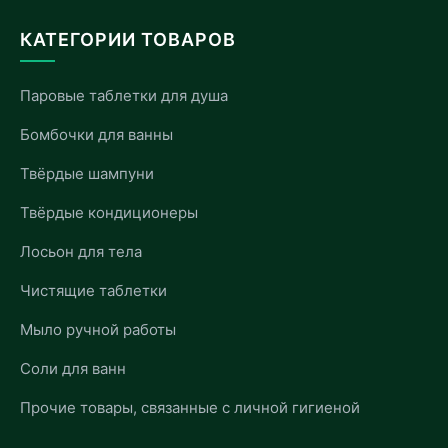
КАТЕГОРИИ ТОВАРОВ
Паровые таблетки для душа
Бомбочки для ванны
Твёрдые шампуни
Твёрдые кондиционеры
Лосьон для тела
Чистящие таблетки
Мыло ручной работы
Соли для ванн
Прочие товары, связанные с личной гигиеной