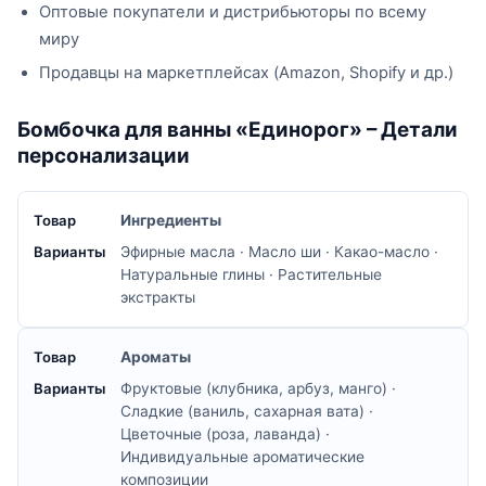
Оптовые покупатели и дистрибьюторы по всему
миру
Продавцы на маркетплейсах (Amazon, Shopify и др.)
Бомбочка для ванны «Единорог» – Детали
персонализации
Ингредиенты
Эфирные масла · Масло ши · Какао-масло ·
Натуральные глины · Растительные
экстракты
Ароматы
Фруктовые (клубника, арбуз, манго) ·
Сладкие (ваниль, сахарная вата) ·
Цветочные (роза, лаванда) ·
Индивидуальные ароматические
композиции