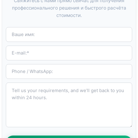
Свяжитесь с нами прямо сейчас для получения
профессионального решения и быстрого расчёта
стоимости.
Ваше имя:
E-mail:*
Phone / WhatsApp:
Tell us your requirements, and we'll get back to you within 24 hours.