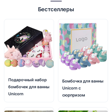
Бестселлеры
Подарочный набор
Бомбочка для ванны
бомбочек для ванны
Unicorn с
Unicorn
сюрпризом