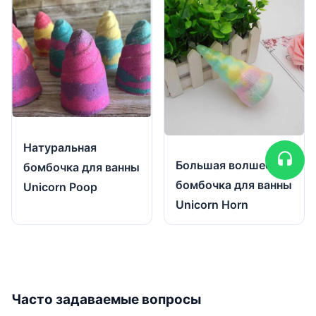
Натуральная
Большая волшебная
бомбочка для ванны
бомбочка для ванны
Unicorn Poop
Unicorn Horn
Часто задаваемые вопросы