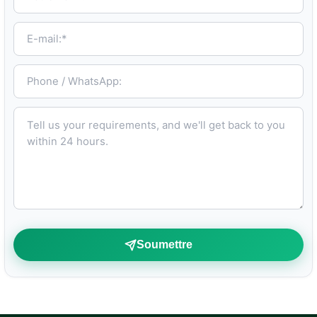
E-mail:*
Phone / WhatsApp:
Tell us your requirements, and we'll get back to you within 24 hours.
Soumettre