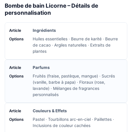
Bombe de bain Licorne – Détails de
personnalisation
Ingrédients
Huiles essentielles · Beurre de karité · Beurre
de cacao · Argiles naturelles · Extraits de
plantes
Parfums
Fruités (fraise, pastèque, mangue) · Sucrés
(vanille, barbe à papa) · Floraux (rose,
lavande) · Mélanges de fragrances
personnalisés
Couleurs & Effets
Pastel · Tourbillons arc-en-ciel · Paillettes ·
Inclusions de couleur cachées