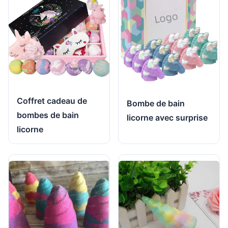
Coffret cadeau de
Bombe de bain
bombes de bain
licorne avec surprise
licorne