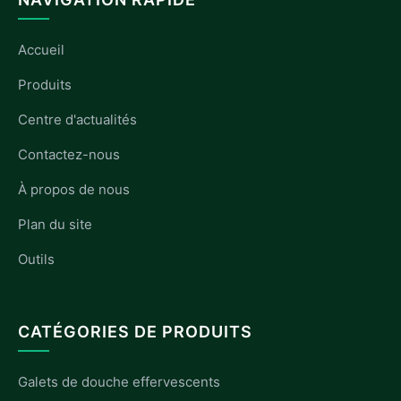
Accueil
Produits
Centre d'actualités
Contactez-nous
À propos de nous
Plan du site
Outils
CATÉGORIES DE PRODUITS
Galets de douche effervescents