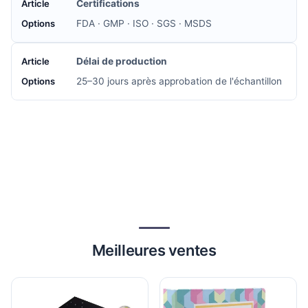
Certifications
FDA · GMP · ISO · SGS · MSDS
Délai de production
25–30 jours après approbation de l'échantillon
Meilleures ventes