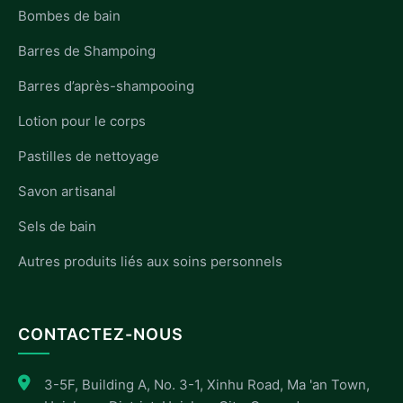
Bombes de bain
Barres de Shampoing
Barres d’après-shampooing
Lotion pour le corps
Pastilles de nettoyage
Savon artisanal
Sels de bain
Autres produits liés aux soins personnels
CONTACTEZ-NOUS
3-5F, Building A, No. 3-1, Xinhu Road, Ma 'an Town,