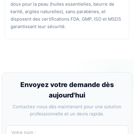
doux pour la peau (huiles essentielles, beurre de
karité, argiles naturelles), sans parabènes, et
disposent des certifications FDA, GMP, ISO et MSDS
garantissant leur sécurité.
Envoyez votre demande dès
aujourd'hui
Contactez-nous dès maintenant pour une solution
professionnelle et un devis rapide.
Votre nom :