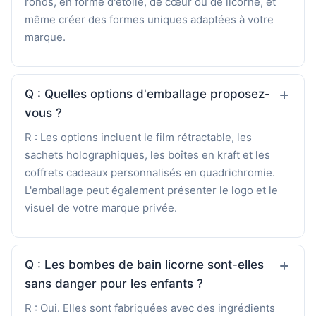
ronds, en forme d'étoile, de cœur ou de licorne, et
même créer des formes uniques adaptées à votre
marque.
Q : Quelles options d'emballage proposez-
vous ?
R : Les options incluent le film rétractable, les
sachets holographiques, les boîtes en kraft et les
coffrets cadeaux personnalisés en quadrichromie.
L'emballage peut également présenter le logo et le
visuel de votre marque privée.
Q : Les bombes de bain licorne sont-elles
sans danger pour les enfants ?
R : Oui. Elles sont fabriquées avec des ingrédients