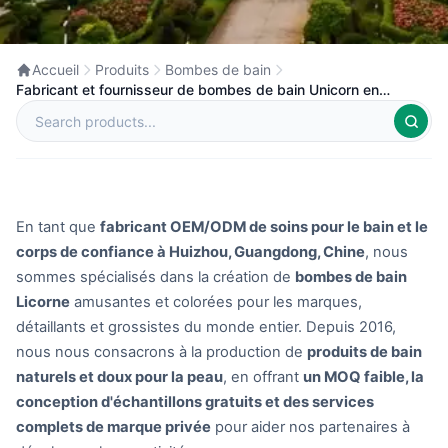
Accueil
Produits
Bombes de bain
Fabricant et fournisseur de bombes de bain Unicorn en
marque privée en Chine
En tant que
fabricant OEM/ODM de soins pour le bain et le
corps de confiance à Huizhou, Guangdong, Chine
, nous
sommes spécialisés dans la création de
bombes de bain
Licorne
amusantes et colorées pour les marques,
détaillants et grossistes du monde entier. Depuis 2016,
nous nous consacrons à la production de
produits de bain
naturels et doux pour la peau
, en offrant
un MOQ faible, la
conception d'échantillons gratuits et des services
complets de marque privée
pour aider nos partenaires à