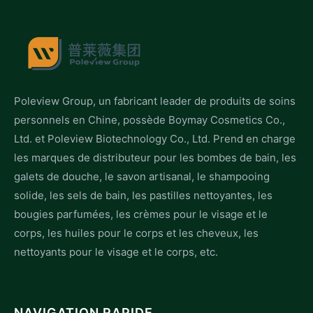
Poleview Group, un fabricant leader de produits de soins
personnels en Chine, possède Boymay Cosmetics Co.,
Ltd. et Poleview Biotechnology Co., Ltd. Prend en charge
les marques de distributeur pour les bombes de bain, les
galets de douche, le savon artisanal, le shampooing
solide, les sels de bain, les pastilles nettoyantes, les
bougies parfumées, les crèmes pour le visage et le
corps, les huiles pour le corps et les cheveux, les
nettoyants pour le visage et le corps, etc.
NAVIGATION RAPIDE