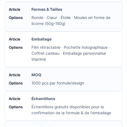
Formes & Tailles
Ronde · Cœur · Étoile · Moules en forme de
licorne (50g–150g)
Emballage
Film rétractable · Pochette holographique ·
Coffret cadeau · Emballage personnalisé
imprimé
MOQ
1000 pcs par formule/design
Échantillons
Échantillons gratuits disponibles pour la
confirmation de la formule & de l'emballage