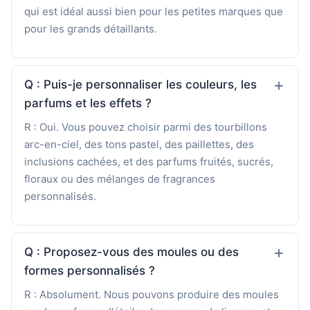
qui est idéal aussi bien pour les petites marques que
pour les grands détaillants.
Q : Puis-je personnaliser les couleurs, les
parfums et les effets ?
R : Oui. Vous pouvez choisir parmi des tourbillons
arc-en-ciel, des tons pastel, des paillettes, des
inclusions cachées, et des parfums fruités, sucrés,
floraux ou des mélanges de fragrances
personnalisés.
Q : Proposez-vous des moules ou des
formes personnalisés ?
R : Absolument. Nous pouvons produire des moules