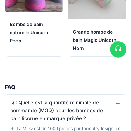
Bombe de bain
Grande bombe de
naturelle Unicorn
bain Magic Unicorn
Poop
Horn
FAQ
Q : Quelle est la quantité minimale de
commande (MOQ) pour les bombes de
bain licorne en marque privée ?
R : La MOQ est de 1000 pièces par formule/design, ce