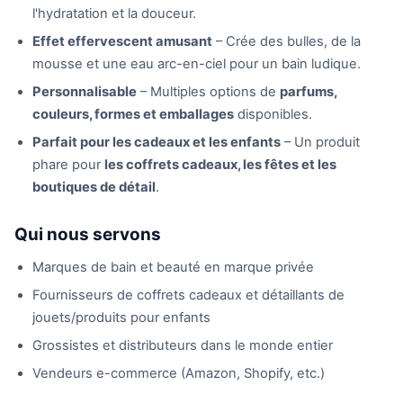
l'hydratation et la douceur.
Effet effervescent amusant
– Crée des bulles, de la
mousse et une eau arc-en-ciel pour un bain ludique.
Personnalisable
– Multiples options de
parfums,
couleurs, formes et emballages
disponibles.
Parfait pour les cadeaux et les enfants
– Un produit
phare pour
les coffrets cadeaux, les fêtes et les
boutiques de détail
.
Qui nous servons
Marques de bain et beauté en marque privée
Fournisseurs de coffrets cadeaux et détaillants de
jouets/produits pour enfants
Grossistes et distributeurs dans le monde entier
Vendeurs e-commerce (Amazon, Shopify, etc.)