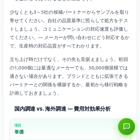
少なくとも3～5社の候補パートナーからサンプルを取り
寄せてください。自社の品質基準に照らして処方をテス
トしましょう。コミュニケーションの対応速度も評価し
てください。— メーカーが問い合わせにどう対応するか
で、生産時の対応品質がすべてわかります。
立ち上げ時だけでなく、その先も見据えましょう。初回
の1,000個には最適なメーカーでも、50,000個規模では
適さない場合があります。ブランドとともに拡張できる
パートナーとの関係を構築するか、最初から移行戦略を
計画しておきましょう。
国内調達 vs. 海外調達 — 費用対効果分析
単価