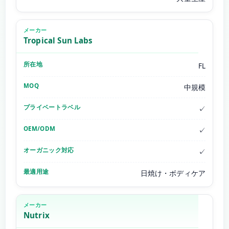
Tropical Sun Labs
FL
中規模
✓
✓
✓
日焼け・ボディケア
Nutrix