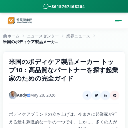
+8615767468264
ホーム
ニュースセンター
業界ニュース
米国のボディケア製品メーカー トップ10：高品質なパートナーを探す起業家のための完全ガイド
米国のボディケア製品メーカー トッ
プ10：高品質なパートナーを探す起業
家のための完全ガイド
Andy
May 28, 2026
ボディケアブランドの立ち上げは、今まさに起業家が行
える最も刺激的な一手の一つです。しかし、多くの人が