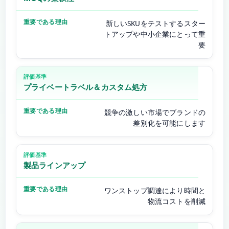
新しいSKUをテストするスター
トアップや中小企業にとって重
要
プライベートラベル＆カスタム処方
競争の激しい市場でブランドの
差別化を可能にします
製品ラインアップ
ワンストップ調達により時間と
物流コストを削減