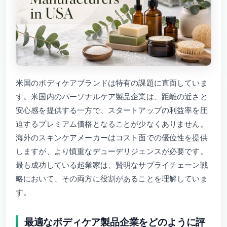
米国のボディケアブランドは特有の課題に直面していま
す。米国内のパーソナルケア製品企業は、距離の近さと
安心感を提供する一方で、スタートアップの利益率を圧
迫するプレミアム価格となることが少なくありません。
海外のスキンケアメーカーはコスト面での優位性を提供
しますが、より慎重なデューデリジェンスが必要です。
最も成功している起業家は、賢明なサプライチェーン戦
略において、その両方に役割があることを理解していま
す。
最適なボディケア製品企業をどのように評