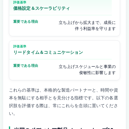
価格設定＆スケーラビリティ
立ち上げから拡大まで、成長に
伴う利益率を守ります
リードタイム＆コミュニケーション
立ち上げスケジュールと事業の
俊敏性に影響します
これらの基準は、本格的な製造パートナーと、時間や資
本を無駄にする相手とを見分ける指標です。以下の各選
択肢を評価する際は、常にこれらを念頭に置いてくださ
い。