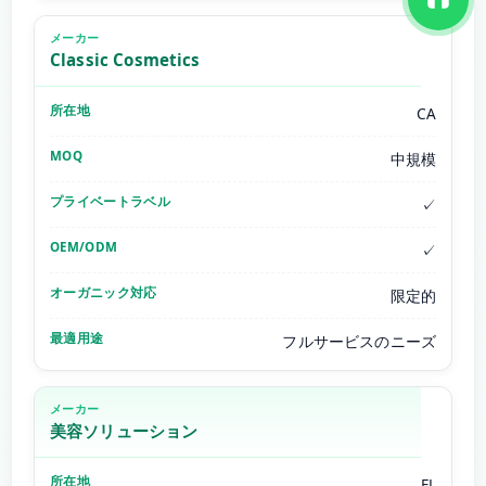
Classic Cosmetics
CA
中規模
✓
✓
限定的
フルサービスのニーズ
美容ソリューション
FL