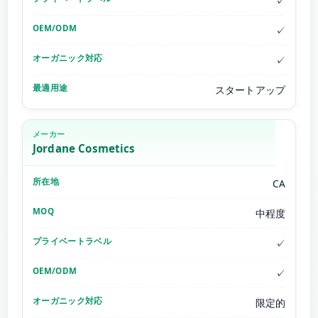
✓
✓
✓
スタートアップ
Jordane Cosmetics
CA
中程度
✓
✓
限定的