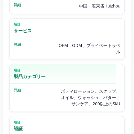
中国・広東省Huizhou
サービス
OEM、ODM、プライベートラベ
ル
製品カテゴリー
ボディローション、スクラブ、
オイル、ウォッシュ、バター、
サンケア、200以上のSKU
認証