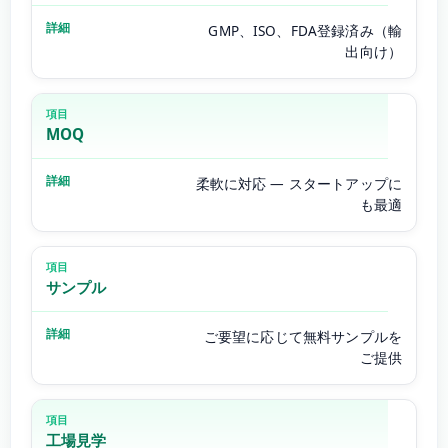
GMP、ISO、FDA登録済み（輸
出向け）
MOQ
柔軟に対応 — スタートアップに
も最適
サンプル
ご要望に応じて無料サンプルを
ご提供
工場見学