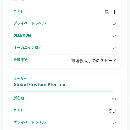
低～中
✓
✓
✓
市場投入までのスピード
Global Custom Pharma
NY
高い
✓