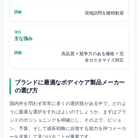
現地訪問を随時歓迎
主な強み
高品質 + 競争力のある価格 + 完
全カスタマイズ対応
ブランドに最適なボディケア製品メーカー
の選び方
国内外を問わず非常に多くの選択肢がある中で、どのよ
うに最適な選択をすればよいのでしょうか。まずはブラ
ンドのポジショニングを明確にし、その上で、ビジョ
ン、予算、そして成長戦略に合致する能力を持つメーカ
ーを逆算して見つけることが重要です。