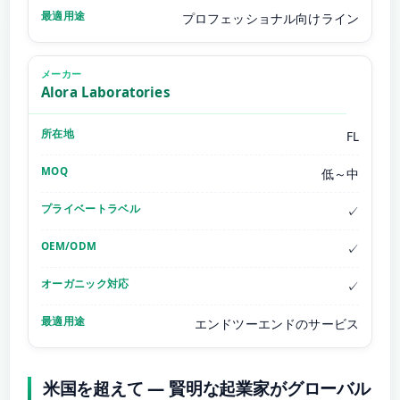
プロフェッショナル向けライン
Alora Laboratories
FL
低～中
✓
✓
✓
エンドツーエンドのサービス
米国を超えて — 賢明な起業家がグローバル