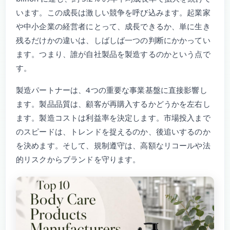
います。この成長は激しい競争を呼び込みます。起業家
や中小企業の経営者にとって、成長できるか、単に生き
残るだけかの違いは、しばしば一つの判断にかかってい
ます。つまり、誰が自社製品を製造するのかという点で
す。
製造パートナーは、4つの重要な事業基盤に直接影響し
ます。製品品質は、顧客が再購入するかどうかを左右し
ます。製造コストは利益率を決定します。市場投入まで
のスピードは、トレンドを捉えるのか、後追いするのか
を決めます。そして、規制遵守は、高額なリコールや法
的リスクからブランドを守ります。