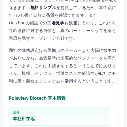
除きます。
無料サンプル
を提供しているため、本生産に
1ドルも投じる前に品質を確認できます。また、
Huizhouの施設での
工場見学
も歓迎しており、これは同
社の運営に対する自信と、真のパートナーシップを築く
意思を示すオープンドア方針です。
同社の価格設定は米国拠点のメーカーより大幅に競争力
がありながら、品質基準は国際的なベンチマークを満た
しています。これは手抜きをするということではありま
せん。規模、インフラ、労働コストの経済性が御社に有
利に働く製造エコシステムを活用するということです。
Poleview Biotech 基本情報
本社所在地