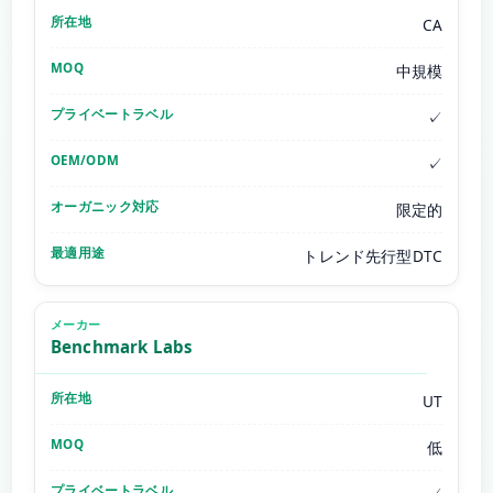
CA
中規模
✓
✓
限定的
トレンド先行型DTC
Benchmark Labs
UT
低