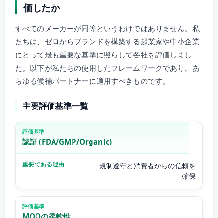
価したか
すべてのメーカーが同等というわけではありません。私
たちは、ゼロからブランドを構築する起業家や中小企業
にとって最も重要な基準に照らして各社を評価しまし
た。以下が私たちの使用したフレームワークであり、あ
らゆる候補パートナーに適用すべきものです。
主要評価基準一覧
認証 (FDA/GMP/Organic)
規制遵守と消費者からの信頼を
確保
MOQの柔軟性